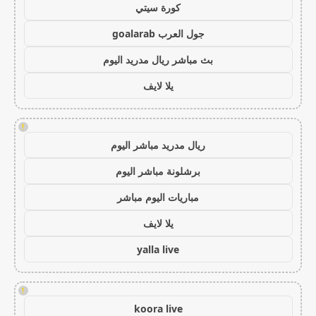
كورة سيتي
جول العرب goalarab
بث مباشر ريال مدريد اليوم
يلا لايف
!
ريال مدريد مباشر اليوم
برشلونة مباشر اليوم
مباريات اليوم مباشر
يلا لايف
yalla live
!
koora live