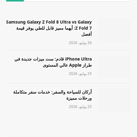
Samsung Galaxy Z Fold 8 Ultra vs Galaxy
Z Fold 7: أيهما مميز قابل للطي يوفر قيمة
أفضل
26 يوليو، 2026
iPhone Ultra قادم: ست ميزات جديدة في
طراز Apple عالي المستوى
25 يوليو، 2026
أركان للسياحة والسفر: خدمات سفر متكاملة
ورحلات مميزة
25 يوليو، 2026