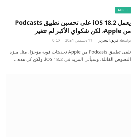
APPLE
يعمل iOS 18.2 على تحسين تطبيق Podcasts
من Apple، لكن شكواي الأكبر لم تتغير
بواسطة
فريق التحرير
11 ديسمبر، 2024
0
تلقى تطبيق Podcasts من Apple تحديثات قوية مؤخرًا، مثل ميزة
النصوص القاتلة، وسيأتي المزيد في iOS 18.2. ولكن كل هذه…