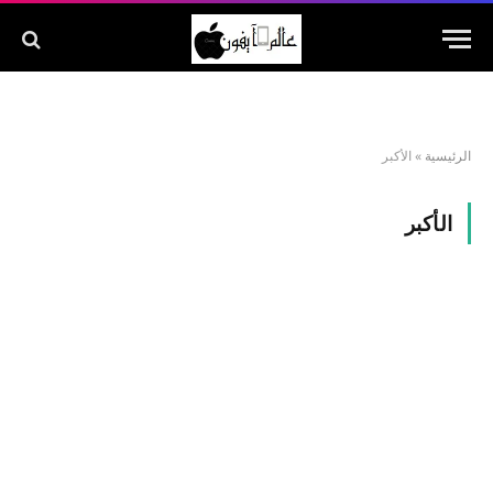
الرئيسية
»
الأكبر
الأكبر