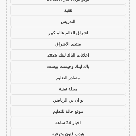
تقنية
التدريس
اشراق العالم عالم كبير
منتدى الاشراق
اعلانات الباك لينك 2026
باك لينك وجيست بوست
مصادر التعليم
مجلة تقنية
يو ان بي الرياضي
موقع حالة للتعليم
اخبار 24 ساعة
هيدب فنون وترفيه