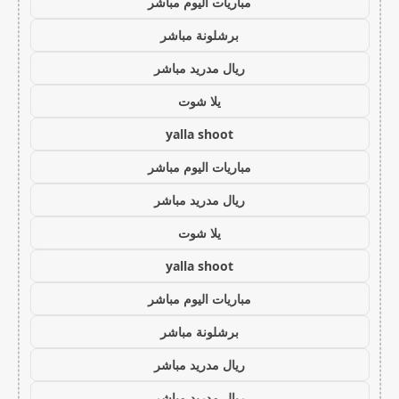
مباريات اليوم مباشر
برشلونة مباشر
ريال مدريد مباشر
يلا شوت
yalla shoot
مباريات اليوم مباشر
ريال مدريد مباشر
يلا شوت
yalla shoot
مباريات اليوم مباشر
برشلونة مباشر
ريال مدريد مباشر
ريال مدريد مباشر