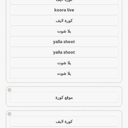
koora live
كورة لايف
يلا شوت
yalla shoot
yalla shoot
يلا شوت
يلا شوت
!
موقع كورة
!
كورة لايف