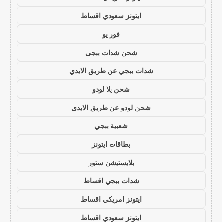
ايتونز سعودي اقساط
فور يو
شحن شدات ببجي
شدات ببجي عن طريق الايدي
شحن يلا لودو
شحن لودو عن طريق الايدي
شعبية ببجي
بطاقات ايتونز
بلايستيشن ستور
شدات ببجي اقساط
ايتونز امريكي اقساط
ايتونز سعودي اقساط