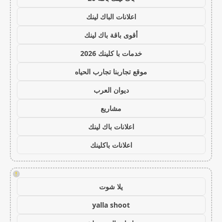
اعلانات الباك لينك
أقوى باقة باك لينك
خدمات با كلينك 2026
موقع تجاربنا تجارب الحياه
ديوان العرب
مشاريع
اعلانات باك لينك
اعلانات باكلينك
!
يلا شوت
yalla shoot