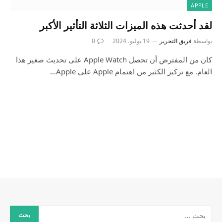
APPLE
لقد أحدثت هذه الميزات الثلاثة التأثير الأكبر
بواسطة
فريق التحرير
19 يوليو، 2024
0
كان من المفترض أن تحصل Apple Watch على تحديث صغير هذا
العام. مع تركيز الكثير من اهتمام Apple على Apple…