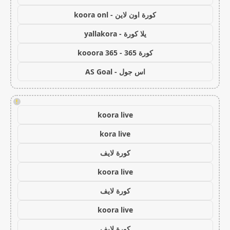
كورة اون لاين - koora onl
يلا كورة - yallakora
كورة 365 - kooora 365
اس جول - AS Goal
!
koora live
kora live
كورة لايف
koora live
كورة لايف
koora live
كورة لايف