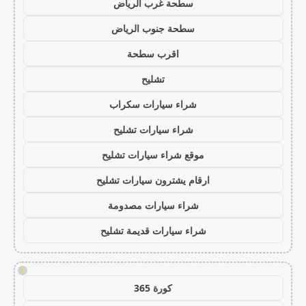
سطحة غرب الرياض
سطحة جنوب الرياض
اقرب سطحة
تشليح
شراء سيارات سكراب
شراء سيارات تشليح
موقع شراء سيارات تشليح
ارقام يشترون سيارات تشليح
شراء سيارات مصدومة
شراء سيارات قديمة تشليح
!
كورة 365