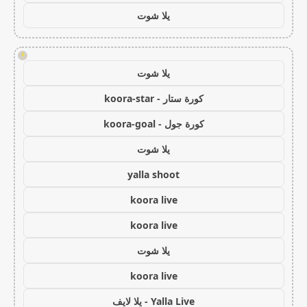
يلا شوت
!
يلا شوت
كورة ستار - koora-star
كورة جول - koora-goal
يلا شوت
yalla shoot
koora live
koora live
يلا شوت
koora live
Yalla Live - يلا لايف