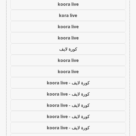
koora live
kora live
koora live
koora live
كورة لايف
koora live
koora live
كورة لايف - koora live
كورة لايف - koora live
كورة لايف - koora live
كورة لايف - koora live
كورة لايف - koora live