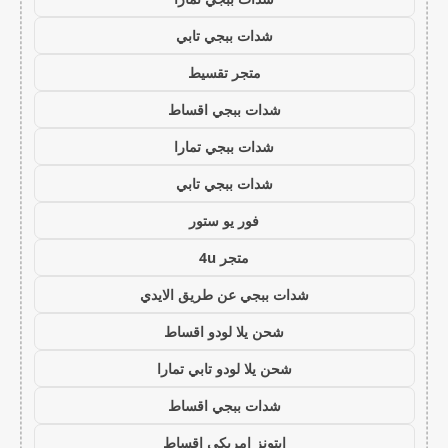
شدات ببجي تابي
متجر تقسيط
شدات ببجي اقساط
شدات ببجي تمارا
شدات ببجي تابي
فور يو ستور
متجر 4u
شدات ببجي عن طريق الايدي
شحن يلا لودو اقساط
شحن يلا لودو تابي تمارا
شدات ببجي اقساط
ايتونز امريكي اقساط