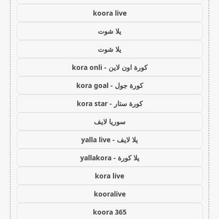
koora live
يلا شوت
يلا شوت
كورة اون لاين - kora onli
كورة جول - kora goal
كورة ستار - kora star
سوريا لايف
يلا لايف - yalla live
يلا كورة - yallakora
kora live
kooralive
koora 365