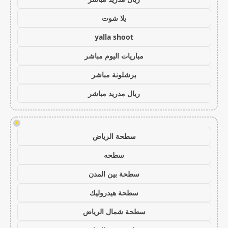
يلا شوت
yalla shoot
مباريات اليوم مباشر
برشلونة مباشر
ريال مدريد مباشر
!
سطحة الرياض
سطحه
سطحة بين المدن
سطحة هيدروليك
سطحة شمال الرياض