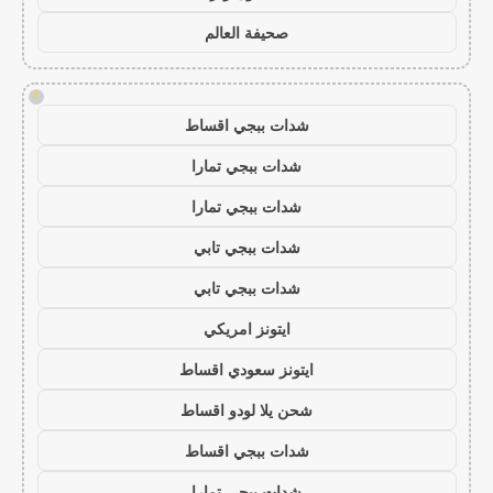
صحيفة العالم
!
شدات ببجي اقساط
شدات ببجي تمارا
شدات ببجي تمارا
شدات ببجي تابي
شدات ببجي تابي
ايتونز امريكي
ايتونز سعودي اقساط
شحن يلا لودو اقساط
شدات ببجي اقساط
شدات ببجي تمارا