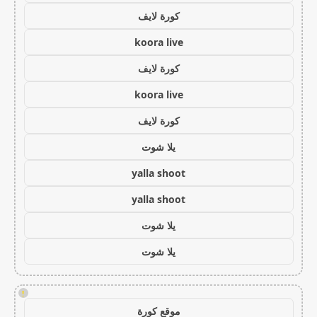
كورة لايف
koora live
كورة لايف
koora live
كورة لايف
يلا شوت
yalla shoot
yalla shoot
يلا شوت
يلا شوت
!
موقع كورة