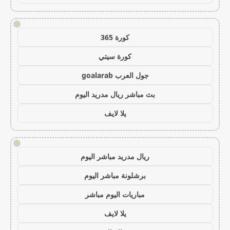
!
كورة 365
كورة سيتي
جول العرب goalarab
بث مباشر ريال مدريد اليوم
يلا لايف
!
ريال مدريد مباشر اليوم
برشلونة مباشر اليوم
مباريات اليوم مباشر
يلا لايف