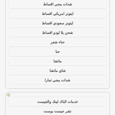
شدات ببجي اقساط
ايتونز امريكي اقساط
ايتونز سعودي اقساط
شحن يلا لودو اقساط
حناء شعر
حنا
ماتشا
شاي ماتشا
شدات ببجي تمارا
!
خدمات الباك لينك والجيست
نشر جيست بوست