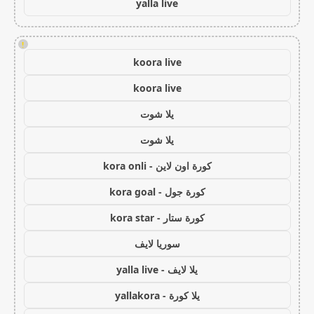
yalla live
!
koora live
koora live
يلا شوت
يلا شوت
كورة اون لاين - kora onli
كورة جول - kora goal
كورة ستار - kora star
سوريا لايف
يلا لايف - yalla live
يلا كورة - yallakora