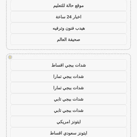
موقع حالة للتعليم
اخبار 24 ساعة
هيدب فنون وترفيه
صحيفة العالم
!
شدات ببجي اقساط
شدات ببجي تمارا
شدات ببجي تمارا
شدات ببجي تابي
شدات ببجي تابي
ايتونز امريكي
ايتونز سعودي اقساط