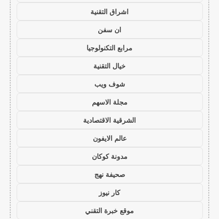
اشراق التقنية
ان سفن
مرابع التكنولوجيا
خيال التقنية
شوف ويب
مجلة الاسهم
الشرقية الاقتصادية
عالم الايفون
مدونة كوكان
صحيفة نهج
كار نيوز
موقع خبرة التقني