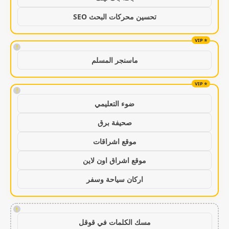
تحسين محركات البحث SEO
!
ماسنجر المسلم
!
ضوء التعليمي
صحيفة برق
موقع اشراقات
موقع اشراق اون لاين
اركان سياحة وسفر
!
مسك الكلمات في قوقل