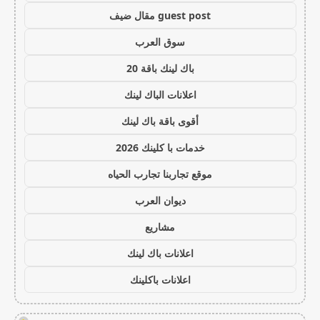
guest post مقال ضيف
سوق العرب
باك لينك باقة 20
اعلانات الباك لينك
أقوى باقة باك لينك
خدمات با كلينك 2026
موقع تجاربنا تجارب الحياه
ديوان العرب
مشاريع
اعلانات باك لينك
اعلانات باكلينك