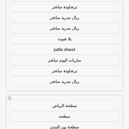
برشلونة مباشر
ريال مدريد مباشر
ريال مدريد مباشر
يلا شوت
yalla shoot
مباريات اليوم مباشر
برشلونة مباشر
ريال مدريد مباشر
!
سطحة الرياض
سطحه
سطحة بين المدن