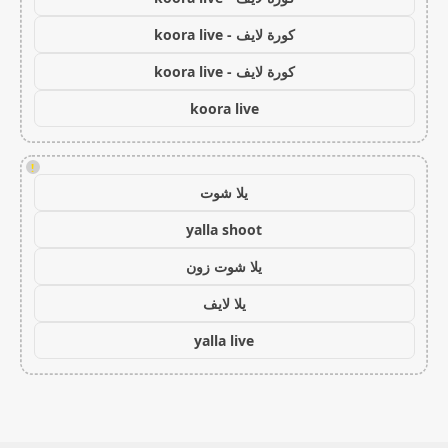
كورة لايف - koora live
كورة لايف - koora live
koora live
!
يلا شوت
yalla shoot
يلا شوت زون
يلا لايف
yalla live