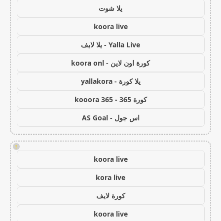
يلا شوت
koora live
Yalla Live - يلا لايف
كورة اون لاين - koora onl
يلا كورة - yallakora
كورة 365 - kooora 365
اس جول - AS Goal
!
koora live
kora live
كورة لايف
koora live