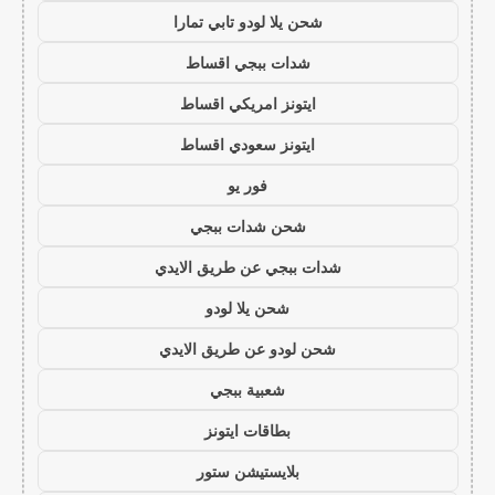
شحن يلا لودو تابي تمارا
شدات ببجي اقساط
ايتونز امريكي اقساط
ايتونز سعودي اقساط
فور يو
شحن شدات ببجي
شدات ببجي عن طريق الايدي
شحن يلا لودو
شحن لودو عن طريق الايدي
شعبية ببجي
بطاقات ايتونز
بلايستيشن ستور