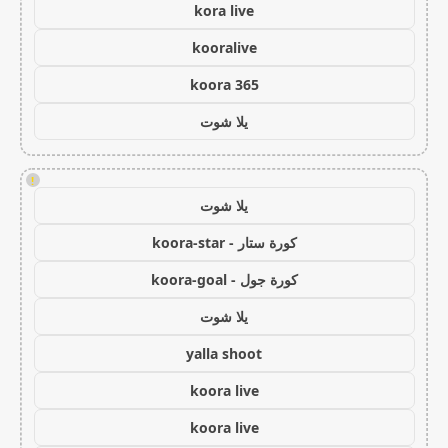
kora live
kooralive
koora 365
يلا شوت
!
يلا شوت
كورة ستار - koora-star
كورة جول - koora-goal
يلا شوت
yalla shoot
koora live
koora live