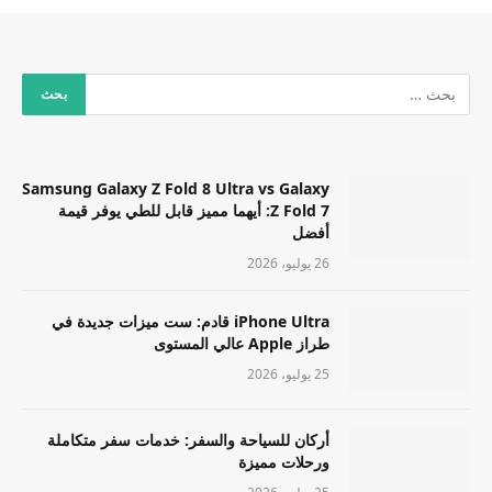
Samsung Galaxy Z Fold 8 Ultra vs Galaxy
Z Fold 7: أيهما مميز قابل للطي يوفر قيمة
أفضل
26 يوليو، 2026
iPhone Ultra قادم: ست ميزات جديدة في
طراز Apple عالي المستوى
25 يوليو، 2026
أركان للسياحة والسفر: خدمات سفر متكاملة
ورحلات مميزة