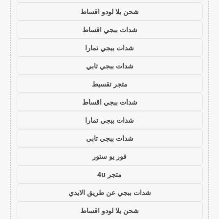
شحن يلا لودو اقساط
شدات ببجي اقساط
شدات ببجي تمارا
شدات ببجي تابي
متجر تقسيط
شدات ببجي اقساط
شدات ببجي تمارا
شدات ببجي تابي
فور يو ستور
متجر 4u
شدات ببجي عن طريق الايدي
شحن يلا لودو اقساط