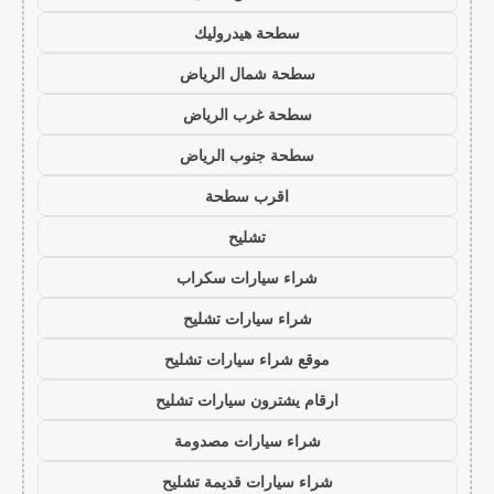
سطحة هيدروليك
سطحة شمال الرياض
سطحة غرب الرياض
سطحة جنوب الرياض
اقرب سطحة
تشليح
شراء سيارات سكراب
شراء سيارات تشليح
موقع شراء سيارات تشليح
ارقام يشترون سيارات تشليح
شراء سيارات مصدومة
شراء سيارات قديمة تشليح