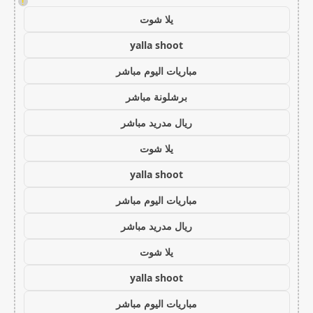
!
يلا شوت
yalla shoot
مباريات اليوم مباشر
برشلونة مباشر
ريال مدريد مباشر
يلا شوت
yalla shoot
مباريات اليوم مباشر
ريال مدريد مباشر
يلا شوت
yalla shoot
مباريات اليوم مباشر