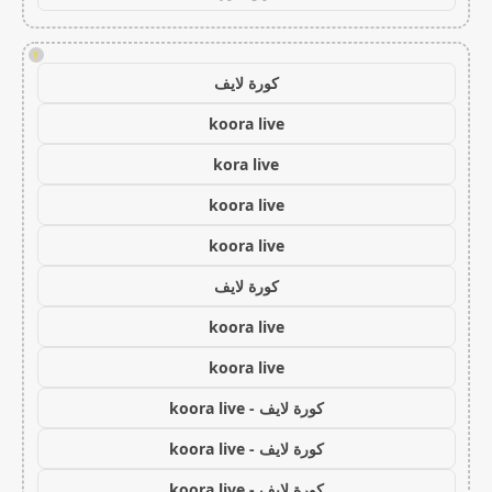
!
كورة لايف
koora live
kora live
koora live
koora live
كورة لايف
koora live
koora live
كورة لايف - koora live
كورة لايف - koora live
كورة لايف - koora live