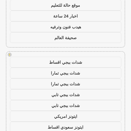
موقع حالة للتعليم
اخبار 24 ساعة
هيدب فنون وترفيه
صحيفة العالم
!
شدات ببجي اقساط
شدات ببجي تمارا
شدات ببجي تمارا
شدات ببجي تابي
شدات ببجي تابي
ايتونز امريكي
ايتونز سعودي اقساط