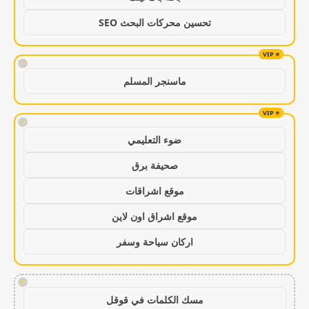
تحسين محركات البحث SEO
!
ماسنجر المسلم
!
ضوء التعليمي
صحيفة برق
موقع اشراقات
موقع اشراق اون لاين
اركان سياحة وسفر
!
مسك الكلمات في قوقل