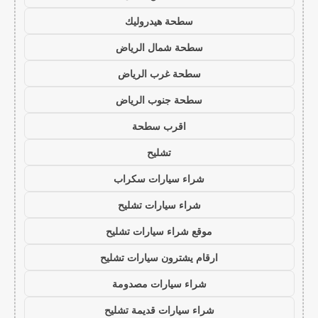
سطحة هيدروليك
سطحة شمال الرياض
سطحة غرب الرياض
سطحة جنوب الرياض
اقرب سطحة
تشليح
شراء سيارات سكراب
شراء سيارات تشليح
موقع شراء سيارات تشليح
ارقام يشترون سيارات تشليح
شراء سيارات مصدومة
شراء سيارات قديمة تشليح