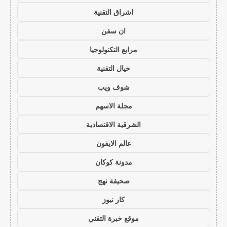
اشراق التقنية
ان سفن
مرابع التكنولوجيا
خيال التقنية
شوف ويب
مجلة الاسهم
الشرقية الاقتصادية
عالم الايفون
مدونة كوكان
صحيفة نهج
كار نيوز
موقع خبرة التقني