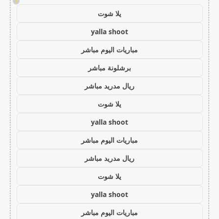
!
يلا شوت
yalla shoot
مباريات اليوم مباشر
برشلونة مباشر
ريال مدريد مباشر
يلا شوت
yalla shoot
مباريات اليوم مباشر
ريال مدريد مباشر
يلا شوت
yalla shoot
مباريات اليوم مباشر