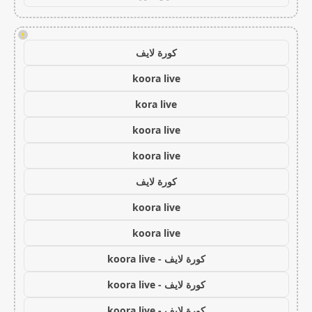
!
كورة لايف
koora live
kora live
koora live
koora live
كورة لايف
koora live
koora live
كورة لايف - koora live
كورة لايف - koora live
كورة لايف - koora live