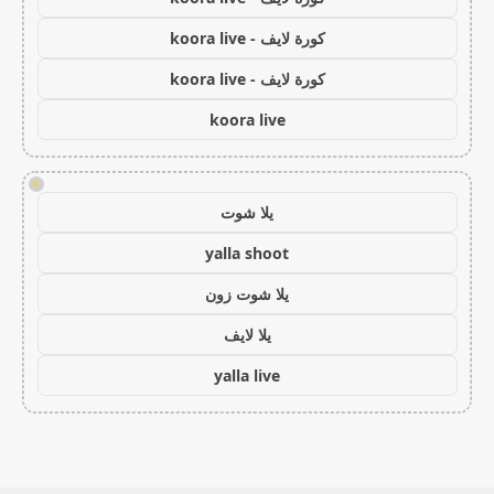
كورة لايف - koora live
كورة لايف - koora live
koora live
!
يلا شوت
yalla shoot
يلا شوت زون
يلا لايف
yalla live