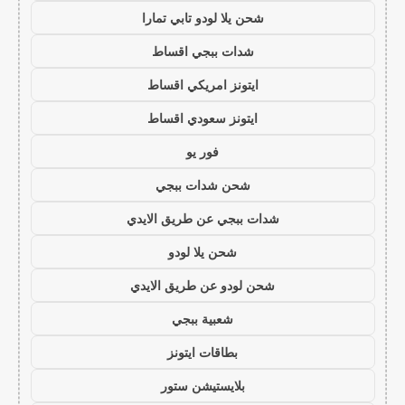
شحن يلا لودو تابي تمارا
شدات ببجي اقساط
ايتونز امريكي اقساط
ايتونز سعودي اقساط
فور يو
شحن شدات ببجي
شدات ببجي عن طريق الايدي
شحن يلا لودو
شحن لودو عن طريق الايدي
شعبية ببجي
بطاقات ايتونز
بلايستيشن ستور