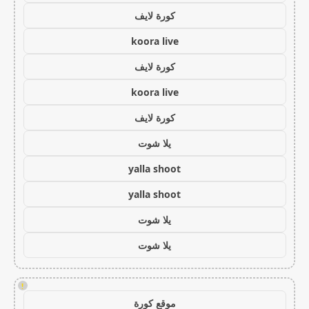
كورة لايف
koora live
كورة لايف
koora live
كورة لايف
يلا شوت
yalla shoot
yalla shoot
يلا شوت
يلا شوت
!
موقع كورة