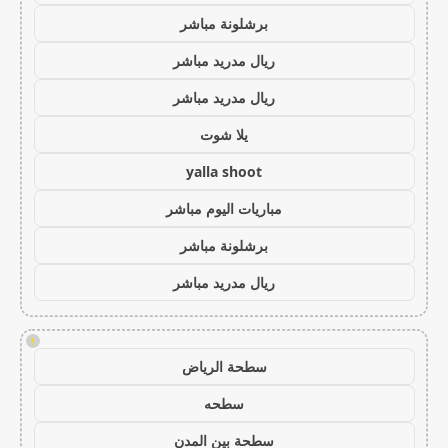
برشلونة مباشر
ريال مدريد مباشر
ريال مدريد مباشر
يلا شوت
yalla shoot
مباريات اليوم مباشر
برشلونة مباشر
ريال مدريد مباشر
!
سطحة الرياض
سطحه
سطحة بين المدن