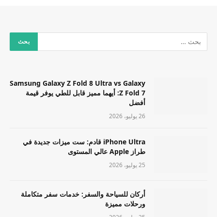
Samsung Galaxy Z Fold 8 Ultra vs Galaxy
Z Fold 7: أيهما مميز قابل للطي يوفر قيمة
أفضل
26 يوليو، 2026
iPhone Ultra قادم: ست ميزات جديدة في
طراز Apple عالي المستوى
25 يوليو، 2026
أركان للسياحة والسفر: خدمات سفر متكاملة
ورحلات مميزة