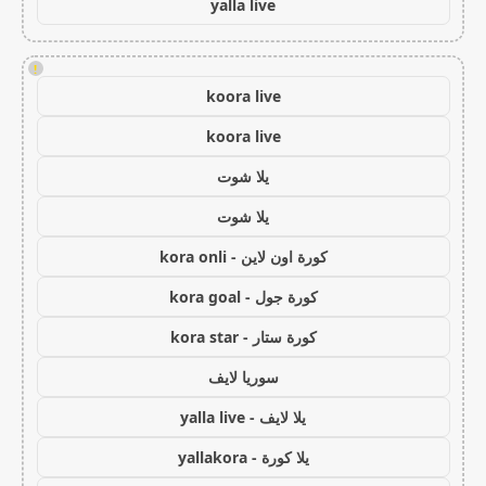
yalla live
!
koora live
koora live
يلا شوت
يلا شوت
كورة اون لاين - kora onli
كورة جول - kora goal
كورة ستار - kora star
سوريا لايف
يلا لايف - yalla live
يلا كورة - yallakora