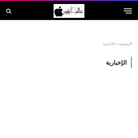
الرئيسية
»
الإخبارية
الإخبارية