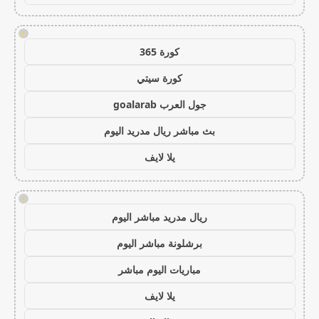
!
كورة 365
كورة سيتي
جول العرب goalarab
بث مباشر ريال مدريد اليوم
يلا لايف
!
ريال مدريد مباشر اليوم
برشلونة مباشر اليوم
مباريات اليوم مباشر
يلا لايف