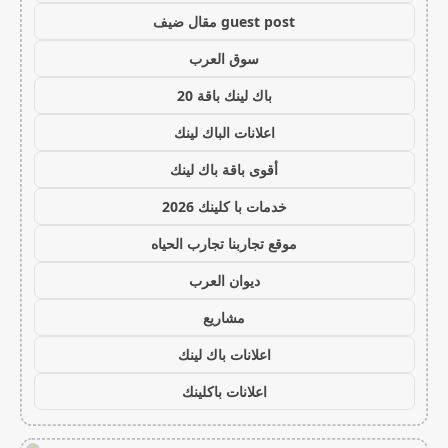
guest post مقال ضيف
سوق العرب
باك لينك باقة 20
اعلانات الباك لينك
أقوى باقة باك لينك
خدمات با كلينك 2026
موقع تجاربنا تجارب الحياه
ديوان العرب
مشاريع
اعلانات باك لينك
اعلانات باكلينك