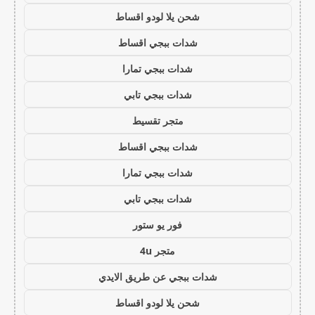
شحن يلا لودو اقساط
شدات ببجي اقساط
شدات ببجي تمارا
شدات ببجي تابي
متجر تقسيط
شدات ببجي اقساط
شدات ببجي تمارا
شدات ببجي تابي
فور يو ستور
متجر 4u
شدات ببجي عن طريق الايدي
شحن يلا لودو اقساط