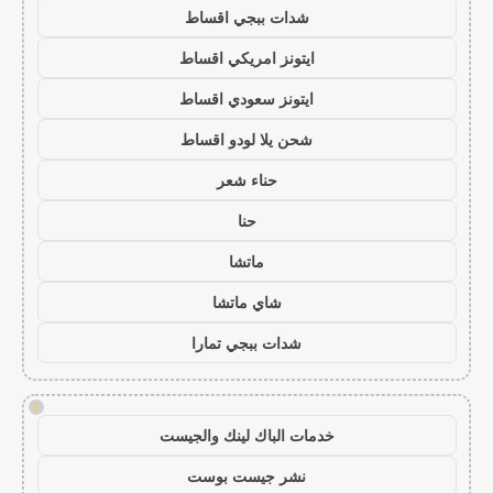
شدات ببجي اقساط
ايتونز امريكي اقساط
ايتونز سعودي اقساط
شحن يلا لودو اقساط
حناء شعر
حنا
ماتشا
شاي ماتشا
شدات ببجي تمارا
!
خدمات الباك لينك والجيست
نشر جيست بوست