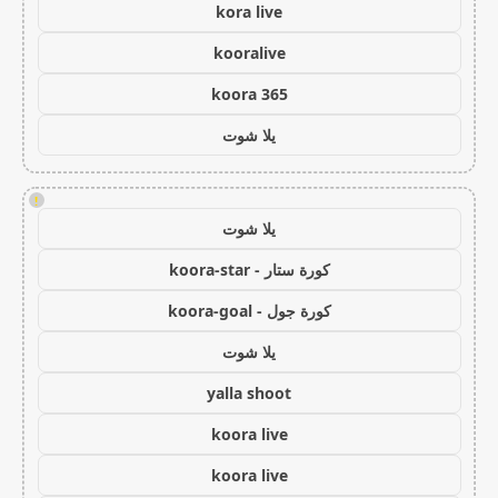
kora live
kooralive
koora 365
يلا شوت
!
يلا شوت
كورة ستار - koora-star
كورة جول - koora-goal
يلا شوت
yalla shoot
koora live
koora live