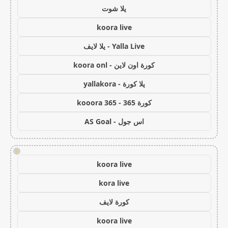
يلا شوت
koora live
Yalla Live - يلا لايف
كورة اون لاين - koora onl
يلا كورة - yallakora
كورة 365 - kooora 365
اس جول - AS Goal
!
koora live
kora live
كورة لايف
koora live