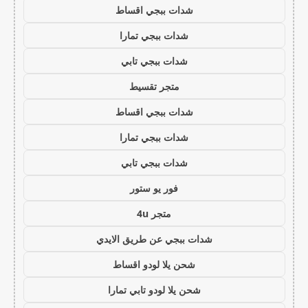
شدات ببجي اقساط
شدات ببجي تمارا
شدات ببجي تابي
متجر تقسيط
شدات ببجي اقساط
شدات ببجي تمارا
شدات ببجي تابي
فور يو ستور
متجر 4u
شدات ببجي عن طريق الايدي
شحن يلا لودو اقساط
شحن يلا لودو تابي تمارا