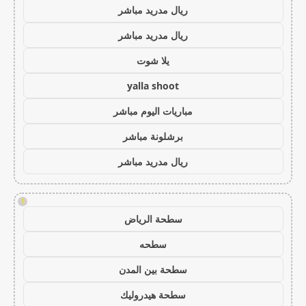
ريال مدريد مباشر
ريال مدريد مباشر
يلا شوت
yalla shoot
مباريات اليوم مباشر
برشلونة مباشر
ريال مدريد مباشر
!
سطحة الرياض
سطحه
سطحة بين المدن
سطحة هيدروليك