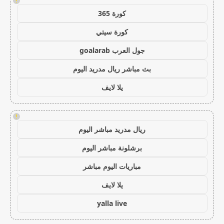
!
كورة 365
كورة سيتي
جول العرب goalarab
بث مباشر ريال مدريد اليوم
يلا لايف
!
ريال مدريد مباشر اليوم
برشلونة مباشر اليوم
مباريات اليوم مباشر
يلا لايف
yalla live