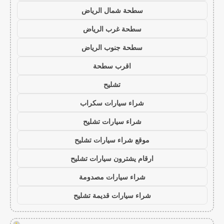
سطحة شمال الرياض
سطحة غرب الرياض
سطحة جنوب الرياض
اقرب سطحة
تشليح
شراء سيارات سكراب
شراء سيارات تشليح
موقع شراء سيارات تشليح
ارقام يشترون سيارات تشليح
شراء سيارات مصدومة
شراء سيارات قديمة تشليح