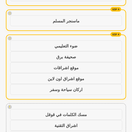
!
ماسنجر المسلم
!
ضوء التعليمي
صحيفة برق
موقع اشراقات
موقع اشراق اون لاين
اركان سياحة وسفر
!
مسك الكلمات في قوقل
اشراق التقنية