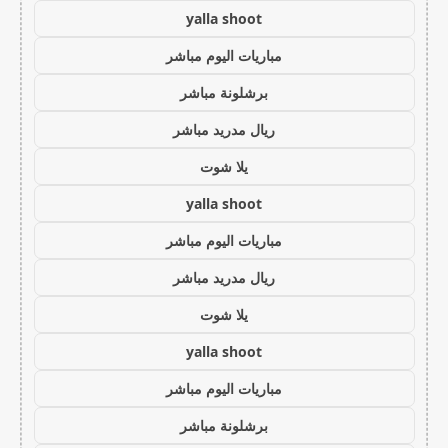
yalla shoot
مباريات اليوم مباشر
برشلونة مباشر
ريال مدريد مباشر
يلا شوت
yalla shoot
مباريات اليوم مباشر
ريال مدريد مباشر
يلا شوت
yalla shoot
مباريات اليوم مباشر
برشلونة مباشر