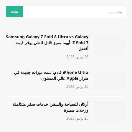
Samsung Galaxy Z Fold 8 Ultra vs Galaxy
Z Fold 7: أيهما مميز قابل للطي يوفر قيمة
أفضل
26 يوليو، 2026
iPhone Ultra قادم: ست ميزات جديدة في
طراز Apple عالي المستوى
25 يوليو، 2026
أركان للسياحة والسفر: خدمات سفر متكاملة
ورحلات مميزة
25 يوليو، 2026