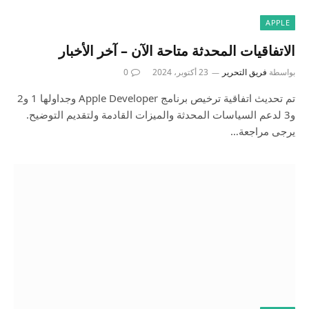
APPLE
الاتفاقيات المحدثة متاحة الآن – آخر الأخبار
بواسطة
فريق التحرير
23 أكتوبر، 2024
0
تم تحديث اتفاقية ترخيص برنامج Apple Developer وجداولها 1 و2
و3 لدعم السياسات المحدثة والميزات القادمة ولتقديم التوضيح.
يرجى مراجعة…