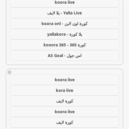
koora live
Yalla Live - يلا لايف
كورة اون لاين - koora onl
يلا كورة - yallakora
كورة 365 - kooora 365
اس جول - AS Goal
!
koora live
kora live
كورة لايف
koora live
كورة لايف