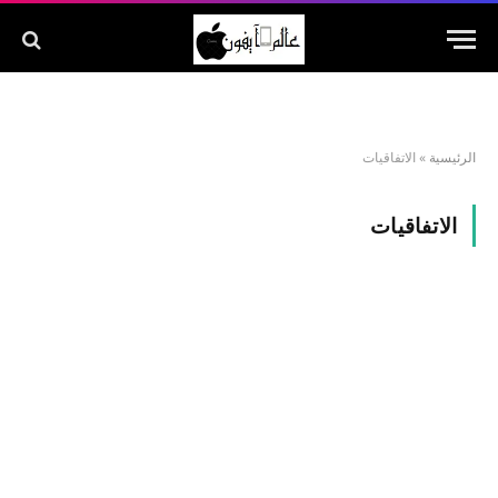
الرئيسية
»
الاتفاقيات
الاتفاقيات