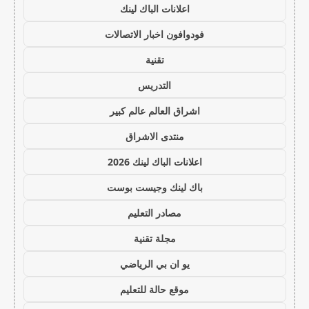
اعلانات الباك لينك
فودوافون اخبار الاتصالات
تقنية
التدريس
اشراق العالم عالم كبير
منتدى الاشراق
اعلانات الباك لينك 2026
باك لينك وجيست بوست
مصادر التعليم
مجلة تقنية
يو ان بي الرياضي
موقع حالة للتعليم