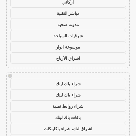
أركاني
مباشر التقنية
مدونة صحبة
شرقيات السياحة
موسوعة انوار
اشراق الأرباح
!
شراء باك لينك
شراء باك لينك
شراء روابط نصية
باقات باك لينك
اشراق لنك، شراء باكلينكات