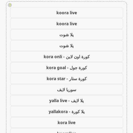
!
koora live
koora live
يلا شوت
يلا شوت
كورة اون لاين - kora onli
كورة جول - kora goal
كورة ستار - kora star
سوريا لايف
يلا لايف - yalla live
يلا كورة - yallakora
kora live