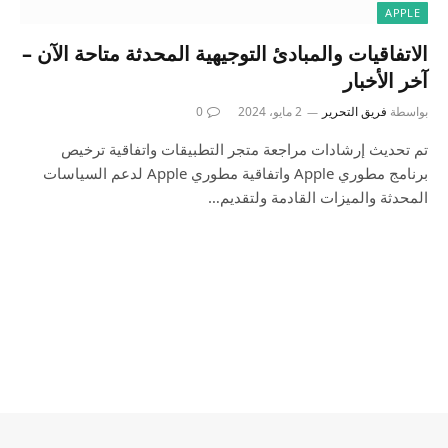
APPLE
الاتفاقيات والمبادئ التوجيهية المحدثة متاحة الآن –
آخر الأخبار
بواسطة
فريق التحرير
2 مايو، 2024
0
تم تحديث إرشادات مراجعة متجر التطبيقات واتفاقية ترخيص
برنامج مطوري Apple واتفاقية مطوري Apple لدعم السياسات
المحدثة والميزات القادمة ولتقديم…