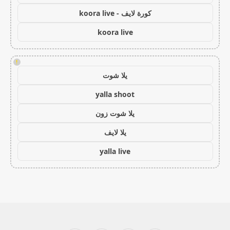
كورة لايف - koora live
koora live
!
يلا شوت
yalla shoot
يلا شوت زون
يلا لايف
yalla live