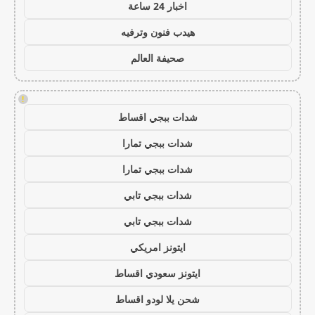
اخبار 24 ساعة
هيدب فنون وترفيه
صحيفة العالم
!
شدات ببجي اقساط
شدات ببجي تمارا
شدات ببجي تمارا
شدات ببجي تابي
شدات ببجي تابي
ايتونز امريكي
ايتونز سعودي اقساط
شحن يلا لودو اقساط