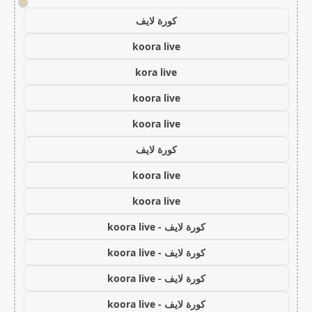
!
كورة لايف
koora live
kora live
koora live
koora live
كورة لايف
koora live
koora live
كورة لايف - koora live
كورة لايف - koora live
كورة لايف - koora live
كورة لايف - koora live