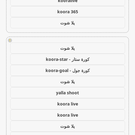
kooralive
koora 365
يلا شوت
!
يلا شوت
كورة ستار - koora-star
كورة جول - koora-goal
يلا شوت
yalla shoot
koora live
koora live
يلا شوت