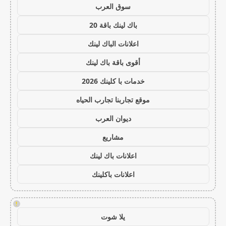
سوق العرب
باك لينك باقة 20
اعلانات الباك لينك
أقوى باقة باك لينك
خدمات با كلينك 2026
موقع تجاربنا تجارب الحياه
ديوان العرب
مشاريع
اعلانات باك لينك
اعلانات باكلينك
!
يلا شوت