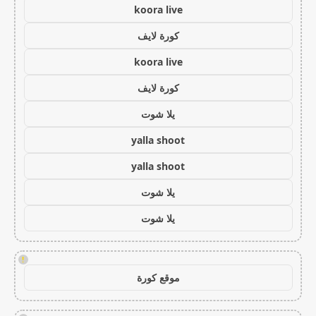
koora live
كورة لايف
koora live
كورة لايف
يلا شوت
yalla shoot
yalla shoot
يلا شوت
يلا شوت
!
موقع كورة