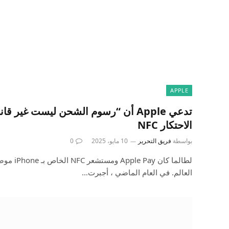
APPLE
تدعي Apple أن “رسوم الشحن ليست غير 
الاحتكار NFC
بواسطة
فريق التحرير
10 مايو، 2025
0
لطالما كان 
العالم. في العام الماضي ، أجبرت…