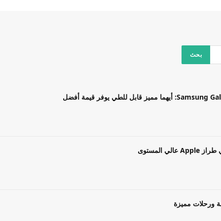
بل للطي يوفر قيمة أفضل
ة ورحلات مميزة