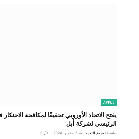
APPLE
يفتح الاتحاد الأوروبي تحقيقًا لمكافحة الاحتكار
الرئيسي لشركة أبل
بواسطة
فريق التحرير
6 نوفمبر، 2024
0