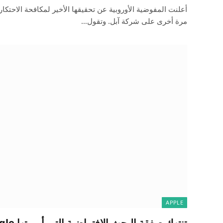
أعلنت المفوضية الأوروبية عن تحقيقها الأخير لمكافحة الاحتكار
مرة أخرى على شركة آبل. وتقول…
APPLE