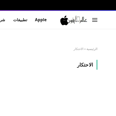
Apple
تطبيقات
شرو
الرئيسية
»
الاحتكار
الاحتكار