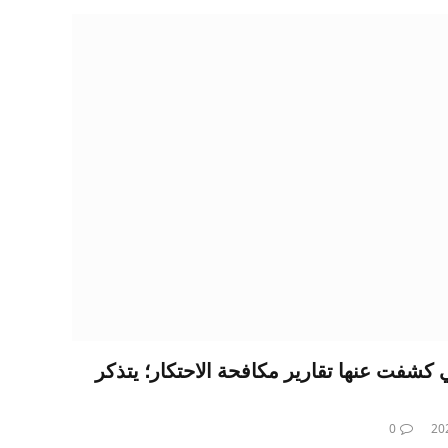
لسرية التي كشفت عنها تقارير مكافحة الاحتكار؛ يتذكر
0