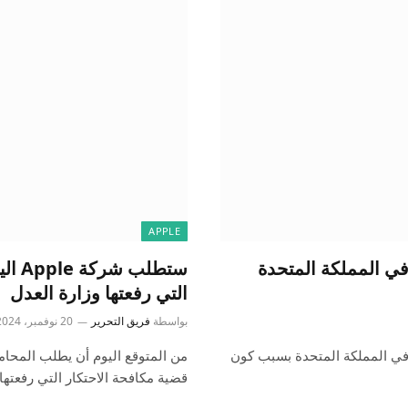
APPLE
احتكار في المملكة المتحدة
ستطل
التي رفعتها وزارة العدل
بواسطة
فريق التحرير
20 نوفمبر، 2024
ت مكافحة الاحتكار في المملكة المتحدة بسبب كون
قضية مكافحة الاحتكار التي رفعتها