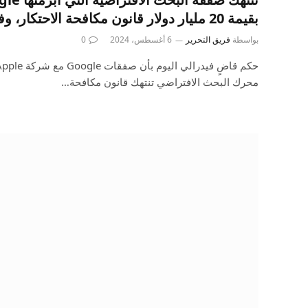
بقيمة 20 مليار دولار قانون مكافحة الاحتكار، وفقًا لقواعد القاضي
بواسطة
فريق التحرير
6 أغسطس، 2024
0
محرك البحث الافتراضي تنتهك قانون مكافحة…