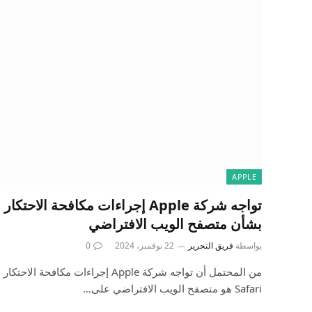
APPLE
تواجه شركة Apple إجراءات مكافحة ال
بشأن متصفح الويب الافتراضي
بواسطة
فريق التحرير
22 نوفمبر، 2024
0
من المحتمل أن تواجه شركة Apple إجراءا
Safari هو متصفح الويب الافتراضي على…