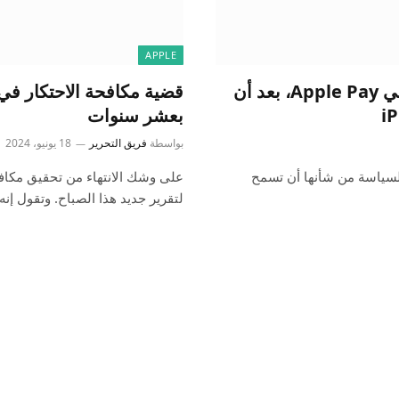
APPLE
يغلق الاتحاد الأوروبي تحقيق مكافحة الاحتكار في Apple Pay، بعد أن
بعشر سنوات
بواسطة
فريق التحرير
18 يونيو، 2024
 Apple عن تغييرات في السياسة من شأنها أن تسمح
لتقرير جديد هذا الصباح. وتقول إن