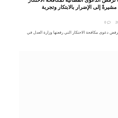
شيرةً إلى الإضرار بالابتكار وتجربة
0
رسميًا طلبًا لرفض دعوى مكافحة الاحتكار التي رفعتها وزارة العدل في