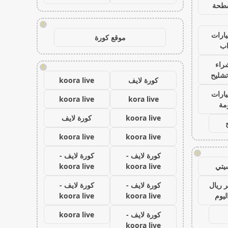
طحة
!
ارات
موقع كورة
ب
راء
!
تشليح
كورة لايف
koora live
ارات
koora live
kora live
مة
koora live
كورة لايف
koora live
koora live
!
كورة لايف -
كورة لايف -
يتي
koora live
koora live
 ريال
كورة لايف -
كورة لايف -
ليوم
koora live
koora live
كورة لايف -
koora live
koora live