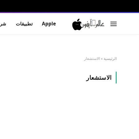
Apple
تطبيقات
شرو
الرئيسية
»
الاستشعار
الاستشعار