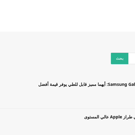
بل للطي يوفر قيمة أفضل