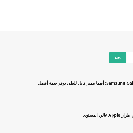
بل للطي يوفر قيمة أفضل