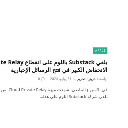
APPLE
الانخفاض الكبير في فتح الرسائل الإخبارية
بواسطة
فريق التحرير
31 يوليو، 2024
0
تلقي شركة Substack اللوم على هذا…