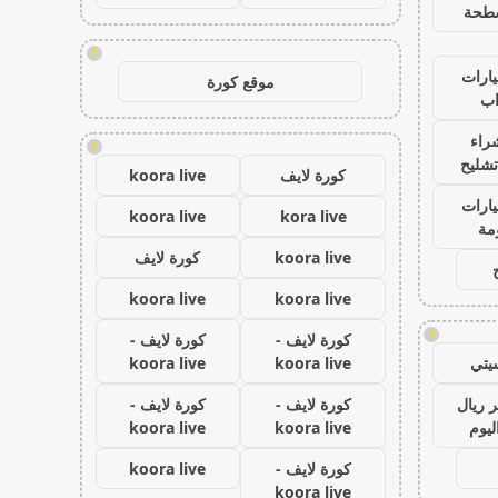
طحة
!
ارات
موقع كورة
ب
راء
!
تشليح
كورة لايف
koora live
ارات
koora live
kora live
مة
koora live
كورة لايف
koora live
koora live
!
كورة لايف -
كورة لايف -
يتي
koora live
koora live
 ريال
كورة لايف -
كورة لايف -
ليوم
koora live
koora live
كورة لايف -
koora live
koora live