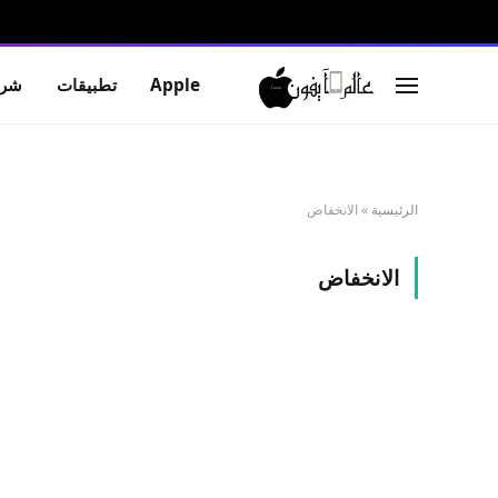
Apple
تطبيقات
شرو
الرئيسية
»
الانخفاض
الانخفاض