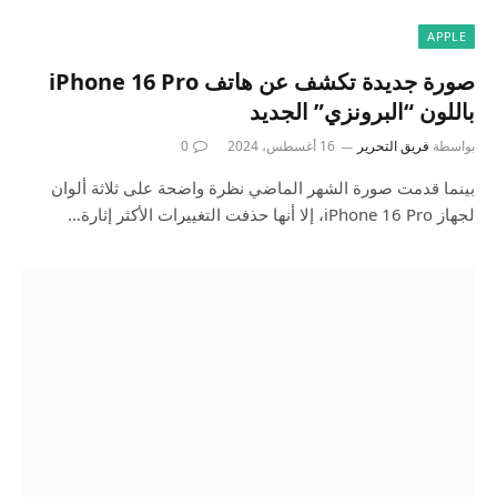
APPLE
صورة جديدة تكشف عن هاتف iPhone 16 Pro
باللون “البرونزي” الجديد
بواسطة
فريق التحرير
16 أغسطس، 2024
0
بينما قدمت صورة الشهر الماضي نظرة واضحة على ثلاثة ألوان
لجهاز iPhone 16 Pro، إلا أنها حذفت التغييرات الأكثر إثارة…