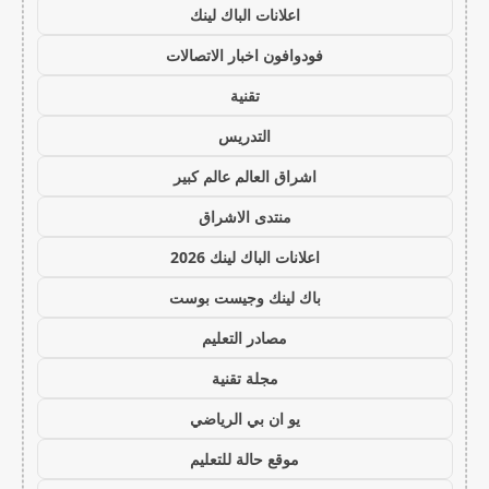
اعلانات الباك لينك
فودوافون اخبار الاتصالات
تقنية
التدريس
اشراق العالم عالم كبير
منتدى الاشراق
اعلانات الباك لينك 2026
باك لينك وجيست بوست
مصادر التعليم
مجلة تقنية
يو ان بي الرياضي
موقع حالة للتعليم