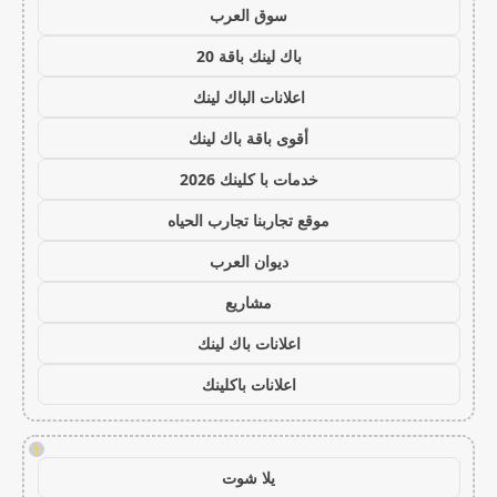
سوق العرب
باك لينك باقة 20
اعلانات الباك لينك
أقوى باقة باك لينك
خدمات با كلينك 2026
موقع تجاربنا تجارب الحياه
ديوان العرب
مشاريع
اعلانات باك لينك
اعلانات باكلينك
!
يلا شوت