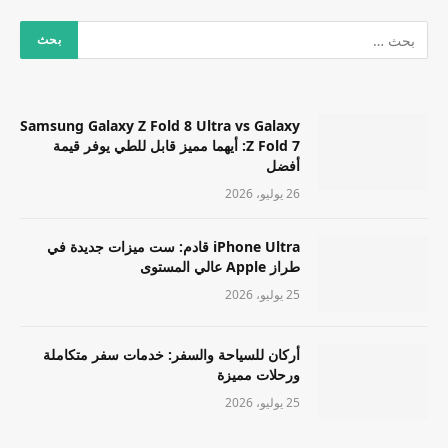
Samsung Galaxy Z Fold 8 Ultra vs Galaxy
Z Fold 7: أيهما مميز قابل للطي يوفر قيمة
أفضل
26 يوليو، 2026
iPhone Ultra قادم: ست ميزات جديدة في
طراز Apple عالي المستوى
25 يوليو، 2026
أركان للسياحة والسفر: خدمات سفر متكاملة
ورحلات مميزة
25 يوليو، 2026