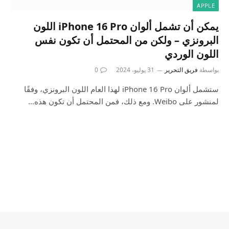
APPLE
يمكن أن تشمل ألوان iPhone 16 Pro اللون
البرونزي – ولكن من المحتمل أن تكون نفس
اللون الوردي
بواسطة
فريق التحرير
31 يوليو، 2024
0
ستشمل ألوان iPhone 16 Pro لهذا العام اللون البرونزي، وفقًا
لمنشور على Weibo. ومع ذلك، فمن المحتمل أن تكون هذه…