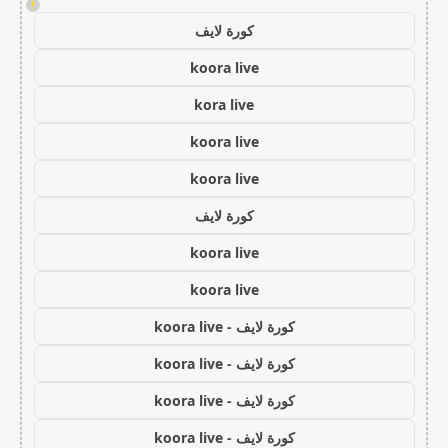
!
كورة لايف
koora live
kora live
koora live
koora live
كورة لايف
koora live
koora live
كورة لايف - koora live
كورة لايف - koora live
كورة لايف - koora live
كورة لايف - koora live