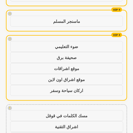
!
ماسنجر المسلم
!
ضوء التعليمي
صحيفة برق
موقع اشراقات
موقع اشراق اون لاين
اركان سياحة وسفر
!
مسك الكلمات في قوقل
اشراق التقنية