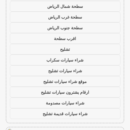
سطحة شمال الرياض
سطحة غرب الرياض
سطحة جنوب الرياض
اقرب سطحة
تشليح
شراء سيارات سكراب
شراء سيارات تشليح
موقع شراء سيارات تشليح
ارقام يشترون سيارات تشليح
شراء سيارات مصدومة
شراء سيارات قديمة تشليح