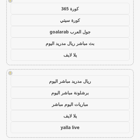
!
كورة 365
كورة سيتي
جول العرب goalarab
بث مباشر ريال مدريد اليوم
يلا لايف
!
ريال مدريد مباشر اليوم
برشلونة مباشر اليوم
مباريات اليوم مباشر
يلا لايف
yalla live