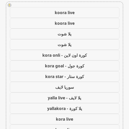
!
koora live
koora live
يلا شوت
يلا شوت
كورة اون لاين - kora onli
كورة جول - kora goal
كورة ستار - kora star
سوريا لايف
يلا لايف - yalla live
يلا كورة - yallakora
kora live