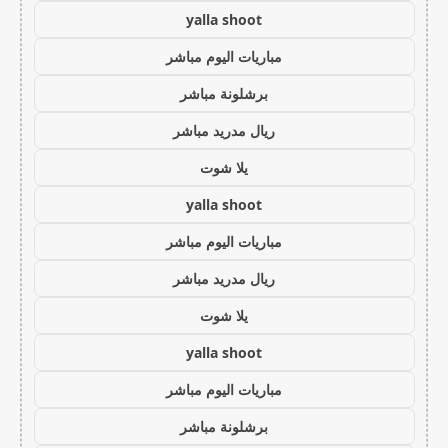
yalla shoot
مباريات اليوم مباشر
برشلونة مباشر
ريال مدريد مباشر
يلا شوت
yalla shoot
مباريات اليوم مباشر
ريال مدريد مباشر
يلا شوت
yalla shoot
مباريات اليوم مباشر
برشلونة مباشر