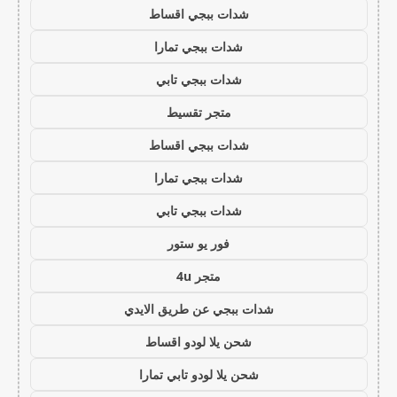
شدات ببجي اقساط
شدات ببجي تمارا
شدات ببجي تابي
متجر تقسيط
شدات ببجي اقساط
شدات ببجي تمارا
شدات ببجي تابي
فور يو ستور
متجر 4u
شدات ببجي عن طريق الايدي
شحن يلا لودو اقساط
شحن يلا لودو تابي تمارا