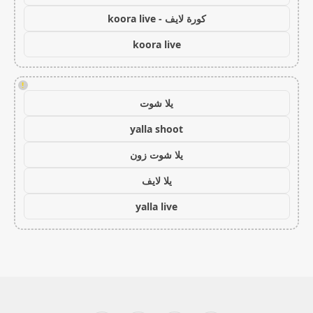
كورة لايف - koora live
koora live
!
يلا شوت
yalla shoot
يلا شوت زون
يلا لايف
yalla live