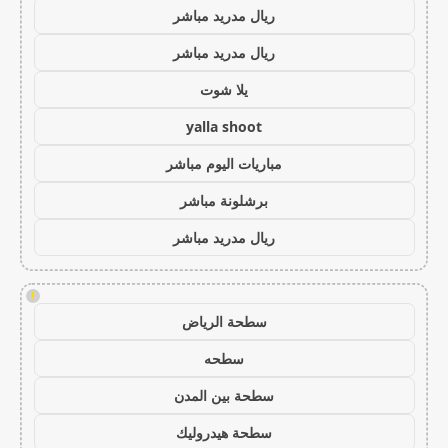
ريال مدريد مباشر
ريال مدريد مباشر
يلا شوت
yalla shoot
مباريات اليوم مباشر
برشلونة مباشر
ريال مدريد مباشر
!
سطحة الرياض
سطحه
سطحة بين المدن
سطحة هيدروليك