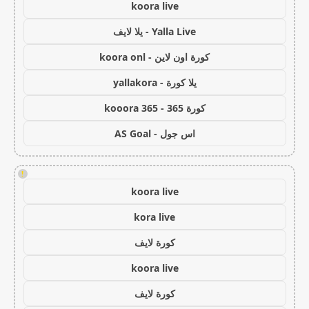
koora live
Yalla Live - يلا لايف
كورة اون لاين - koora onl
يلا كورة - yallakora
كورة 365 - kooora 365
اس جول - AS Goal
!
koora live
kora live
كورة لايف
koora live
كورة لايف