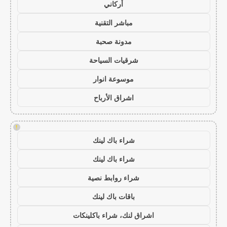
أركاني
مباشر التقنية
مدونة صحبة
شرقيات السياحة
موسوعة انوار
اشراق الأرباح
!
شراء باك لينك
شراء باك لينك
شراء روابط نصية
باقات باك لينك
اشراق لنك، شراء باكلينكات