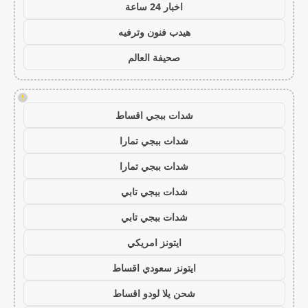
اخبار 24 ساعة
هيدب فنون وترفيه
صحيفة العالم
!
شدات ببجي اقساط
شدات ببجي تمارا
شدات ببجي تمارا
شدات ببجي تابي
شدات ببجي تابي
ايتونز امريكي
ايتونز سعودي اقساط
شحن يلا لودو اقساط