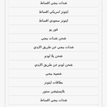
شدات ببجي اقساط
ايتونز امريكي اقساط
ايتونز سعودي اقساط
فور يو
شحن شدات ببجي
شدات ببجي عن طريق الايدي
شحن يلا لودو
شحن لودو عن طريق الايدي
شعبية ببجي
بطاقات ايتونز
بلايستيشن ستور
شدات ببجي اقساط