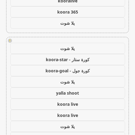
kooralive
koora 365
يلا شوت
!
يلا شوت
كورة ستار - koora-star
كورة جول - koora-goal
يلا شوت
yalla shoot
koora live
koora live
يلا شوت