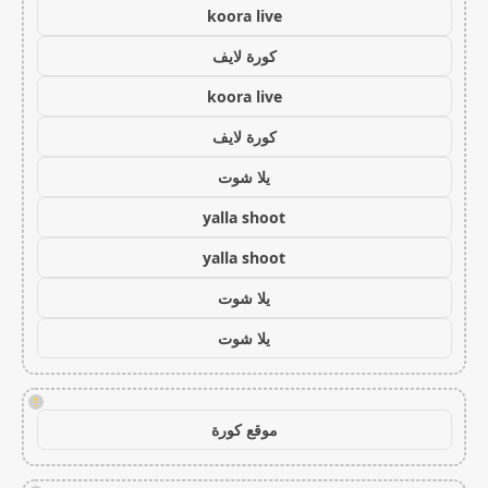
koora live
كورة لايف
koora live
كورة لايف
يلا شوت
yalla shoot
yalla shoot
يلا شوت
يلا شوت
!
موقع كورة