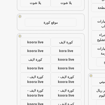
يلا شوت
يلا شوت
طحة
!
ارات
موقع كورة
ب
راء
!
تشليح
كورة لايف
koora live
ارات
koora live
kora live
مة
koora live
كورة لايف
koora live
koora live
!
كورة لايف -
كورة لايف -
يتي
koora live
koora live
 ريال
كورة لايف -
كورة لايف -
ليوم
koora live
koora live
كورة لايف -
koora live