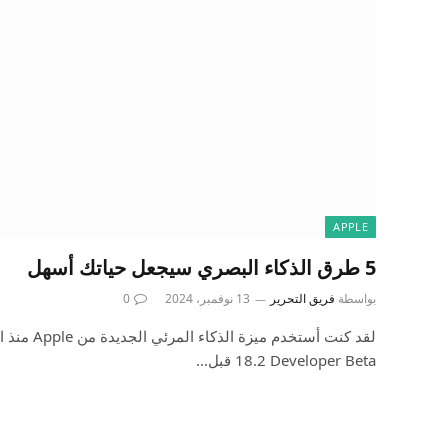
APPLE
5 طرق الذكاء البصري سيجعل حياتك أسهل
بواسطة
فريق التحرير
13 نوفمبر، 2024
0
18.2 Developer Beta قبل…