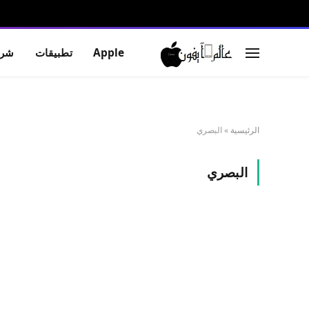
Apple
تطبيقات
شرو
الرئيسية
»
البصري
البصري