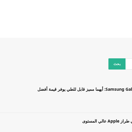
بل للطي يوفر قيمة أفضل