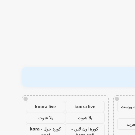
!
!
 بوست
koora live
koora live
يلا شوت
يلا شوت
عرب
كورة اون لاين -
كورة جول - kora