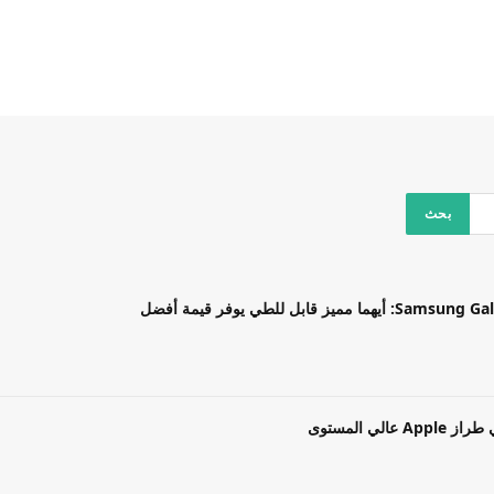
بل للطي يوفر قيمة أفضل