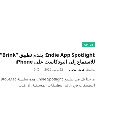
APPLE
ight
للاستماع إلى البودكاست على iPhone
بواسطة
فريق التحرير
22 يونيو، 2026
0
مر
التطبيقات في عالم التطبيقات المستقلة. إذا كنت…