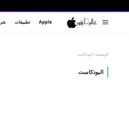
Apple
تطبيقات
شرو
الرئيسية
»
البودكاست
البودكاست