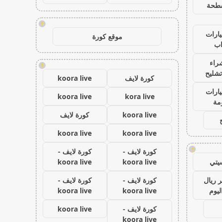
طحة
!
ارات
موقع كورة
ب
راء
!
تشليح
كورة لايف
koora live
ارات
koora live
kora live
مة
koora live
كورة لايف
koora live
koora live
!
كورة لايف -
كورة لايف -
يتي
koora live
koora live
 ريال
كورة لايف -
كورة لايف -
ليوم
koora live
koora live
كورة لايف -
koora live
koora live