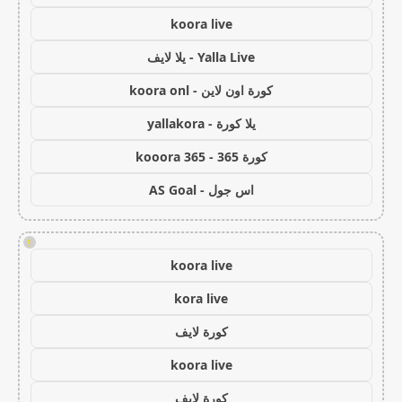
koora live
Yalla Live - يلا لايف
كورة اون لاين - koora onl
يلا كورة - yallakora
كورة 365 - kooora 365
اس جول - AS Goal
!
koora live
kora live
كورة لايف
koora live
كورة لايف