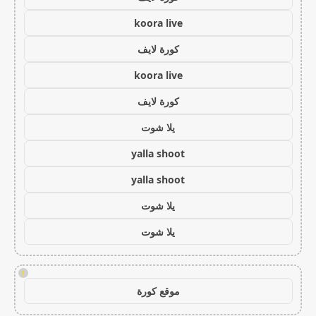
koora live
كورة لايف
koora live
كورة لايف
يلا شوت
yalla shoot
yalla shoot
يلا شوت
يلا شوت
!
موقع كورة