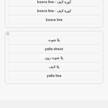
كورة لايف - koora live
كورة لايف - koora live
koora live
!
يلا شوت
yalla shoot
يلا شوت زون
يلا لايف
yalla live