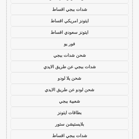
شدات ببجي اقساط
ايتونز امريكي اقساط
ايتونز سعودي اقساط
فور يو
شحن شدات ببجي
شدات ببجي عن طريق الايدي
شحن يلا لودو
شحن لودو عن طريق الايدي
شعبية ببجي
بطاقات ايتونز
بلايستيشن ستور
شدات ببجي اقساط