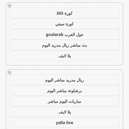
!
كورة 365
كورة سيتي
جول العرب goalarab
بث مباشر ريال مدريد اليوم
يلا لايف
!
ريال مدريد مباشر اليوم
برشلونة مباشر اليوم
مباريات اليوم مباشر
يلا لايف
yalla live