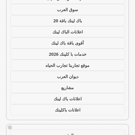
سوق العرب
باك لينك باقة 20
اعلانات الباك لينك
أقوى باقة باك لينك
خدمات با كلينك 2026
موقع تجاربنا تجارب الحياه
ديوان العرب
مشاريع
اعلانات باك لينك
اعلانات باكلينك
!