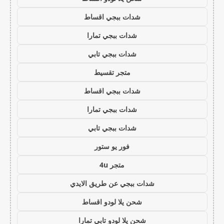
شدات ببجي اقساط
شدات ببجي تمارا
شدات ببجي تابي
متجر تقسيط
شدات ببجي اقساط
شدات ببجي تمارا
شدات ببجي تابي
فور يو ستور
متجر 4u
شدات ببجي عن طريق الايدي
شحن يلا لودو اقساط
شحن يلا لودو تابي تمارا