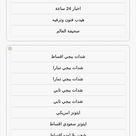
اخبار 24 ساعة
هيدب فنون وترفيه
صحيفة العالم
!
شدات ببجي اقساط
شدات ببجي تمارا
شدات ببجي تمارا
شدات ببجي تابي
شدات ببجي تابي
ايتونز امريكي
ايتونز سعودي اقساط
شحن يلا لودو اقساط