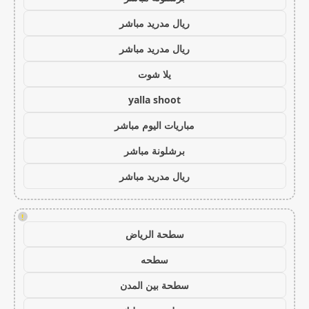
ريال مدريد مباشر
ريال مدريد مباشر
يلا شوت
yalla shoot
مباريات اليوم مباشر
برشلونة مباشر
ريال مدريد مباشر
!
سطحة الرياض
سطحه
سطحة بين المدن