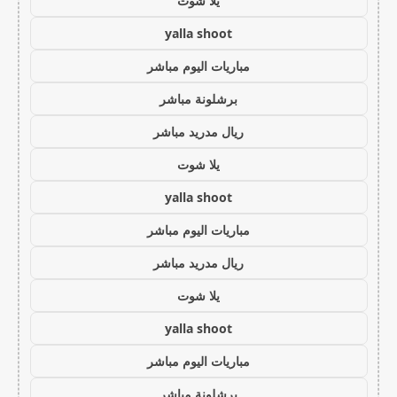
يلا شوت
yalla shoot
مباريات اليوم مباشر
برشلونة مباشر
ريال مدريد مباشر
يلا شوت
yalla shoot
مباريات اليوم مباشر
ريال مدريد مباشر
يلا شوت
yalla shoot
مباريات اليوم مباشر
برشلونة مباشر