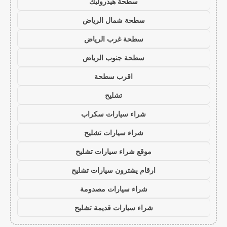
سطحة هيدروليك
سطحة شمال الرياض
سطحة غرب الرياض
سطحة جنوب الرياض
اقرب سطحة
تشليح
شراء سيارات سكراب
شراء سيارات تشليح
موقع شراء سيارات تشليح
ارقام يشترون سيارات تشليح
شراء سيارات مصدومة
شراء سيارات قديمة تشليح