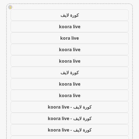
!
كورة لايف
koora live
kora live
koora live
koora live
كورة لايف
koora live
koora live
كورة لايف - koora live
كورة لايف - koora live
كورة لايف - koora live