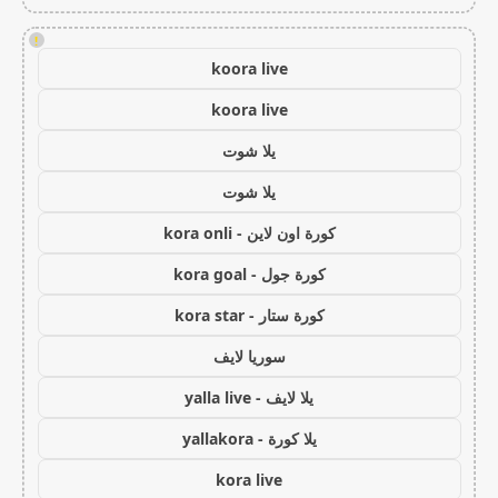
!
koora live
koora live
يلا شوت
يلا شوت
كورة اون لاين - kora onli
كورة جول - kora goal
كورة ستار - kora star
سوريا لايف
يلا لايف - yalla live
يلا كورة - yallakora
kora live