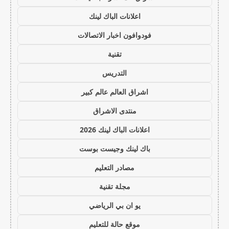
اعلانات الباك لينك
فودوافون اخبار الاتصالات
تقنية
التدريس
اشراق العالم عالم كبير
منتدى الاشراق
اعلانات الباك لينك 2026
باك لينك وجيست بوست
مصادر التعليم
مجلة تقنية
يو ان بي الرياضي
موقع حالة للتعليم