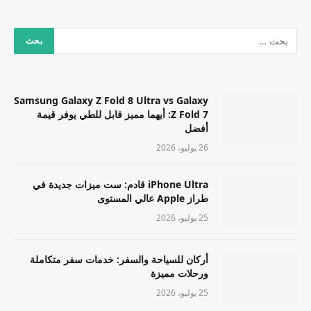
Samsung Galaxy Z Fold 8 Ultra vs Galaxy
Z Fold 7: أيهما مميز قابل للطي يوفر قيمة
أفضل
26 يوليو، 2026
iPhone Ultra قادم: ست ميزات جديدة في
طراز Apple عالي المستوى
25 يوليو، 2026
أركان للسياحة والسفر: خدمات سفر متكاملة
ورحلات مميزة
25 يوليو، 2026