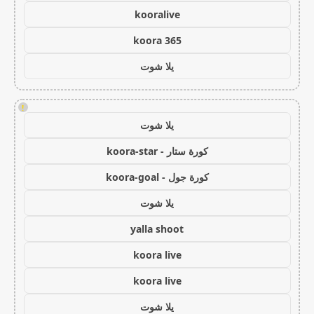
kooralive
koora 365
يلا شوت
!
يلا شوت
كورة ستار - koora-star
كورة جول - koora-goal
يلا شوت
yalla shoot
koora live
koora live
يلا شوت