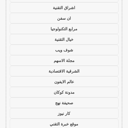
اشراق التقنية
ان سفن
مرابع التكنولوجيا
خيال التقنية
شوف ويب
مجلة الاسهم
الشرقية الاقتصادية
عالم الايفون
مدونة كوكان
صحيفة نهج
كار نيوز
موقع خبرة التقني