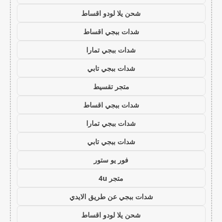
شحن يلا لودو اقساط
شدات ببجي اقساط
شدات ببجي تمارا
شدات ببجي تابي
متجر تقسيط
شدات ببجي اقساط
شدات ببجي تمارا
شدات ببجي تابي
فور يو ستور
متجر 4u
شدات ببجي عن طريق الايدي
شحن يلا لودو اقساط