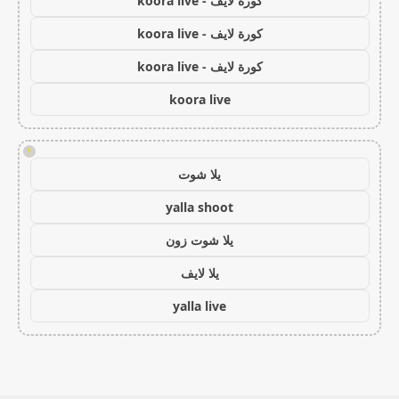
كورة لايف - koora live
كورة لايف - koora live
كورة لايف - koora live
koora live
!
يلا شوت
yalla shoot
يلا شوت زون
يلا لايف
yalla live