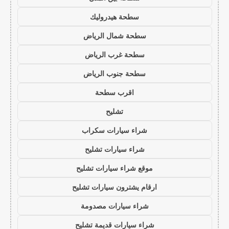
سطحة هيدروليك
سطحة شمال الرياض
سطحة غرب الرياض
سطحة جنوب الرياض
اقرب سطحة
تشليح
شراء سيارات سكراب
شراء سيارات تشليح
موقع شراء سيارات تشليح
ارقام يشترون سيارات تشليح
شراء سيارات مصدومة
شراء سيارات قديمة تشليح