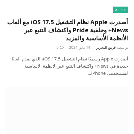
APPLE
أصدرت Apple نظام التشغيل iOS 17.5 مع ألعاب
News+ وخلفية Pride واكتشاف التتبع عبر
الأنظمة الأساسية والمزيد
بواسطة
فريق التحرير
14 مايو، 2024
0
أصدرت Apple رسميًا نظام التشغيل iOS 17.5، الذي يقدم ألعابًا
جديدة في News+ واكتشاف التتبع عبر الأنظمة الأساسية
لمستخدمي iPhone.…