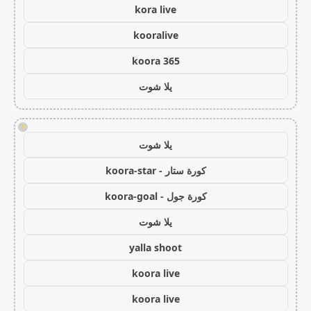
kora live
kooralive
koora 365
يلا شوت
!
يلا شوت
كورة ستار - koora-star
كورة جول - koora-goal
يلا شوت
yalla shoot
koora live
koora live