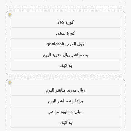
!
كورة 365
كورة سيتي
جول العرب goalarab
بث مباشر ريال مدريد اليوم
يلا لايف
!
ريال مدريد مباشر اليوم
برشلونة مباشر اليوم
مباريات اليوم مباشر
يلا لايف