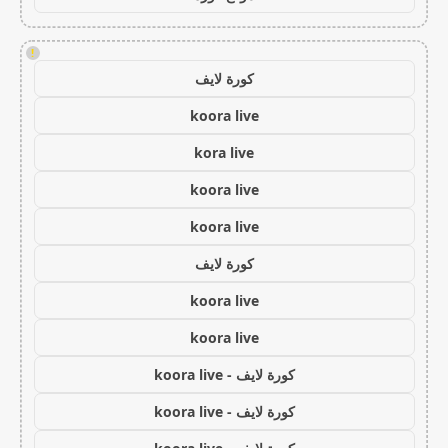
!
كورة لايف
koora live
kora live
koora live
koora live
كورة لايف
koora live
koora live
كورة لايف - koora live
كورة لايف - koora live