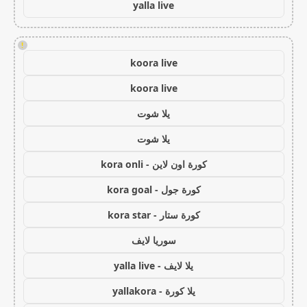
yalla live
!
koora live
koora live
يلا شوت
يلا شوت
كورة اون لاين - kora onli
كورة جول - kora goal
كورة ستار - kora star
سوريا لايف
يلا لايف - yalla live
يلا كورة - yallakora