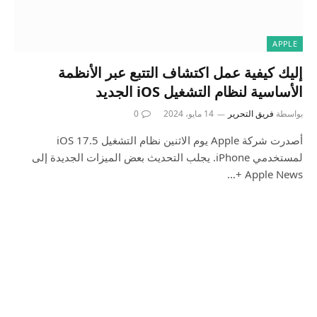
APPLE
إليك كيفية عمل اكتشاف التتبع عبر الأنظمة
الأساسية لنظام التشغيل iOS الجديد
بواسطة
فريق التحرير
14 مايو، 2024
0
أصدرت شركة Apple يوم الاثنين نظام التشغيل iOS 17.5
لمستخدمي iPhone. يجلب التحديث بعض الميزات الجديدة إلى
Apple News +…