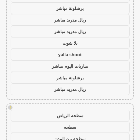
برشلونة مباشر
ريال مدريد مباشر
ريال مدريد مباشر
يلا شوت
yalla shoot
مباريات اليوم مباشر
برشلونة مباشر
ريال مدريد مباشر
!
سطحة الرياض
سطحه
سطحة بين المدن