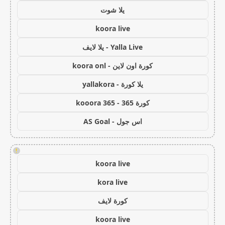
يلا شوت
koora live
Yalla Live - يلا لايف
كورة اون لاين - koora onl
يلا كورة - yallakora
كورة 365 - kooora 365
اس جول - AS Goal
!
koora live
kora live
كورة لايف
koora live