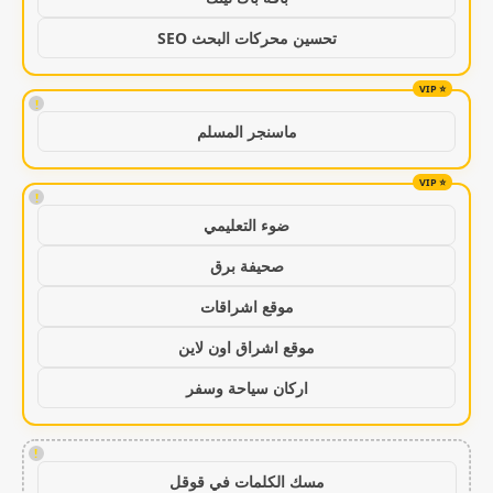
تحسين محركات البحث SEO
!
ماسنجر المسلم
!
ضوء التعليمي
صحيفة برق
موقع اشراقات
موقع اشراق اون لاين
اركان سياحة وسفر
!
مسك الكلمات في قوقل