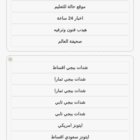
موقع حالة للتعليم
اخبار 24 ساعة
هيدب فنون وترفيه
صحيفة العالم
!
شدات ببجي اقساط
شدات ببجي تمارا
شدات ببجي تمارا
شدات ببجي تابي
شدات ببجي تابي
ايتونز امريكي
ايتونز سعودي اقساط