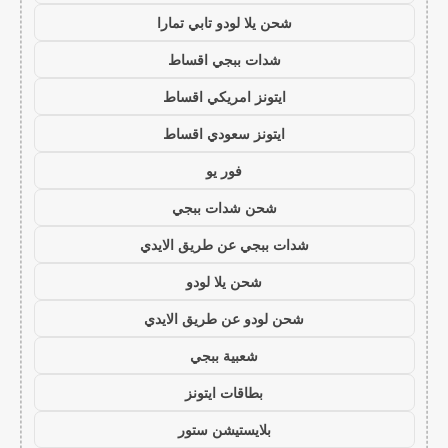
شحن يلا لودو تابي تمارا
شدات ببجي اقساط
ايتونز امريكي اقساط
ايتونز سعودي اقساط
فور يو
شحن شدات ببجي
شدات ببجي عن طريق الايدي
شحن يلا لودو
شحن لودو عن طريق الايدي
شعبية ببجي
بطاقات ايتونز
بلايستيشن ستور