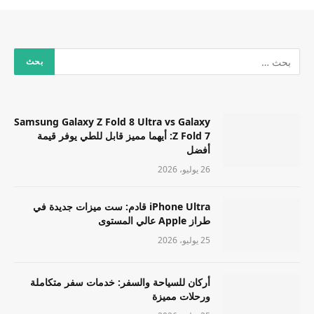
Samsung Galaxy Z Fold 8 Ultra vs Galaxy
Z Fold 7: أيهما مميز قابل للطي يوفر قيمة
أفضل
26 يوليو، 2026
iPhone Ultra قادم: ست ميزات جديدة في
طراز Apple عالي المستوى
25 يوليو، 2026
أركان للسياحة والسفر: خدمات سفر متكاملة
ورحلات مميزة