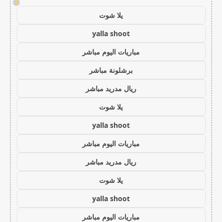
!
يلا شوت
yalla shoot
مباريات اليوم مباشر
برشلونة مباشر
ريال مدريد مباشر
يلا شوت
yalla shoot
مباريات اليوم مباشر
ريال مدريد مباشر
يلا شوت
yalla shoot
مباريات اليوم مباشر