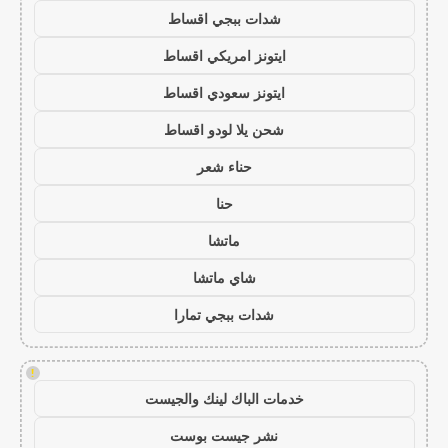
شدات ببجي اقساط
ايتونز امريكي اقساط
ايتونز سعودي اقساط
شحن يلا لودو اقساط
حناء شعر
حنا
ماتشا
شاي ماتشا
شدات ببجي تمارا
!
خدمات الباك لينك والجيست
نشر جيست بوست