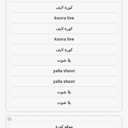
كورة لايف
koora live
كورة لايف
koora live
كورة لايف
يلا شوت
yalla shoot
yalla shoot
يلا شوت
يلا شوت
!
موقع كورة