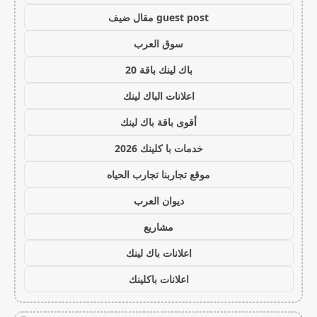
guest post مقال ضيف
سوق العرب
باك لينك باقة 20
اعلانات الباك لينك
أقوى باقة باك لينك
خدمات با كلينك 2026
موقع تجاربنا تجارب الحياه
ديوان العرب
مشاريع
اعلانات باك لينك
اعلانات باكلينك