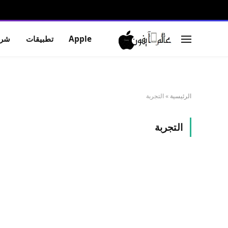
Apple
تطبيقات
شرو
الرئيسية
»
التجربة
التجربة