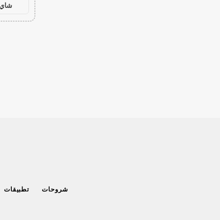
شاي 
شروحات
تطبيقات