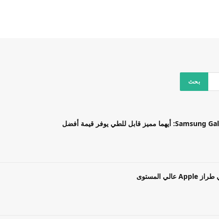
بل للطي يوفر قيمة أفضل