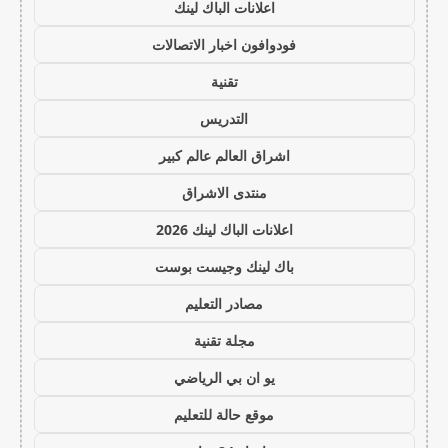
اعلانات الباك لينك
فودوافون اخبار الاتصالات
تقنية
التدريس
اشراق العالم عالم كبير
منتدى الاشراق
اعلانات الباك لينك 2026
باك لينك وجيست بوست
مصادر التعليم
مجلة تقنية
يو ان بي الرياضي
موقع حالة للتعليم