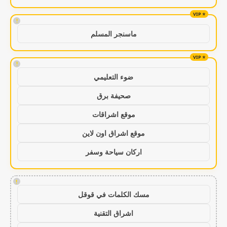
!
ماسنجر المسلم
!
ضوء التعليمي
صحيفة برق
موقع اشراقات
موقع اشراق اون لاين
اركان سياحة وسفر
!
مسك الكلمات في قوقل
اشراق التقنية