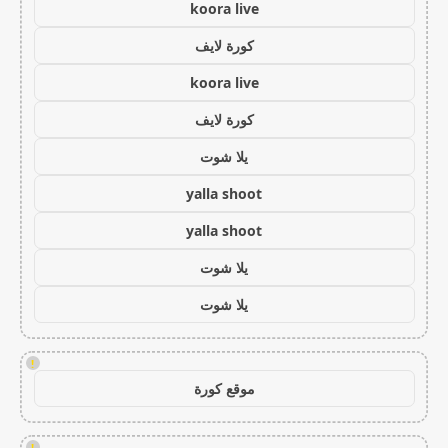
koora live
كورة لايف
koora live
كورة لايف
يلا شوت
yalla shoot
yalla shoot
يلا شوت
يلا شوت
!
موقع كورة
!