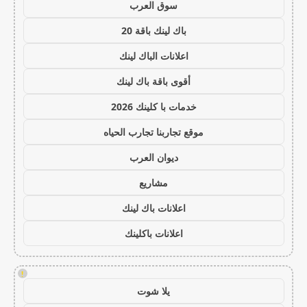
سوق العرب
باك لينك باقة 20
اعلانات الباك لينك
أقوى باقة باك لينك
خدمات با كلينك 2026
موقع تجاربنا تجارب الحياه
ديوان العرب
مشاريع
اعلانات باك لينك
اعلانات باكلينك
!
يلا شوت