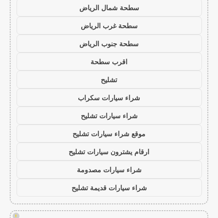
سطحة شمال الرياض
سطحة غرب الرياض
سطحة جنوب الرياض
اقرب سطحة
تشليح
شراء سيارات سكراب
شراء سيارات تشليح
موقع شراء سيارات تشليح
ارقام يشترون سيارات تشليح
شراء سيارات مصدومة
شراء سيارات قديمة تشليح
!