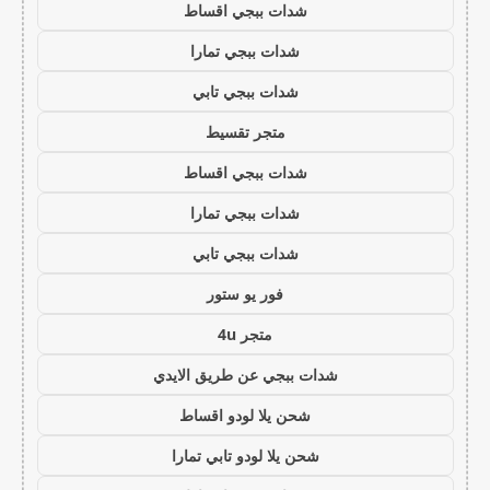
شدات ببجي اقساط
شدات ببجي تمارا
شدات ببجي تابي
متجر تقسيط
شدات ببجي اقساط
شدات ببجي تمارا
شدات ببجي تابي
فور يو ستور
متجر 4u
شدات ببجي عن طريق الايدي
شحن يلا لودو اقساط
شحن يلا لودو تابي تمارا