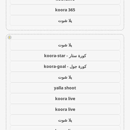
koora 365
يلا شوت
!
يلا شوت
كورة ستار - koora-star
كورة جول - koora-goal
يلا شوت
yalla shoot
koora live
koora live
يلا شوت