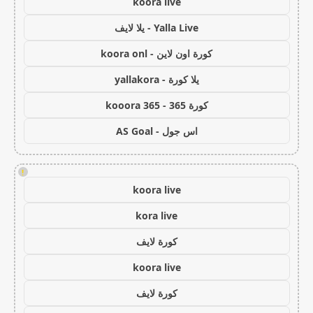
koora live
Yalla Live - يلا لايف
كورة اون لاين - koora onl
يلا كورة - yallakora
كورة 365 - kooora 365
اس جول - AS Goal
!
koora live
kora live
كورة لايف
koora live
كورة لايف