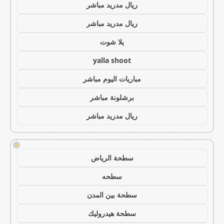
ريال مدريد مباشر
ريال مدريد مباشر
يلا شوت
yalla shoot
مباريات اليوم مباشر
برشلونة مباشر
ريال مدريد مباشر
!
سطحة الرياض
سطحه
سطحة بين المدن
سطحة هيدروليك