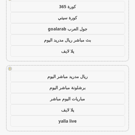
كورة 365
كورة سيتي
جول العرب goalarab
بث مباشر ريال مدريد اليوم
يلا لايف
!
ريال مدريد مباشر اليوم
برشلونة مباشر اليوم
مباريات اليوم مباشر
يلا لايف
yalla live