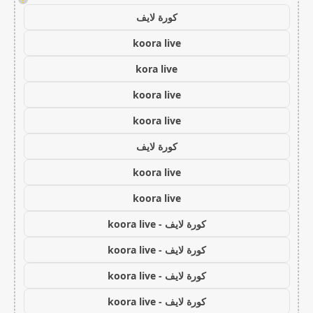
كورة لايف
koora live
kora live
koora live
koora live
كورة لايف
koora live
koora live
كورة لايف - koora live
كورة لايف - koora live
كورة لايف - koora live
كورة لايف - koora live