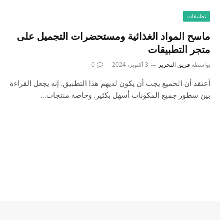
تطبيقات
ماسح المواد الغذائية ومستحضرات التجميل على
متجر التطبيقات
بواسطة
فريق التحرير
3 أكتوبر، 2024
0
أعتقد أن الجميع يجب أن يكون لديهم هذا التطبيق. إنه يجعل القراءة
بين سطور جميع المكونات أسهل بكثير. وخاصة منتجات…