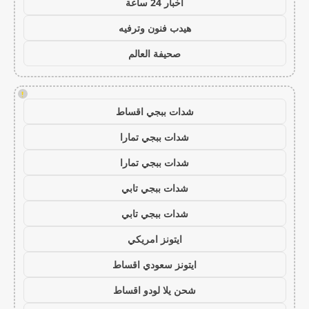
اخبار 24 ساعة
هيدب فنون وترفيه
صحيفة العالم
!
شدات ببجي اقساط
شدات ببجي تمارا
شدات ببجي تمارا
شدات ببجي تابي
شدات ببجي تابي
ايتونز امريكي
ايتونز سعودي اقساط
شحن يلا لودو اقساط