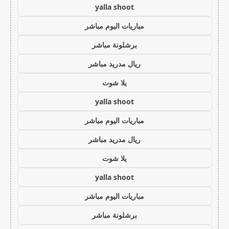
yalla shoot
مباريات اليوم مباشر
برشلونة مباشر
ريال مدريد مباشر
يلا شوت
yalla shoot
مباريات اليوم مباشر
ريال مدريد مباشر
يلا شوت
yalla shoot
مباريات اليوم مباشر
برشلونة مباشر