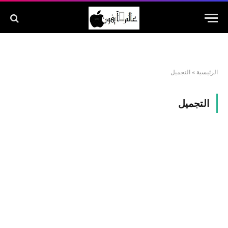
الرئيسية
»
التجميل
التجميل