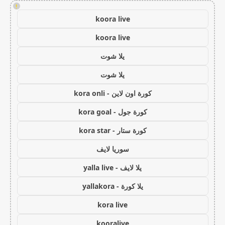
!
koora live
koora live
يلا شوت
يلا شوت
كورة اون لاين - kora onli
كورة جول - kora goal
كورة ستار - kora star
سوريا لايف
يلا لايف - yalla live
يلا كورة - yallakora
kora live
kooralive