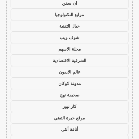
ان سفن
مرابع التكنولوجيا
خيال التقنية
شوف ويب
مجلة الاسهم
الشرقية الاقتصادية
عالم الايفون
مدونة كوكان
صحيفة نهج
كار نيوز
موقع خبرة التقني
أناقة أنثى