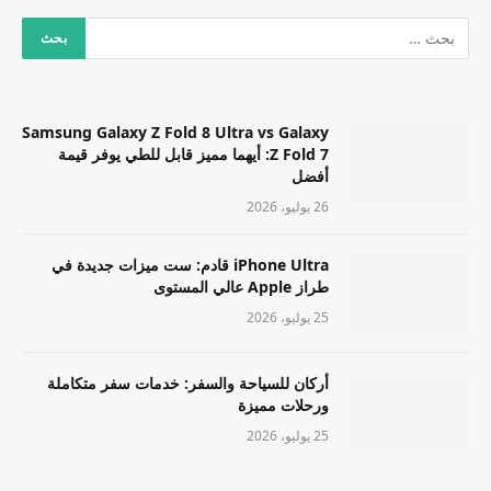
Samsung Galaxy Z Fold 8 Ultra vs Galaxy
Z Fold 7: أيهما مميز قابل للطي يوفر قيمة
أفضل
26 يوليو، 2026
iPhone Ultra قادم: ست ميزات جديدة في
طراز Apple عالي المستوى
25 يوليو، 2026
أركان للسياحة والسفر: خدمات سفر متكاملة
ورحلات مميزة
25 يوليو، 2026