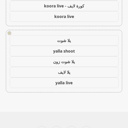
كورة لايف - koora live
koora live
!
يلا شوت
yalla shoot
يلا شوت زون
يلا لايف
yalla live