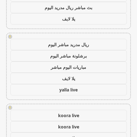
بث مباشر ريال مدريد اليوم
يلا لايف
!
ريال مدريد مباشر اليوم
برشلونة مباشر اليوم
مباريات اليوم مباشر
يلا لايف
yalla live
!
koora live
koora live