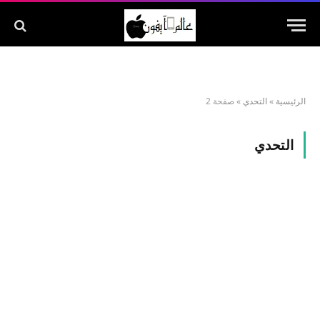
الرئيسية
»
التحدي
»
صفحة 2
التحدي