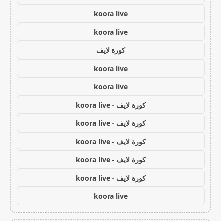
koora live
koora live
كورة لايف
koora live
koora live
كورة لايف - koora live
كورة لايف - koora live
كورة لايف - koora live
كورة لايف - koora live
كورة لايف - koora live
koora live