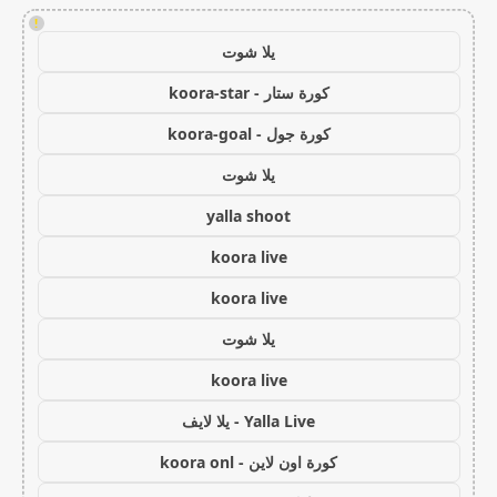
!
يلا شوت
كورة ستار - koora-star
كورة جول - koora-goal
يلا شوت
yalla shoot
koora live
koora live
يلا شوت
koora live
Yalla Live - يلا لايف
كورة اون لاين - koora onl