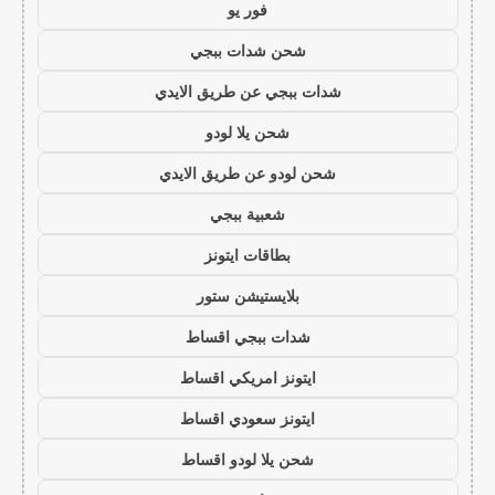
فور يو
شحن شدات ببجي
شدات ببجي عن طريق الايدي
شحن يلا لودو
شحن لودو عن طريق الايدي
شعبية ببجي
بطاقات ايتونز
بلايستيشن ستور
شدات ببجي اقساط
ايتونز امريكي اقساط
ايتونز سعودي اقساط
شحن يلا لودو اقساط