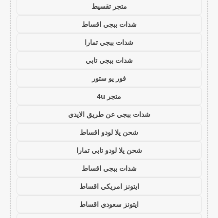
متجر تقسيط
شدات ببجي اقساط
شدات ببجي تمارا
شدات ببجي تابي
فور يو ستور
متجر 4u
شدات ببجي عن طريق الايدي
شحن يلا لودو اقساط
شحن يلا لودو تابي تمارا
شدات ببجي اقساط
ايتونز امريكي اقساط
ايتونز سعودي اقساط