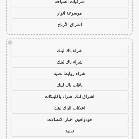
شرقيات السياحة
موسوعة انوار
اشراق الأرباح
!
شراء باك لينك
شراء باك لينك
شراء روابط نصية
باقات باك لينك
اشراق لنك، شراء باكلينكات
اعلانات الباك لينك
فودوافون اخبار الاتصالات
تقنية