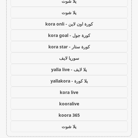
يلا شوت
يلا شوت
كورة اون لاين - kora onli
كورة جول - kora goal
كورة ستار - kora star
سوريا لايف
يلا لايف - yalla live
يلا كورة - yallakora
kora live
kooralive
koora 365
يلا شوت