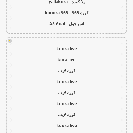
يلا كورة - yallakora
كورة 365 - kooora 365
اس جول - AS Goal
!
koora live
kora live
كورة لايف
koora live
كورة لايف
koora live
كورة لايف
koora live