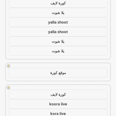
كورة لايف
يلا شوت
yalla shoot
yalla shoot
يلا شوت
يلا شوت
!
موقع كورة
!
كورة لايف
koora live
kora live