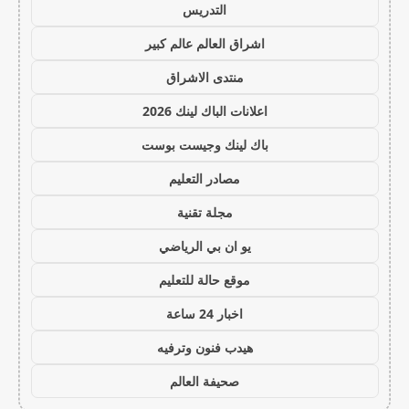
التدريس
اشراق العالم عالم كبير
منتدى الاشراق
اعلانات الباك لينك 2026
باك لينك وجيست بوست
مصادر التعليم
مجلة تقنية
يو ان بي الرياضي
موقع حالة للتعليم
اخبار 24 ساعة
هيدب فنون وترفيه
صحيفة العالم