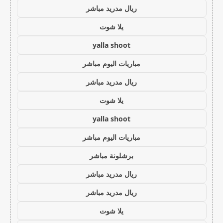
ريال مدريد مباشر
يلا شوت
yalla shoot
مباريات اليوم مباشر
ريال مدريد مباشر
يلا شوت
yalla shoot
مباريات اليوم مباشر
برشلونة مباشر
ريال مدريد مباشر
ريال مدريد مباشر
يلا شوت