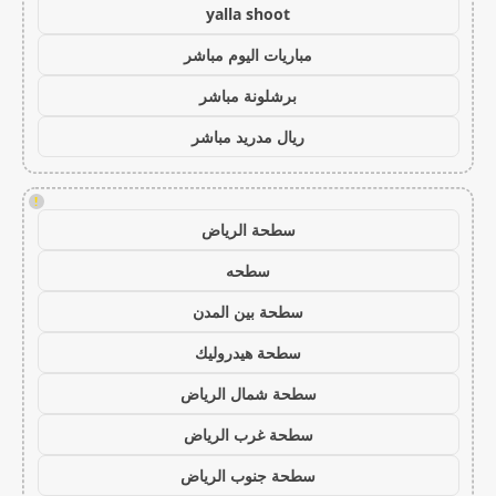
yalla shoot
مباريات اليوم مباشر
برشلونة مباشر
ريال مدريد مباشر
!
سطحة الرياض
سطحه
سطحة بين المدن
سطحة هيدروليك
سطحة شمال الرياض
سطحة غرب الرياض
سطحة جنوب الرياض