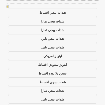
!
شدات ببجي اقساط
شدات ببجي تمارا
شدات ببجي تمارا
شدات ببجي تابي
شدات ببجي تابي
ايتونز امريكي
ايتونز سعودي اقساط
شحن يلا لودو اقساط
شدات ببجي اقساط
شدات ببجي تمارا
شدات ببجي تابي