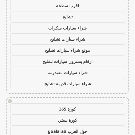
اقرب سطحة
تشليح
شراء سيارات سكراب
شراء سيارات تشليح
موقع شراء سيارات تشليح
ارقام يشترون سيارات تشليح
شراء سيارات مصدومة
شراء سيارات قديمة تشليح
!
كورة 365
كورة سيتي
جول العرب goalarab