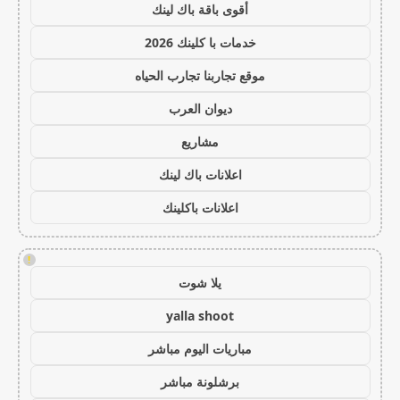
أقوى باقة باك لينك
خدمات با كلينك 2026
موقع تجاربنا تجارب الحياه
ديوان العرب
مشاريع
اعلانات باك لينك
اعلانات باكلينك
!
يلا شوت
yalla shoot
مباريات اليوم مباشر
برشلونة مباشر