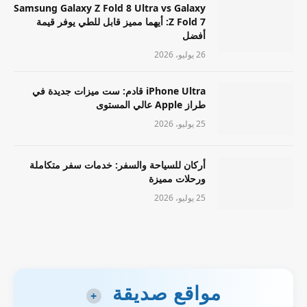
Samsung Galaxy Z Fold 8 Ultra vs Galaxy
Z Fold 7: أيهما مميز قابل للطي يوفر قيمة
أفضل
26 يوليو، 2026
iPhone Ultra قادم: ست ميزات جديدة في
طراز Apple عالي المستوى
25 يوليو، 2026
أركان للسياحة والسفر: خدمات سفر متكاملة
ورحلات مميزة
25 يوليو، 2026
مواقع صديقة
+