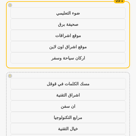
!
ضوء التعليمي
صحيفة برق
موقع اشراقات
موقع اشراق اون لاين
اركان سياحة وسفر
!
مسك الكلمات في قوقل
اشراق التقنية
ان سفن
مرابع التكنولوجيا
خيال التقنية