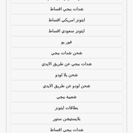
شدات ببجي اقساط
ايتونز امريكي اقساط
ايتونز سعودي اقساط
فور يو
شحن شدات ببجي
شدات ببجي عن طريق الايدي
شحن يلا لودو
شحن لودو عن طريق الايدي
شعبية ببجي
بطاقات ايتونز
بلايستيشن ستور
شدات ببجي اقساط