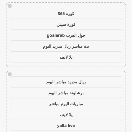
!
كورة 365
كورة سيتي
جول العرب goalarab
بث مباشر ريال مدريد اليوم
يلا لايف
!
ريال مدريد مباشر اليوم
برشلونة مباشر اليوم
مباريات اليوم مباشر
يلا لايف
yalla live