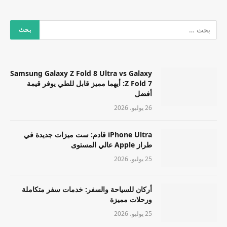
Samsung Galaxy Z Fold 8 Ultra vs Galaxy
Z Fold 7: أيهما مميز قابل للطي يوفر قيمة
أفضل
26 يوليو، 2026
iPhone Ultra قادم: ست ميزات جديدة في
طراز Apple عالي المستوى
25 يوليو، 2026
أركان للسياحة والسفر: خدمات سفر متكاملة
ورحلات مميزة
25 يوليو، 2026