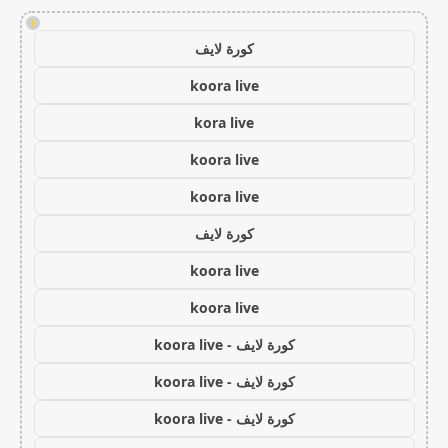
!
كورة لايف
koora live
kora live
koora live
koora live
كورة لايف
koora live
koora live
كورة لايف - koora live
كورة لايف - koora live
كورة لايف - koora live