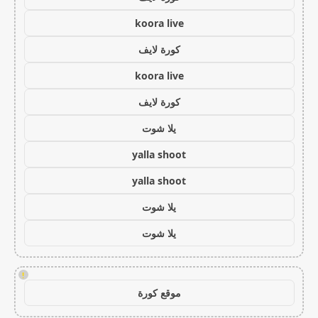
koora live
كورة لايف
koora live
كورة لايف
يلا شوت
yalla shoot
yalla shoot
يلا شوت
يلا شوت
!
موقع كورة