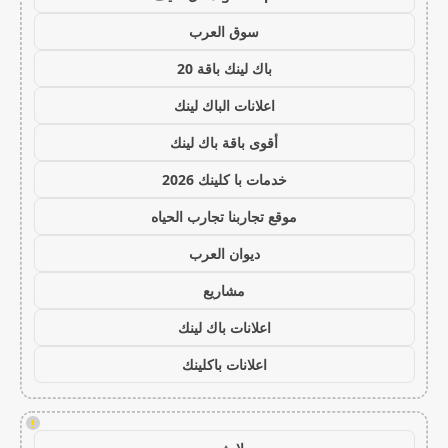
سوق العرب
باك لينك باقة 20
اعلانات الباك لينك
أقوى باقة باك لينك
خدمات با كلينك 2026
موقع تجاربنا تجارب الحياه
ديوان العرب
مشاريع
اعلانات باك لينك
اعلانات باكلينك
!