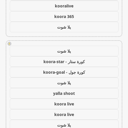
kooralive
koora 365
يلا شوت
!
يلا شوت
كورة ستار - koora-star
كورة جول - koora-goal
يلا شوت
yalla shoot
koora live
koora live
يلا شوت