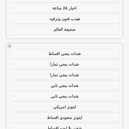
اخبار 24 ساعة
هيدب فنون وترفيه
صحيفة العالم
!
شدات ببجي اقساط
شدات ببجي تمارا
شدات ببجي تمارا
شدات ببجي تابي
شدات ببجي تابي
ايتونز امريكي
ايتونز سعودي اقساط
شحن يلا لودو اقساط