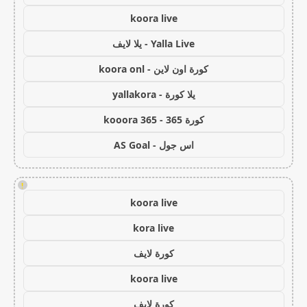
koora live
Yalla Live - يلا لايف
كورة اون لاين - koora onl
يلا كورة - yallakora
كورة 365 - kooora 365
اس جول - AS Goal
!
koora live
kora live
كورة لايف
koora live
كورة لايف