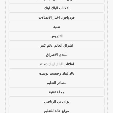
اعلانات الباك لينك
فودوافون اخبار الاتصالات
تقنية
التدريس
اشراق العالم عالم كبير
منتدى الاشراق
اعلانات الباك لينك 2026
باك لينك وجيست بوست
مصادر التعليم
مجلة تقنية
يو ان بي الرياضي
موقع حالة للتعليم