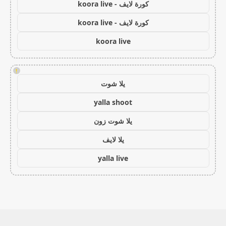
كورة لايف - koora live
كورة لايف - koora live
koora live
!
يلا شوت
yalla shoot
يلا شوت زون
يلا لايف
yalla live