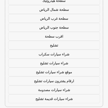
سطحة هيدروليك
سطحة شمال الرياض
سطحة غرب الرياض
سطحة جنوب الرياض
اقرب سطحة
تشليح
شراء سيارات سكراب
شراء سيارات تشليح
موقع شراء سيارات تشليح
ارقام يشترون سيارات تشليح
شراء سيارات مصدومة
شراء سيارات قديمة تشليح