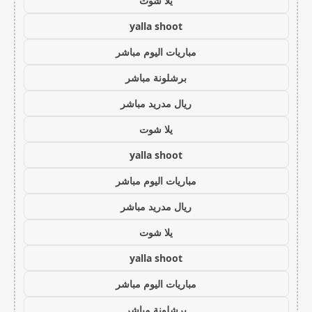
يلا شوت
yalla shoot
مباريات اليوم مباشر
برشلونة مباشر
ريال مدريد مباشر
يلا شوت
yalla shoot
مباريات اليوم مباشر
ريال مدريد مباشر
يلا شوت
yalla shoot
مباريات اليوم مباشر
برشلونة مباشر