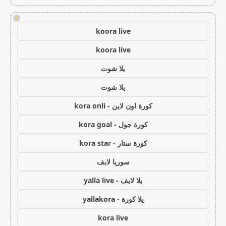
!
koora live
koora live
يلا شوت
يلا شوت
كورة اون لاين - kora onli
كورة جول - kora goal
كورة ستار - kora star
سوريا لايف
يلا لايف - yalla live
يلا كورة - yallakora
kora live