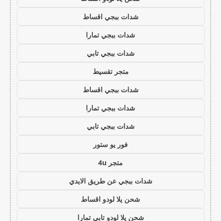
شدات ببجي اقساط
شدات ببجي تمارا
شدات ببجي تابي
متجر تقسيط
شدات ببجي اقساط
شدات ببجي تمارا
شدات ببجي تابي
فور يو ستور
متجر 4u
شدات ببجي عن طريق الايدي
شحن يلا لودو اقساط
شحن يلا لودو تابي تمارا