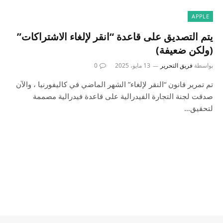
APPLE
يتم التصديق على قاعدة “انقر لإلغاء الاشتراكات”
(ولكن ضعيفة)
بواسطة
فريق التحرير
13 مايو، 2025
0
تم تمرير قانون “النقر لإلغاء” الشهر الماضي في كاليفورنيا ، والآن
صدقت لجنة التجارة الفيدرالية على قاعدة فيدرالية مصممة
لتحقيق…