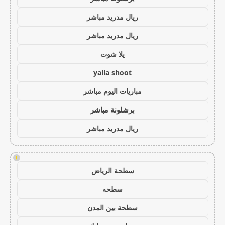
ريال مدريد مباشر
ريال مدريد مباشر
يلا شوت
yalla shoot
مباريات اليوم مباشر
برشلونة مباشر
ريال مدريد مباشر
!
سطحة الرياض
سطحه
سطحة بين المدن