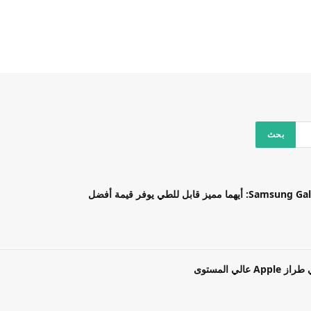
بل للطي يوفر قيمة أفضل