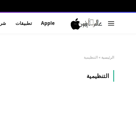
Apple
تطبيقات
شرو
الرئيسية
»
التنظيمية
التنظيمية