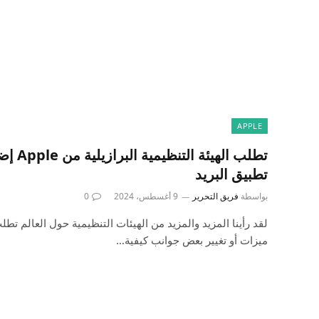
APPLE
تطبيق البريد
بواسطة
فريق التحرير
9 أغسطس، 2024
0
لقد رأينا المزيد والمزيد من الهيئات التنظيمية حول العالم تط
ميزات أو تغيير بعض جوانب كيفية…