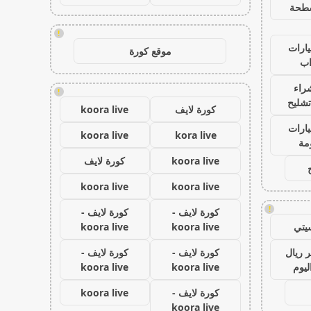
طحة
!
ارات
موقع كورة
ب
راء
!
تشليح
كورة لايف
koora live
ارات
koora live
kora live
مة
koora live
كورة لايف
koora live
koora live
!
كورة لايف -
كورة لايف -
يتي
koora live
koora live
 ريال
كورة لايف -
كورة لايف -
ليوم
koora live
koora live
كورة لايف -
koora live
koora live