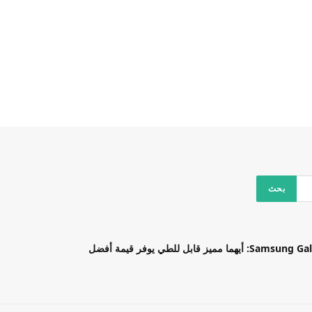
بل للطي يوفر قيمة أفضل