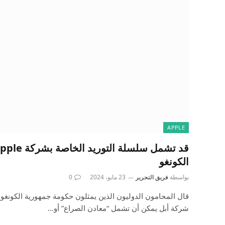
APPLE
الكونغو
بواسطة
فريق التحرير
23 مايو، 2024
0
قال المحامون الدوليون الذين يمثلون حكومة جمهورية الكونغو 
شركة أبل يمكن أن تشمل “معادن الصراع” أو…