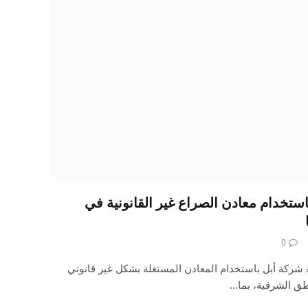
استخدام معادن الصراع غير القانونية في
0
ة شركة أبل باستخدام المعادن المستغلة بشكل غير قانوني
طق الشرقية، بما…