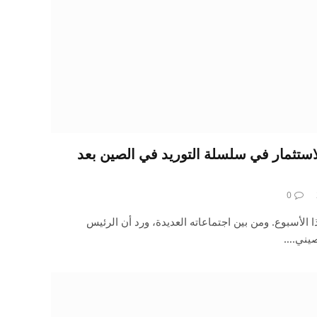
استثمار في سلسلة التوريد في الصين بعد
0
الأسبوع. ومن بين اجتماعاته العديدة، ورد أن الرئيس
صيني.…