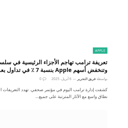
APPLE
وتنخفض أسهم Apple بنسبة 7 ٪ في تداول بعد ساعات العمل
بواسطة
فريق التحرير
6 أبريل، 2025
0
كشفت إدارة ترامب اليوم في مؤتمر صحفي. تهدد التعريفات ال
نطاق واسع مع الآثار المترتبة على جميع…