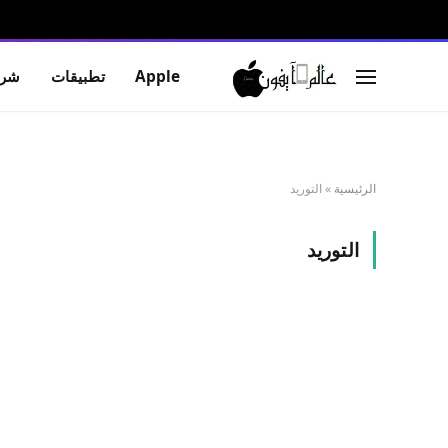
Apple
تطبيقات
شرو
الرئيسية
»
التوريد
التوريد