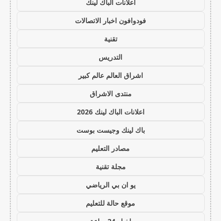
اعلانات الباك لينك
فودوافون اخبار الاتصالات
تقنية
التدريس
اشراق العالم عالم كبير
منتدى الاشراق
اعلانات الباك لينك 2026
باك لينك وجيست بوست
مصادر التعليم
مجلة تقنية
يو ان بي الرياضي
موقع حالة للتعليم