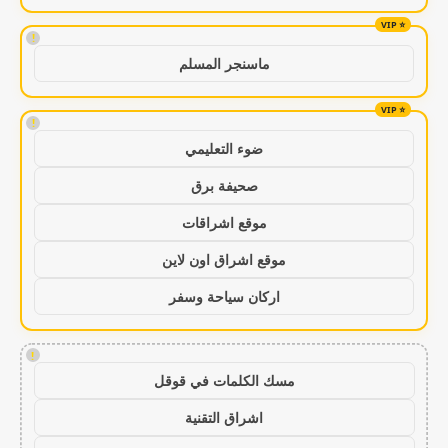
!
ماسنجر المسلم
!
ضوء التعليمي
صحيفة برق
موقع اشراقات
موقع اشراق اون لاين
اركان سياحة وسفر
!
مسك الكلمات في قوقل
اشراق التقنية