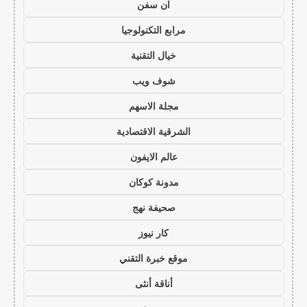
ان سفن
مرابع التكنولوجيا
خيال التقنية
شوف ويب
مجلة الاسهم
الشرقية الاقتصادية
عالم الايفون
مدونة كوكان
صحيفة نهج
كار نيوز
موقع خبرة التقني
أناقة أنثى