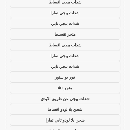
شدات ببجي اقساط
شدات ببجي تمارا
شدات ببجي تابي
متجر تقسيط
شدات ببجي اقساط
شدات ببجي تمارا
شدات ببجي تابي
فور يو ستور
متجر 4u
شدات ببجي عن طريق الايدي
شحن يلا لودو اقساط
شحن يلا لودو تابي تمارا