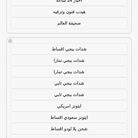
اخبار 24 ساعة
هيدب فنون وترفيه
صحيفة العالم
!
شدات ببجي اقساط
شدات ببجي تمارا
شدات ببجي تمارا
شدات ببجي تابي
شدات ببجي تابي
ايتونز امريكي
ايتونز سعودي اقساط
شحن يلا لودو اقساط