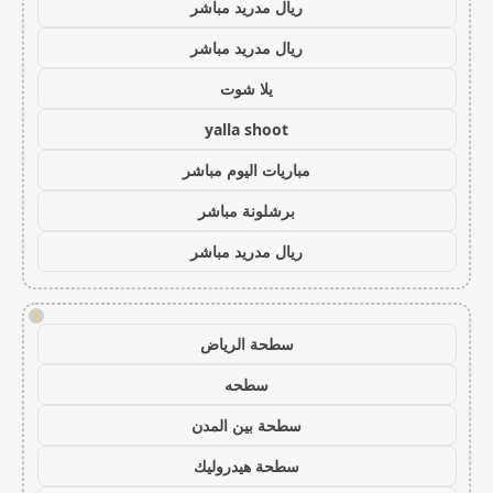
ريال مدريد مباشر
ريال مدريد مباشر
يلا شوت
yalla shoot
مباريات اليوم مباشر
برشلونة مباشر
ريال مدريد مباشر
!
سطحة الرياض
سطحه
سطحة بين المدن
سطحة هيدروليك