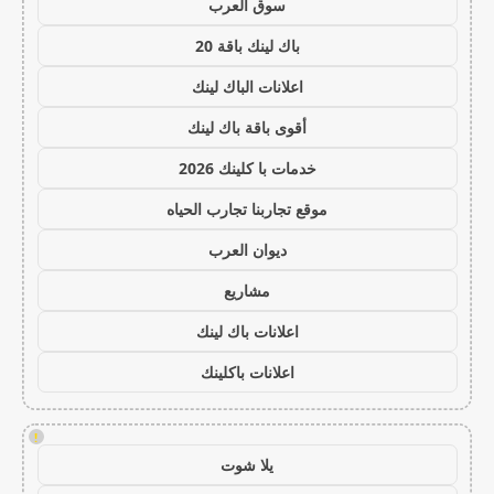
سوق العرب
باك لينك باقة 20
اعلانات الباك لينك
أقوى باقة باك لينك
خدمات با كلينك 2026
موقع تجاربنا تجارب الحياه
ديوان العرب
مشاريع
اعلانات باك لينك
اعلانات باكلينك
!
يلا شوت