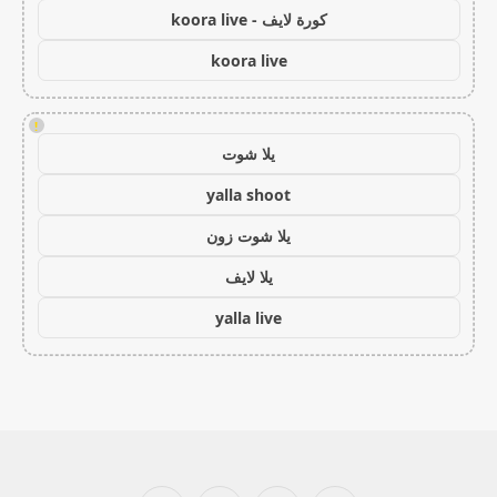
كورة لايف - koora live
koora live
!
يلا شوت
yalla shoot
يلا شوت زون
يلا لايف
yalla live