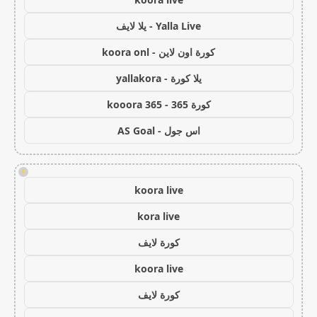
Yalla Live - يلا لايف
كورة اون لاين - koora onl
يلا كورة - yallakora
كورة 365 - kooora 365
اس جول - AS Goal
!
koora live
kora live
كورة لايف
koora live
كورة لايف