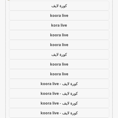
كورة لايف
koora live
kora live
koora live
koora live
كورة لايف
koora live
koora live
كورة لايف - koora live
كورة لايف - koora live
كورة لايف - koora live
كورة لايف - koora live