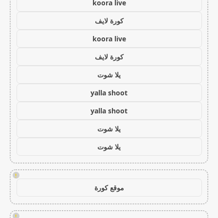
koora live
كورة لايف
koora live
كورة لايف
يلا شوت
yalla shoot
yalla shoot
يلا شوت
يلا شوت
!
موقع كورة
!