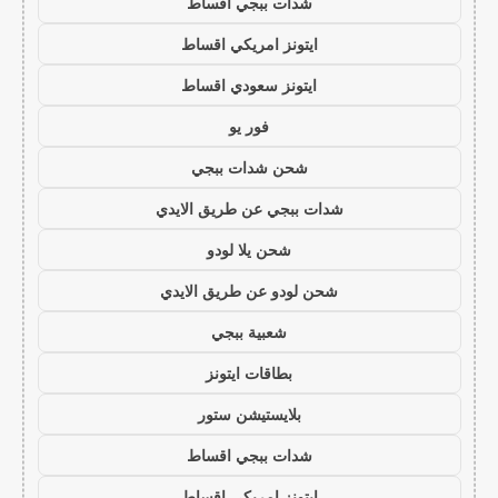
شدات ببجي اقساط
ايتونز امريكي اقساط
ايتونز سعودي اقساط
فور يو
شحن شدات ببجي
شدات ببجي عن طريق الايدي
شحن يلا لودو
شحن لودو عن طريق الايدي
شعبية ببجي
بطاقات ايتونز
بلايستيشن ستور
شدات ببجي اقساط
ايتونز امريكي اقساط