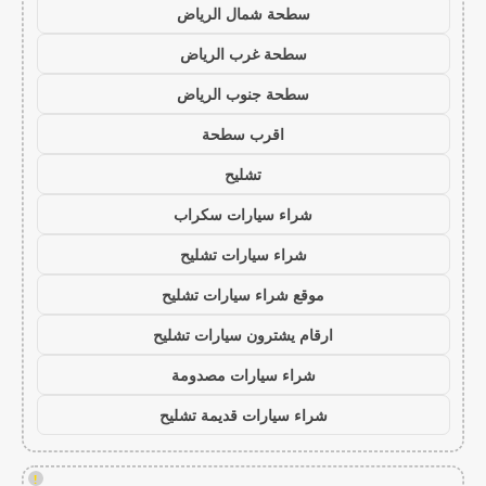
سطحة شمال الرياض
سطحة غرب الرياض
سطحة جنوب الرياض
اقرب سطحة
تشليح
شراء سيارات سكراب
شراء سيارات تشليح
موقع شراء سيارات تشليح
ارقام يشترون سيارات تشليح
شراء سيارات مصدومة
شراء سيارات قديمة تشليح
!