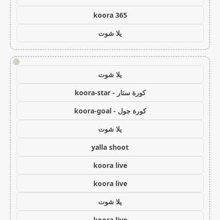
koora 365
يلا شوت
!
يلا شوت
كورة ستار - koora-star
كورة جول - koora-goal
يلا شوت
yalla shoot
koora live
koora live
يلا شوت
koora live