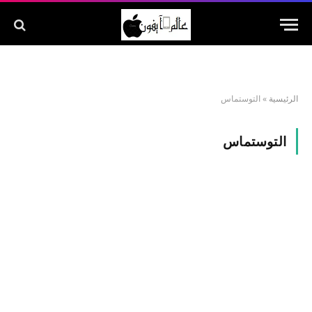
الرئيسية
»
التوستماس
التوستماس