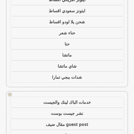
ايتونز سعودي اقساط
شحن يلا لودو اقساط
حناء شعر
حنا
ماتشا
شاي ماتشا
شدات ببجي تمارا
!
خدمات الباك لينك والجيست
نشر جيست بوست
guest post مقال ضيف