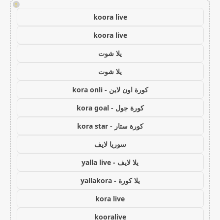
!
koora live
koora live
يلا شوت
يلا شوت
كورة اون لاين - kora onli
كورة جول - kora goal
كورة ستار - kora star
سوريا لايف
يلا لايف - yalla live
يلا كورة - yallakora
kora live
kooralive