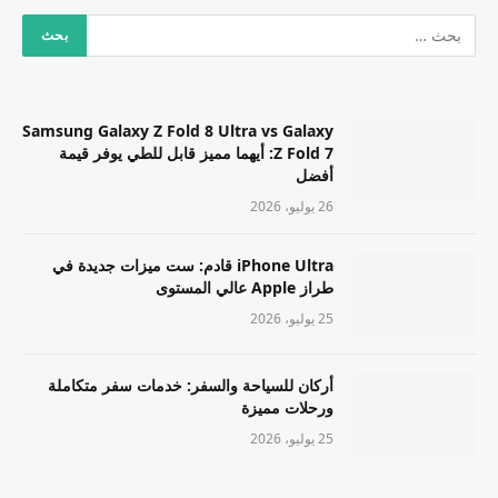
Samsung Galaxy Z Fold 8 Ultra vs Galaxy
Z Fold 7: أيهما مميز قابل للطي يوفر قيمة
أفضل
26 يوليو، 2026
iPhone Ultra قادم: ست ميزات جديدة في
طراز Apple عالي المستوى
25 يوليو، 2026
أركان للسياحة والسفر: خدمات سفر متكاملة
ورحلات مميزة
25 يوليو، 2026