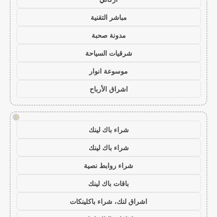
مباشر التقنية
مدونة صحبة
شرقيات السياحة
موسوعة انوار
اشراق الأرباح
!
شراء باك لينك
شراء باك لينك
شراء روابط نصية
باقات باك لينك
اشراق لنك، شراء باكلينكات