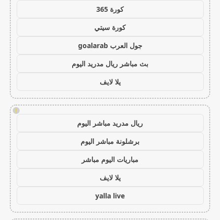
كورة 365
كورة سيتي
جول العرب goalarab
بث مباشر ريال مدريد اليوم
يلا لايف
!
ريال مدريد مباشر اليوم
برشلونة مباشر اليوم
مباريات اليوم مباشر
يلا لايف
yalla live