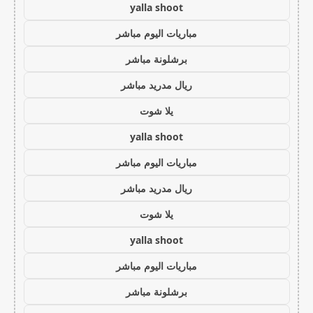
yalla shoot
مباريات اليوم مباشر
برشلونة مباشر
ريال مدريد مباشر
يلا شوت
yalla shoot
مباريات اليوم مباشر
ريال مدريد مباشر
يلا شوت
yalla shoot
مباريات اليوم مباشر
برشلونة مباشر