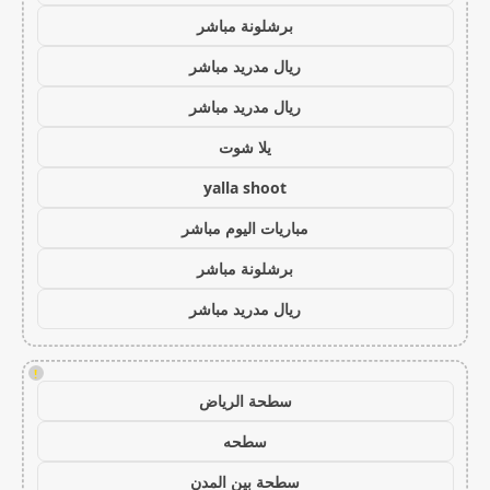
برشلونة مباشر
ريال مدريد مباشر
ريال مدريد مباشر
يلا شوت
yalla shoot
مباريات اليوم مباشر
برشلونة مباشر
ريال مدريد مباشر
!
سطحة الرياض
سطحه
سطحة بين المدن