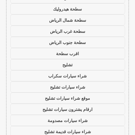
سطحة هيدروليك
سطحة شمال الرياض
سطحة غرب الرياض
سطحة جنوب الرياض
اقرب سطحة
تشليح
شراء سيارات سكراب
شراء سيارات تشليح
موقع شراء سيارات تشليح
ارقام يشترون سيارات تشليح
شراء سيارات مصدومة
شراء سيارات قديمة تشليح