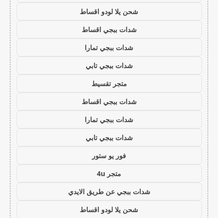
شحن يلا لودو اقساط
شدات ببجي اقساط
شدات ببجي تمارا
شدات ببجي تابي
متجر تقسيط
شدات ببجي اقساط
شدات ببجي تمارا
شدات ببجي تابي
فور يو ستور
متجر 4u
شدات ببجي عن طريق الايدي
شحن يلا لودو اقساط