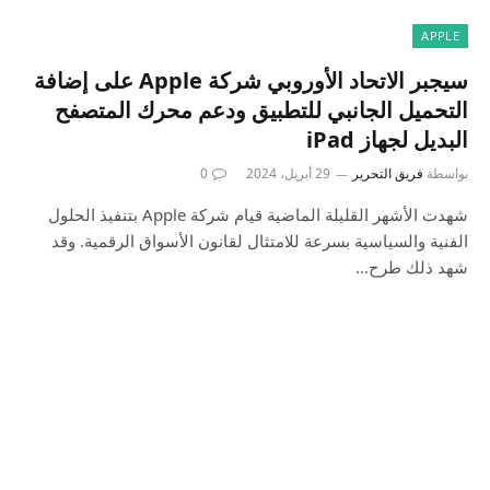
APPLE
سيجبر الاتحاد الأوروبي شركة Apple على إضافة
التحميل الجانبي للتطبيق ودعم محرك المتصفح
البديل لجهاز iPad
بواسطة
فريق التحرير
29 أبريل، 2024
0
شهدت الأشهر القليلة الماضية قيام شركة Apple بتنفيذ الحلول
الفنية والسياسية بسرعة للامتثال لقانون الأسواق الرقمية. وقد
شهد ذلك طرح…