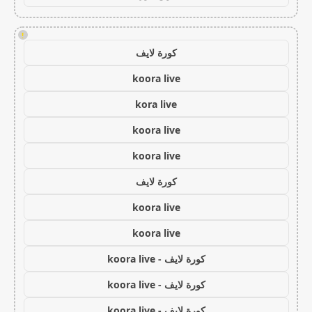
!
كورة لايف
koora live
kora live
koora live
koora live
كورة لايف
koora live
koora live
كورة لايف - koora live
كورة لايف - koora live
كورة لايف - koora live