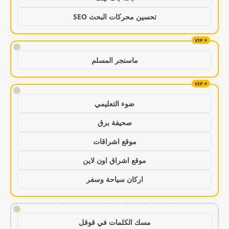
تحسين محركات البحث SEO
!
ماسنجر المسلم
!
ضوء التعليمي
صحيفة برق
موقع اشراقات
موقع اشراق اون لاين
اركان سياحة وسفر
!
مسك الكلمات في قوقل