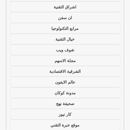
اشراق التقنية
ان سفن
مرابع التكنولوجيا
خيال التقنية
شوف ويب
مجلة الاسهم
الشرقية الاقتصادية
عالم الايفون
مدونة كوكان
صحيفة نهج
كار نيوز
موقع خبرة التقني