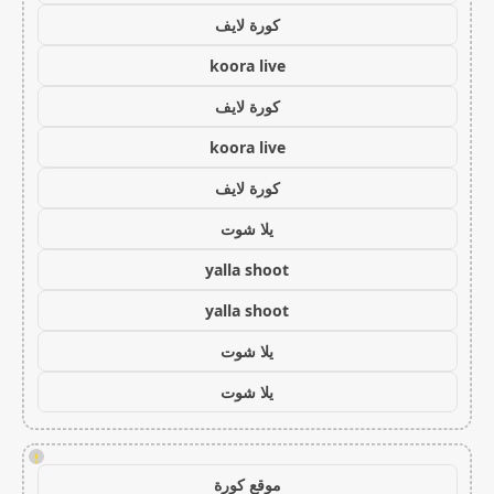
كورة لايف
koora live
كورة لايف
koora live
كورة لايف
يلا شوت
yalla shoot
yalla shoot
يلا شوت
يلا شوت
!
موقع كورة