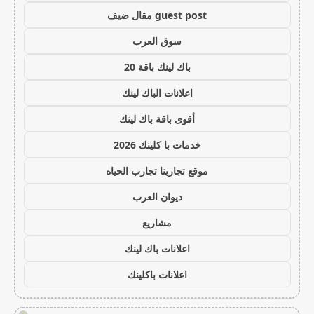
guest post مقال ضيف
سوق العرب
باك لينك باقة 20
اعلانات الباك لينك
أقوى باقة باك لينك
خدمات با كلينك 2026
موقع تجاربنا تجارب الحياه
ديوان العرب
مشاريع
اعلانات باك لينك
اعلانات باكلينك