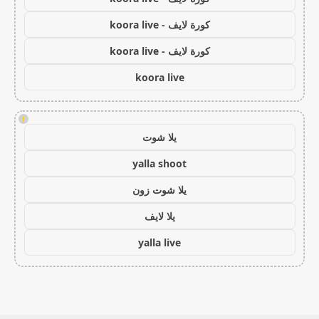
كورة لايف - koora live
كورة لايف - koora live
koora live
!
يلا شوت
yalla shoot
يلا شوت زون
يلا لايف
yalla live