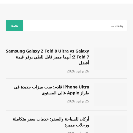
Samsung Galaxy Z Fold 8 Ultra vs Galaxy
Z Fold 7: أيهما مميز قابل للطي يوفر قيمة
أفضل
26 يوليو، 2026
iPhone Ultra قادم: ست ميزات جديدة في
طراز Apple عالي المستوى
25 يوليو، 2026
أركان للسياحة والسفر: خدمات سفر متكاملة
ورحلات مميزة