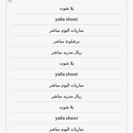
!
يلا شوت
yalla shoot
مباريات اليوم مباشر
برشلونة مباشر
ريال مدريد مباشر
يلا شوت
yalla shoot
مباريات اليوم مباشر
ريال مدريد مباشر
يلا شوت
yalla shoot
مباريات اليوم مباشر