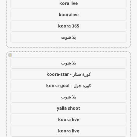
kora live
kooralive
koora 365
يلا شوت
!
يلا شوت
كورة ستار - koora-star
كورة جول - koora-goal
يلا شوت
yalla shoot
koora live
koora live