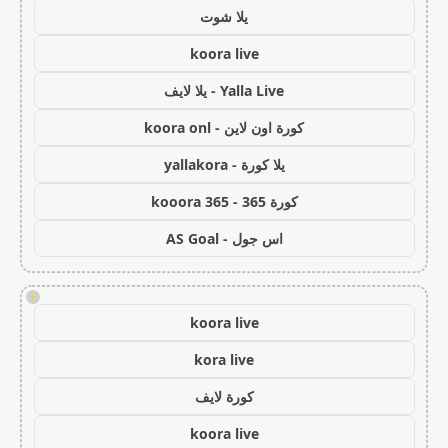
يلا شوت
koora live
Yalla Live - يلا لايف
كورة اون لاين - koora onl
يلا كورة - yallakora
كورة 365 - kooora 365
اس جول - AS Goal
!
koora live
kora live
كورة لايف
koora live