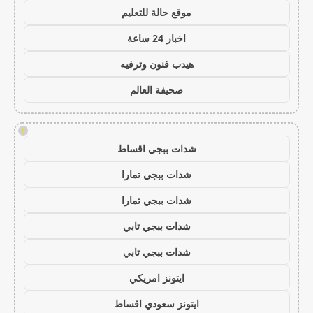
موقع حالة للتعليم
اخبار 24 ساعة
هيدب فنون وترفيه
صحيفة العالم
!
شدات ببجي اقساط
شدات ببجي تمارا
شدات ببجي تمارا
شدات ببجي تابي
شدات ببجي تابي
ايتونز امريكي
ايتونز سعودي اقساط