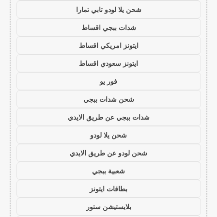
شحن يلا لودو تابي تمارا
شدات ببجي اقساط
ايتونز امريكي اقساط
ايتونز سعودي اقساط
فور يو
شحن شدات ببجي
شدات ببجي عن طريق الايدي
شحن يلا لودو
شحن لودو عن طريق الايدي
شعبية ببجي
بطاقات ايتونز
بلايستيشن ستور