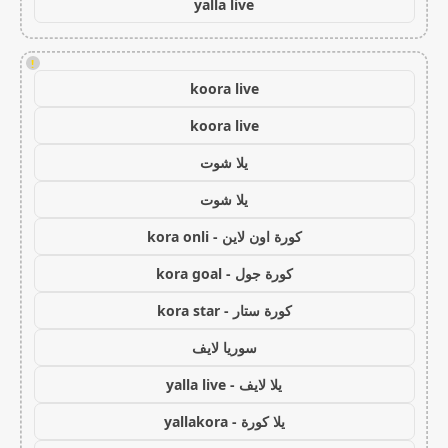
yalla live
!
koora live
koora live
يلا شوت
يلا شوت
كورة اون لاين - kora onli
كورة جول - kora goal
كورة ستار - kora star
سوريا لايف
يلا لايف - yalla live
يلا كورة - yallakora