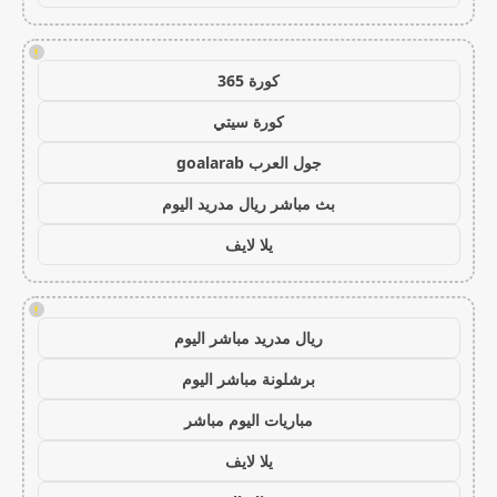
!
كورة 365
كورة سيتي
جول العرب goalarab
بث مباشر ريال مدريد اليوم
يلا لايف
!
ريال مدريد مباشر اليوم
برشلونة مباشر اليوم
مباريات اليوم مباشر
يلا لايف