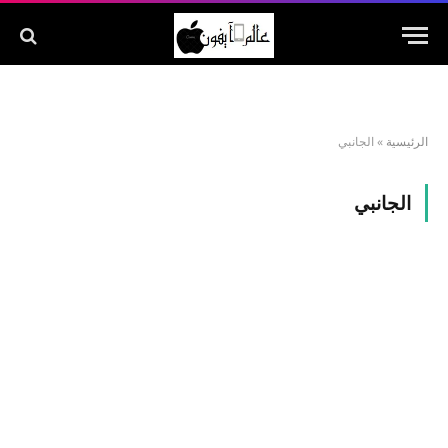
الرئيسية
»
الجانبي
الجانبي