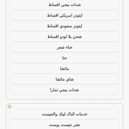
شدات ببجي اقساط
ايتونز امريكي اقساط
ايتونز سعودي اقساط
شحن يلا لودو اقساط
حناء شعر
حنا
ماتشا
شاي ماتشا
شدات ببجي تمارا
!
خدمات الباك لينك والجيست
نشر جيست بوست