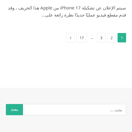
سيتم الإعلان عن تشكيلة iPhone 17 من Apple هذا الخريف ، وقد
قدم مقطع فيديو عمليًا جديدًا نظرة رائعة على…
…
17
3
2
1