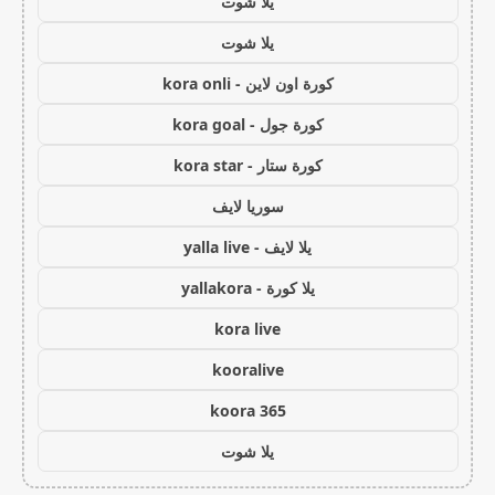
يلا شوت
يلا شوت
كورة اون لاين - kora onli
كورة جول - kora goal
كورة ستار - kora star
سوريا لايف
يلا لايف - yalla live
يلا كورة - yallakora
kora live
kooralive
koora 365
يلا شوت