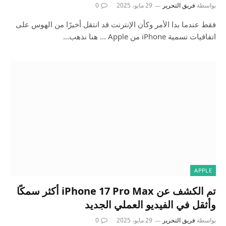
بواسطة
فريق التحرير
29 مايو، 2025
0
فقط عندما بدا الأمر وكأن الإنترنت قد انتقل أخيرًا من الهوس على
اتفاقيات تسمية iPhone من Apple … هنا نذهب…
APPLE
تم الكشف عن iPhone 17 Pro Max أكثر سمكًا
وأثقل في الفيديو العملي الجديد
بواسطة
فريق التحرير
29 مايو، 2025
0