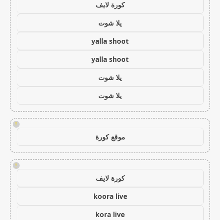
كورة لايف
يلا شوت
yalla shoot
yalla shoot
يلا شوت
يلا شوت
!
موقع كورة
!
كورة لايف
koora live
kora live