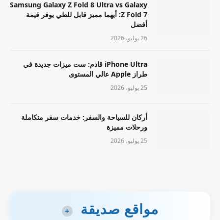
Samsung Galaxy Z Fold 8 Ultra vs Galaxy
Z Fold 7: أيهما مميز قابل للطي يوفر قيمة
أفضل
26 يوليو، 2026
iPhone Ultra قادم: ست ميزات جديدة في
طراز Apple عالي المستوى
25 يوليو، 2026
أركان للسياحة والسفر: خدمات سفر متكاملة
ورحلات مميزة
25 يوليو، 2026
مواقع صديقة
+