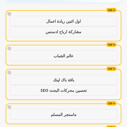
!
اول اثنين ريادة اعمال
مشاركة ارباح ادسنس
!
عالم الشباب
!
باقة باك لينك
تحسين محركات البحث SEO
!
ماسنجر المسلم