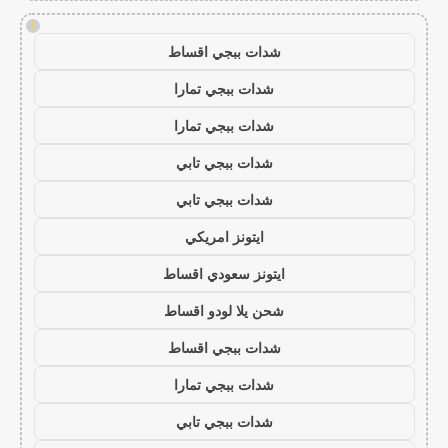
!
شدات ببجي اقساط
شدات ببجي تمارا
شدات ببجي تمارا
شدات ببجي تابي
شدات ببجي تابي
ايتونز امريكي
ايتونز سعودي اقساط
شحن يلا لودو اقساط
شدات ببجي اقساط
شدات ببجي تمارا
شدات ببجي تابي