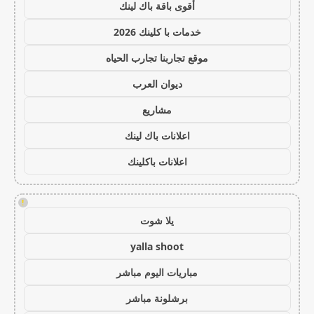
أقوى باقة باك لينك
خدمات با كلينك 2026
موقع تجاربنا تجارب الحياه
ديوان العرب
مشاريع
اعلانات باك لينك
اعلانات باكلينك
!
يلا شوت
yalla shoot
مباريات اليوم مباشر
برشلونة مباشر