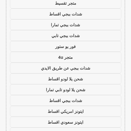
متجر تقسيط
شدات ببجي اقساط
شدات ببجي تمارا
شدات ببجي تابي
فور يو ستور
متجر 4u
شدات ببجي عن طريق الايدي
شحن يلا لودو اقساط
شحن يلا لودو تابي تمارا
شدات ببجي اقساط
ايتونز امريكي اقساط
ايتونز سعودي اقساط