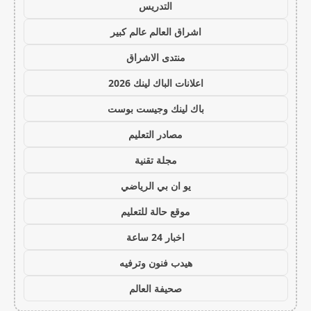
التدريس
اشراق العالم عالم كبير
منتدى الاشراق
اعلانات الباك لينك 2026
باك لينك وجيست بوست
مصادر التعليم
مجلة تقنية
يو ان بي الرياضي
موقع حالة للتعليم
اخبار 24 ساعة
هيدب فنون وترفيه
صحيفة العالم