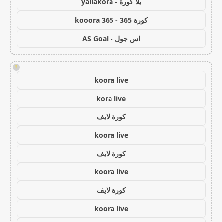
يلا كورة - yallakora
كورة 365 - kooora 365
اس جول - AS Goal
!
koora live
kora live
كورة لايف
koora live
كورة لايف
koora live
كورة لايف
koora live