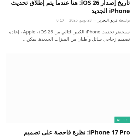
تاريخ إصدار iOS 26: هنا عندما يتم إطلاق تحديث
iPhone الجديد
بواسطة
فريق التحرير
28 يونيو، 2025
0
سيحضر تحديث iPhone الكبير التالي من Apple ، iOS 26 ، إعادة
تصميم زجاجي سائل وأطنان من الميزات الجديدة. يمكن…
APPLE
iPhone 17 Pro: نظرة فاحصة على تصميم