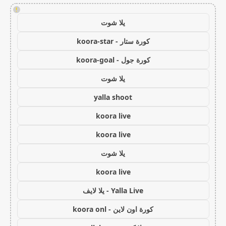
!
يلا شوت
كورة ستار - koora-star
كورة جول - koora-goal
يلا شوت
yalla shoot
koora live
koora live
يلا شوت
koora live
Yalla Live - يلا لايف
كورة اون لاين - koora onl