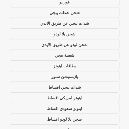
فور يو
شحن شدات ببجي
شدات ببجي عن طريق الايدي
شحن يلا لودو
شحن لودو عن طريق الايدي
شعبية ببجي
بطاقات ايتونز
بلايستيشن ستور
شدات ببجي اقساط
ايتونز امريكي اقساط
ايتونز سعودي اقساط
شحن يلا لودو اقساط