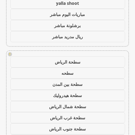
yalla shoot
مباريات اليوم مباشر
برشلونة مباشر
ريال مدريد مباشر
!
سطحة الرياض
سطحه
سطحة بين المدن
سطحة هيدروليك
سطحة شمال الرياض
سطحة غرب الرياض
سطحة جنوب الرياض