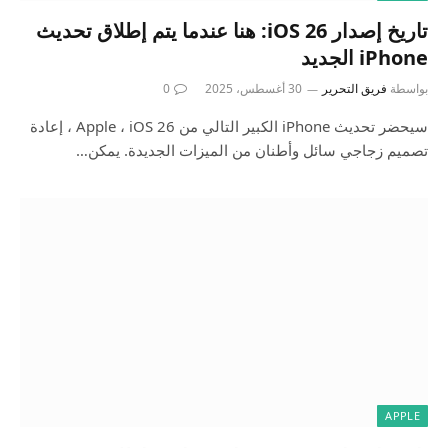
تاريخ إصدار iOS 26: هنا عندما يتم إطلاق تحديث
iPhone الجديد
بواسطة
فريق التحرير
30 أغسطس، 2025
0
سيحضر تحديث iPhone الكبير التالي من Apple ، iOS 26 ، إعادة
تصميم زجاجي سائل وأطنان من الميزات الجديدة. يمكن…
APPLE