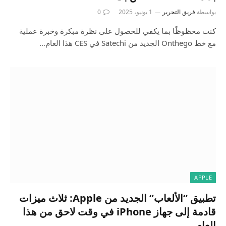
بواسطة
فريق التحرير
1 يونيو، 2025
0
كنت محظوظًا بما يكفي للحصول على نظرة مبكرة وخبرة عملية
مع خط Onthego الجديد من Satechi في CES هذا العام…
APPLE
تطبيق “الألعاب” الجديد من Apple: ثلاث ميزات
قادمة إلى جهاز iPhone في وقت لاحق من هذا
العام