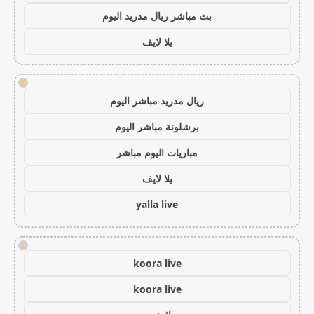
بث مباشر ريال مدريد اليوم
يلا لايف
!
ريال مدريد مباشر اليوم
برشلونة مباشر اليوم
مباريات اليوم مباشر
يلا لايف
yalla live
!
koora live
koora live