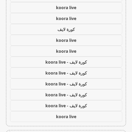
koora live
koora live
كورة لايف
koora live
koora live
كورة لايف - koora live
كورة لايف - koora live
كورة لايف - koora live
كورة لايف - koora live
كورة لايف - koora live
koora live