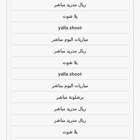
ريال مدريد مباشر
يلا شوت
yalla shoot
مباريات اليوم مباشر
ريال مدريد مباشر
يلا شوت
yalla shoot
مباريات اليوم مباشر
برشلونة مباشر
ريال مدريد مباشر
ريال مدريد مباشر
يلا شوت