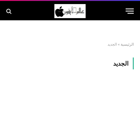
الرئيسية
»
الجديد
الجديد