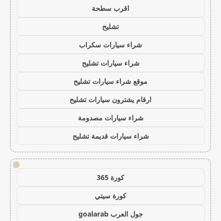
اقرب سطحة
تشليح
شراء سيارات سكراب
شراء سيارات تشليح
موقع شراء سيارات تشليح
ارقام يشترون سيارات تشليح
شراء سيارات مصدومة
شراء سيارات قديمة تشليح
!
كورة 365
كورة سيتي
جول العرب goalarab