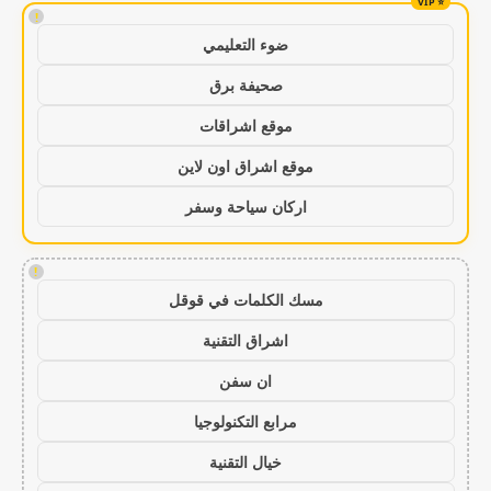
!
ضوء التعليمي
صحيفة برق
موقع اشراقات
موقع اشراق اون لاين
اركان سياحة وسفر
!
مسك الكلمات في قوقل
اشراق التقنية
ان سفن
مرابع التكنولوجيا
خيال التقنية