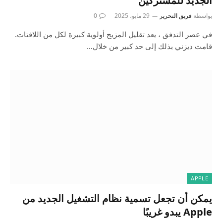
الجديد للمشتركين
بواسطة
فريق التحرير
29 مايو، 2025
0
في عصر التدفق ، يعد تقليل المزيج أولوية كبيرة لكل من اللافتات.
قامت ديزني بذلك إلى حد كبير من خلال…
APPLE
يمكن أن تجعل تسمية نظام التشغيل الجديد من
Apple يبدو غريبًا