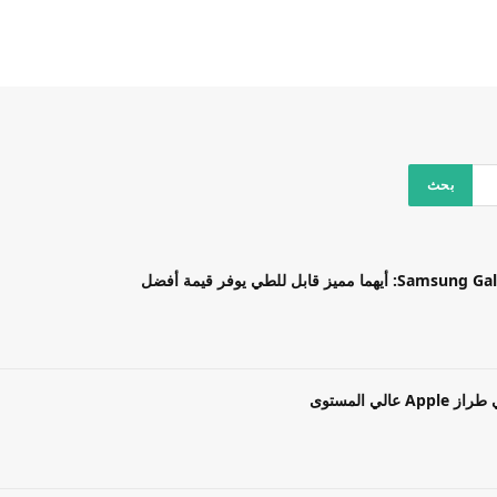
بل للطي يوفر قيمة أفضل