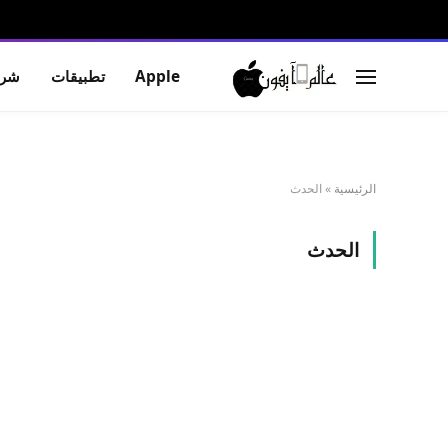
Apple
تطبيقات
شرو
الرئيسية
»
الحدث
الحدث