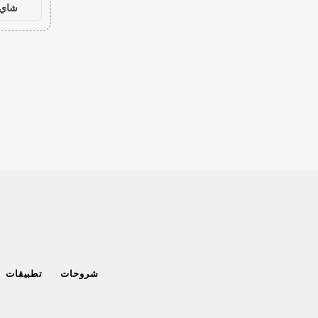
شاي 
شروحات
تطبيقات