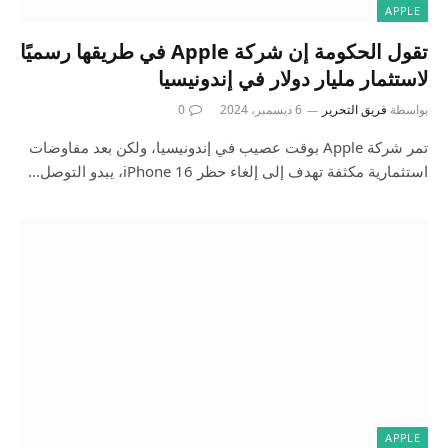
APPLE
تقول الحكومة إن شركة Apple في طريقها رسميًا
لاستثمار مليار دولار في إندونيسيا
بواسطة
فريق التحرير
6 ديسمبر، 2024
0
تمر شركة Apple بوقت عصيب في إندونيسيا، ولكن بعد مفاوضات
استثمارية مكثفة تهدف إلى إلغاء حظر iPhone 16، يبدو التوصل…
APPLE