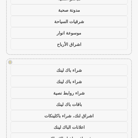
مدونة صحبة
شرقيات السياحة
موسوعة انوار
اشراق الأرباح
!
شراء باك لينك
شراء باك لينك
شراء روابط نصية
باقات باك لينك
اشراق لنك، شراء باكلينكات
اعلانات الباك لينك