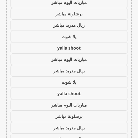
مباريات اليوم مباشر
برشلونة مباشر
ريال مدريد مباشر
يلا شوت
yalla shoot
مباريات اليوم مباشر
ريال مدريد مباشر
يلا شوت
yalla shoot
مباريات اليوم مباشر
برشلونة مباشر
ريال مدريد مباشر