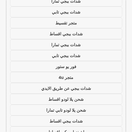
شدات ببجي تمارا
شدات ببجي تابي
متجر تقسيط
شدات ببجي اقساط
شدات ببجي تمارا
شدات ببجي تابي
فور يو ستور
متجر 4u
شدات ببجي عن طريق الايدي
شحن يلا لودو اقساط
شحن يلا لودو تابي تمارا
شدات ببجي اقساط
ايتونز امريكي اقساط