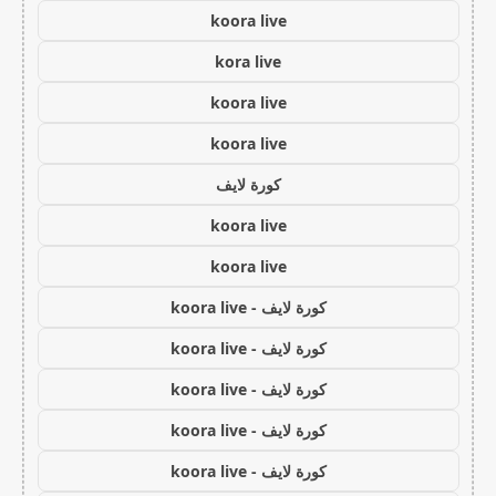
koora live
kora live
koora live
koora live
كورة لايف
koora live
koora live
كورة لايف - koora live
كورة لايف - koora live
كورة لايف - koora live
كورة لايف - koora live
كورة لايف - koora live