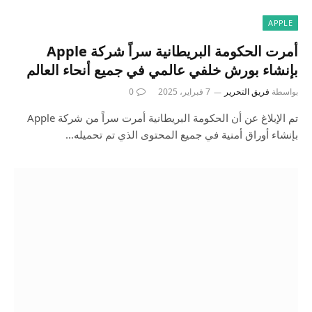
APPLE
أمرت الحكومة البريطانية سراً شركة Apple
بإنشاء بورش خلفي عالمي في جميع أنحاء العالم
بواسطة
فريق التحرير
7 فبراير، 2025
0
تم الإبلاغ عن أن الحكومة البريطانية أمرت سراً من شركة Apple
بإنشاء أوراق أمنية في جميع المحتوى الذي تم تحميله…