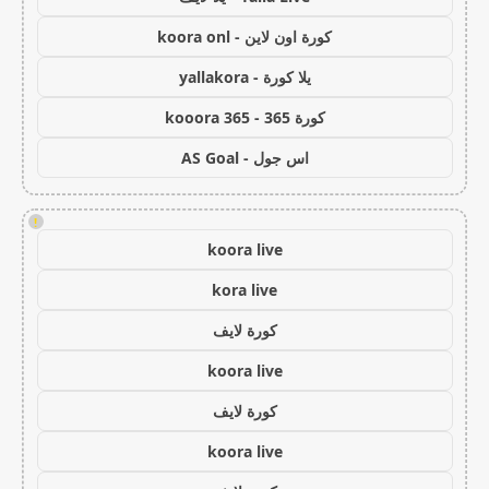
كورة اون لاين - koora onl
يلا كورة - yallakora
كورة 365 - kooora 365
اس جول - AS Goal
!
koora live
kora live
كورة لايف
koora live
كورة لايف
koora live