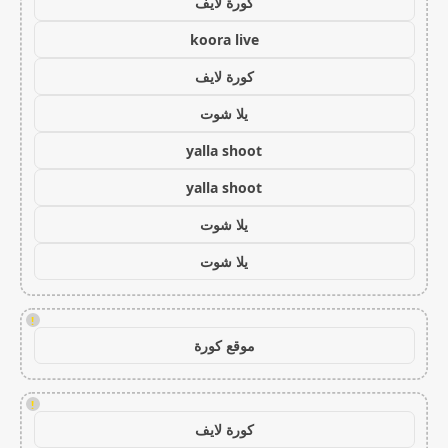
كورة لايف
koora live
كورة لايف
يلا شوت
yalla shoot
yalla shoot
يلا شوت
يلا شوت
!
موقع كورة
!
كورة لايف