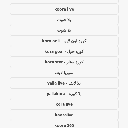
koora live
يلا شوت
يلا شوت
كورة اون لاين - kora onli
كورة جول - kora goal
كورة ستار - kora star
سوريا لايف
يلا لايف - yalla live
يلا كورة - yallakora
kora live
kooralive
koora 365