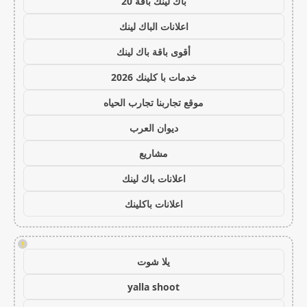
باك لينك باقة 20
اعلانات الباك لينك
أقوى باقة باك لينك
خدمات با كلينك 2026
موقع تجاربنا تجارب الحياه
ديوان العرب
مشاريع
اعلانات باك لينك
اعلانات باكلينك
!
يلا شوت
yalla shoot