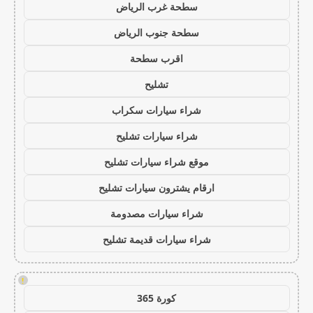
سطحة غرب الرياض
سطحة جنوب الرياض
اقرب سطحة
تشليح
شراء سيارات سكراب
شراء سيارات تشليح
موقع شراء سيارات تشليح
ارقام يشترون سيارات تشليح
شراء سيارات مصدومة
شراء سيارات قديمة تشليح
!
كورة 365