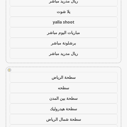
ريال مدريد مباشر
يلا شوت
yalla shoot
مباريات اليوم مباشر
برشلونة مباشر
ريال مدريد مباشر
!
سطحة الرياض
سطحه
سطحة بين المدن
سطحة هيدروليك
سطحة شمال الرياض