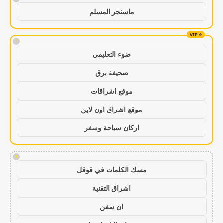
ماسنجر المسلم
!
ضوء التعليمي
صحيفة برق
موقع اشراقات
موقع اشراق اون لاين
اركان سياحة وسفر
!
مسك الكلمات في قوقل
اشراق التقنية
ان سفن