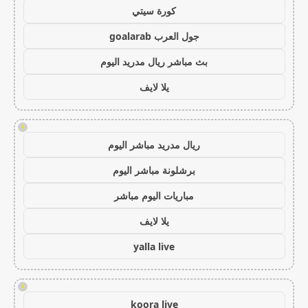
كورة سيتي
جول العرب goalarab
بث مباشر ريال مدريد اليوم
يلا لايف
!
ريال مدريد مباشر اليوم
برشلونة مباشر اليوم
مباريات اليوم مباشر
يلا لايف
yalla live
!
koora live