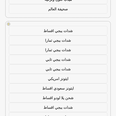
صحيفة العالم
!
شدات ببجي اقساط
شدات ببجي تمارا
شدات ببجي تمارا
شدات ببجي تابي
شدات ببجي تابي
ايتونز امريكي
ايتونز سعودي اقساط
شحن يلا لودو اقساط
شدات ببجي اقساط