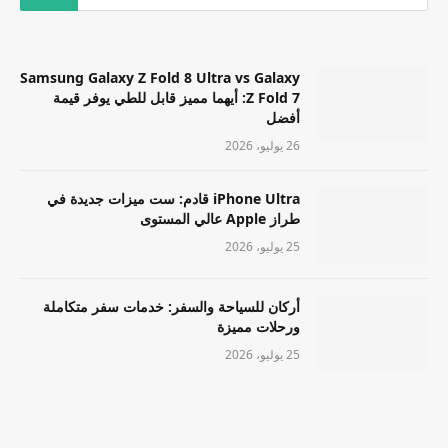
Samsung Galaxy Z Fold 8 Ultra vs Galaxy
Z Fold 7: أيهما مميز قابل للطي يوفر قيمة
أفضل
26 يوليو، 2026
iPhone Ultra قادم: ست ميزات جديدة في
طراز Apple عالي المستوى
25 يوليو، 2026
أركان للسياحة والسفر: خدمات سفر متكاملة
ورحلات مميزة
25 يوليو، 2026