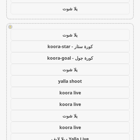
يلا شوت
!
يلا شوت
كورة ستار - koora-star
كورة جول - koora-goal
يلا شوت
yalla shoot
koora live
koora live
يلا شوت
koora live
Yalla Live - يلا لايف