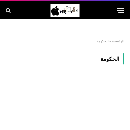
الرئيسية
»
الحكومة
الحكومة