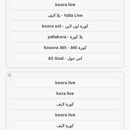
koora live
Yalla Live - يلا لايف
كورة اون لاين - koora onl
يلا كورة - yallakora
كورة 365 - kooora 365
اس جول - AS Goal
!
koora live
kora live
كورة لايف
koora live
كورة لايف