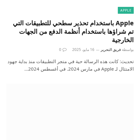
APPLE
Apple باستخدام تحذير سطحي للتطبيقات التي
تم شراؤها باستخدام أنظمة الدفع من الجهات
الخارجية
بواسطة
فريق التحرير
16 مايو، 2025
0
تحديث: كانت هذه الرسالة حية في متجر التطبيقات منذ بداية جهود
الامتثال لـ Apple في مارس 2024. في أغسطس 2024…