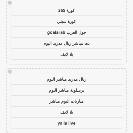
!
كورة 365
كورة سيتي
جول العرب goalarab
بث مباشر ريال مدريد اليوم
يلا لايف
!
ريال مدريد مباشر اليوم
برشلونة مباشر اليوم
مباريات اليوم مباشر
يلا لايف
yalla live