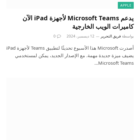
APPLE
يدعم Microsoft Teams لأجهزة iPad الآن
كاميرات الويب الخارجية
بواسطة
فريق التحرير
12 ديسمبر، 2024
0
أصدرت Microsoft هذا الأسبوع تحديثًا لتطبيق Teams لأجهزة iPad
يضيف ميزة جديدة مهمة. مع الإصدار الجديد، يمكن لمستخدمي
Microsoft Teams…