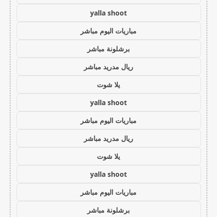
yalla shoot
مباريات اليوم مباشر
برشلونة مباشر
ريال مدريد مباشر
يلا شوت
yalla shoot
مباريات اليوم مباشر
ريال مدريد مباشر
يلا شوت
yalla shoot
مباريات اليوم مباشر
برشلونة مباشر