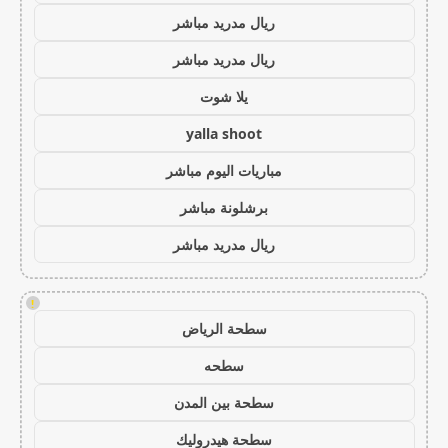
ريال مدريد مباشر
ريال مدريد مباشر
يلا شوت
yalla shoot
مباريات اليوم مباشر
برشلونة مباشر
ريال مدريد مباشر
!
سطحة الرياض
سطحه
سطحة بين المدن
سطحة هيدروليك