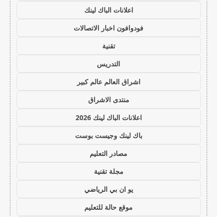
اعلانات الباك لينك
فودوافون اخبار الاتصالات
تقنية
التدريس
اشراق العالم عالم كبير
منتدى الاشراق
اعلانات الباك لينك 2026
باك لينك وجيست بوست
مصادر التعليم
مجلة تقنية
يو ان بي الرياضي
موقع حالة للتعليم