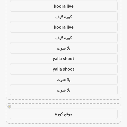
koora live
كورة لايف
koora live
كورة لايف
يلا شوت
yalla shoot
yalla shoot
يلا شوت
يلا شوت
!
موقع كورة