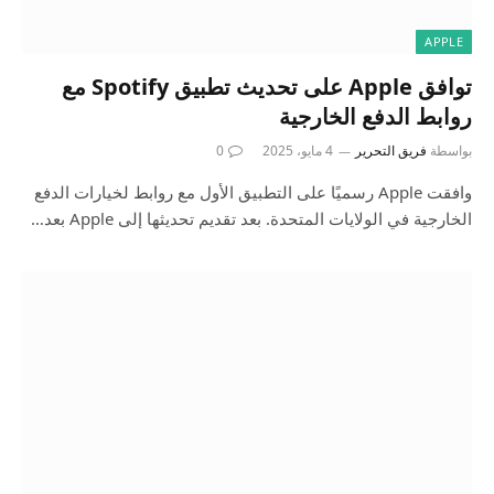
APPLE
توافق Apple على تحديث تطبيق Spotify مع
روابط الدفع الخارجية
بواسطة
فريق التحرير
4 مايو، 2025
0
وافقت Apple رسميًا على التطبيق الأول مع روابط لخيارات الدفع
الخارجية في الولايات المتحدة. بعد تقديم تحديثها إلى Apple بعد…