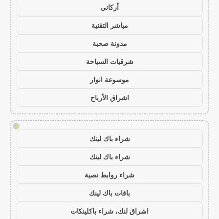
أركاني
مباشر التقنية
مدونة صحبة
شرقيات السياحة
موسوعة انوار
اشراق الأرباح
!
شراء باك لينك
شراء باك لينك
شراء روابط نصية
باقات باك لينك
اشراق لنك، شراء باكلينكات