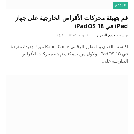
APPLE
قم بتهيئة محركات الأقراص الخارجية على جهاز
iPad في iPadOS 18
بواسطة
فريق التحرير
25 يونيو، 2024
0
اكتشف الفنان والمطور الرقمي Kabel Cadle ميزة جديدة مفيدة
في iPadOS 18. ولأول مرة، يمكنك تهيئة محركات الأقراص
الخارجية على…