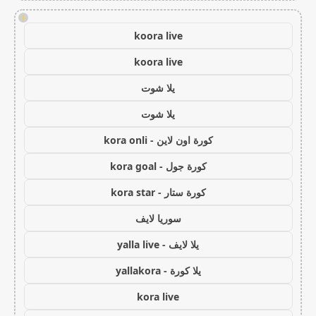
!
koora live
koora live
يلا شوت
يلا شوت
كورة اون لاين - kora onli
كورة جول - kora goal
كورة ستار - kora star
سوريا لايف
يلا لايف - yalla live
يلا كورة - yallakora
kora live