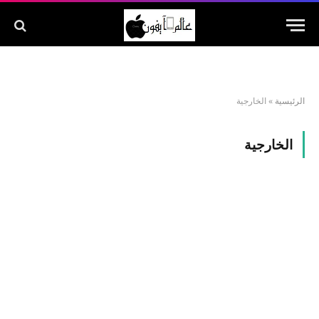
الرئيسية
»
الخارجية
الخارجية