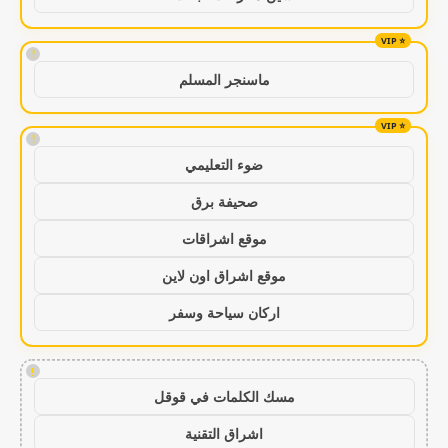
!
ماسنجر المسلم
!
ضوء التعليمي
صحيفة برق
موقع اشراقات
موقع اشراق اون لاين
اركان سياحة وسفر
!
مسك الكلمات في قوقل
اشراق التقنية