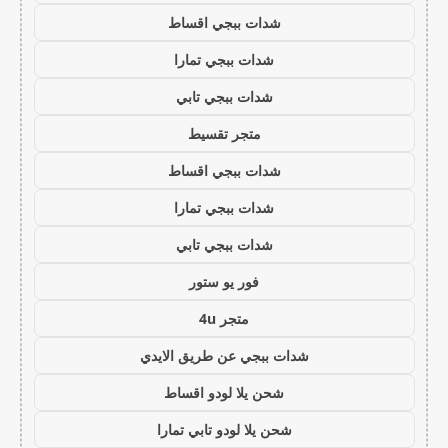
شدات ببجي اقساط
شدات ببجي تمارا
شدات ببجي تابي
متجر تقسيط
شدات ببجي اقساط
شدات ببجي تمارا
شدات ببجي تابي
فور يو ستور
متجر 4u
شدات ببجي عن طريق الايدي
شحن يلا لودو اقساط
شحن يلا لودو تابي تمارا