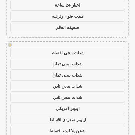
اخبار 24 ساعة
هيدب فنون وترفيه
صحيفة العالم
!
شدات ببجي اقساط
شدات ببجي تمارا
شدات ببجي تمارا
شدات ببجي تابي
شدات ببجي تابي
ايتونز امريكي
ايتونز سعودي اقساط
شحن يلا لودو اقساط