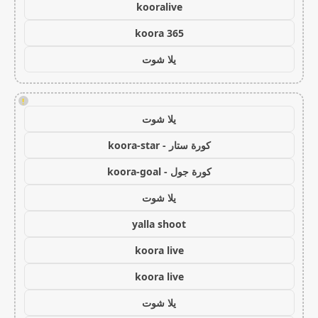
kooralive
koora 365
يلا شوت
!
يلا شوت
كورة ستار - koora-star
كورة جول - koora-goal
يلا شوت
yalla shoot
koora live
koora live
يلا شوت