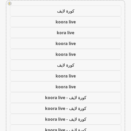
!
كورة لايف
koora live
kora live
koora live
koora live
كورة لايف
koora live
koora live
كورة لايف - koora live
كورة لايف - koora live
كورة لايف - koora live
كورة لايف - koora live