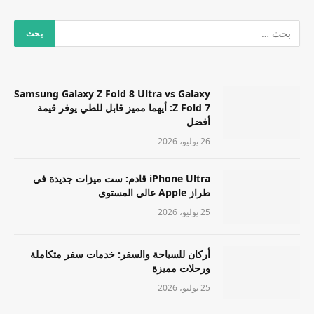
Samsung Galaxy Z Fold 8 Ultra vs Galaxy
Z Fold 7: أيهما مميز قابل للطي يوفر قيمة
أفضل
26 يوليو، 2026
iPhone Ultra قادم: ست ميزات جديدة في
طراز Apple عالي المستوى
25 يوليو، 2026
أركان للسياحة والسفر: خدمات سفر متكاملة
ورحلات مميزة
25 يوليو، 2026