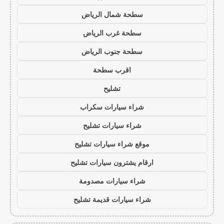
سطحة شمال الرياض
سطحة غرب الرياض
سطحة جنوب الرياض
اقرب سطحة
تشليح
شراء سيارات سكراب
شراء سيارات تشليح
موقع شراء سيارات تشليح
ارقام يشترون سيارات تشليح
شراء سيارات مصدومة
شراء سيارات قديمة تشليح