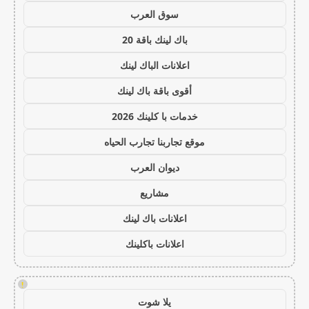
سوق العرب
باك لينك باقة 20
اعلانات الباك لينك
أقوى باقة باك لينك
خدمات با كلينك 2026
موقع تجاربنا تجارب الحياه
ديوان العرب
مشاريع
اعلانات باك لينك
اعلانات باكلينك
!
يلا شوت