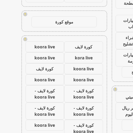
طحة
!
ارات
موقع كورة
ب
راء
!
تشليح
كورة لايف
koora live
ارات
koora live
kora live
مة
koora live
كورة لايف
koora live
koora live
!
كورة لايف -
كورة لايف -
يتي
koora live
koora live
 ريال
كورة لايف -
كورة لايف -
ليوم
koora live
koora live
كورة لايف -
koora live
koora live