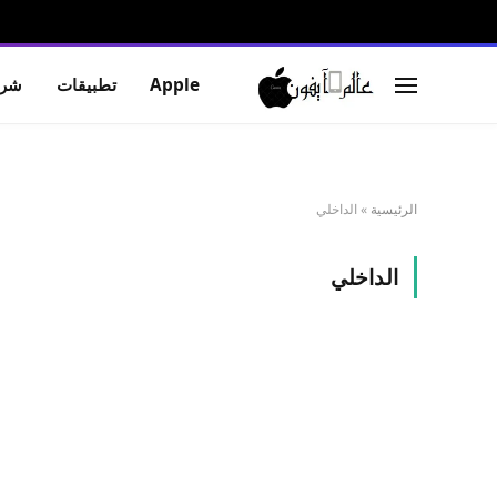
Apple
تطبيقات
شرو
الرئيسية
»
الداخلي
الداخلي