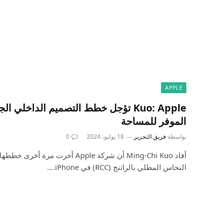
APPLE
الموفر للمساحة
بواسطة
فريق التحرير
18 يوليو، 2024
0
أفاد Ming-Chi Kuo أن شركة Apple أخرت
النحاس المطلي بالراتنج (RCC) في iPhone.…