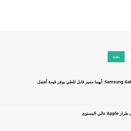
بل للطي يوفر قيمة أفضل