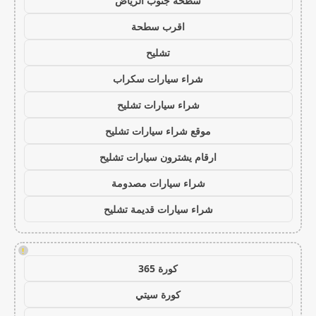
سطحة جنوب الرياض
اقرب سطحة
تشليح
شراء سيارات سكراب
شراء سيارات تشليح
موقع شراء سيارات تشليح
ارقام يشترون سيارات تشليح
شراء سيارات مصدومة
شراء سيارات قديمة تشليح
!
كورة 365
كورة سيتي