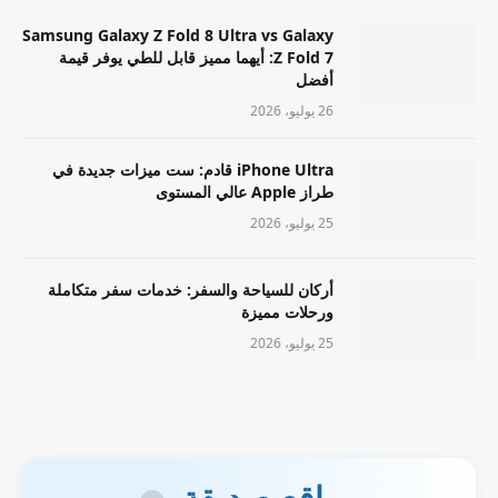
Samsung Galaxy Z Fold 8 Ultra vs Galaxy
Z Fold 7: أيهما مميز قابل للطي يوفر قيمة
أفضل
26 يوليو، 2026
iPhone Ultra قادم: ست ميزات جديدة في
طراز Apple عالي المستوى
25 يوليو، 2026
أركان للسياحة والسفر: خدمات سفر متكاملة
ورحلات مميزة
25 يوليو، 2026
مواقع صديقة