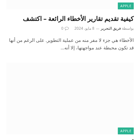
APPLE
كيفية تقديم تقارير الأخطاء الرائعة – اكتشف
بواسطة
فريق التحرير
8 مايو، 2024
0
الأخطاء هي جزء لا مفر منه من عملية التطوير. على الرغم من أنها
قد تكون محبطة عند مواجهتها، إلا أنه…
APPLE