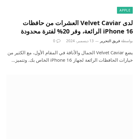
APPLE
لدى Velvet Caviar العشرات من حافظات
iPhone 16 الرائعة، وفر 20% لفترة محدودة
بواسطة
فريق التحرير
13 ديسمبر، 2024
0
يضع Velvet Caviar الجمال والأناقة في المقام الأول، مع الكثير من
خيارات الحافظات الرائعة لجهاز iPhone 16 الخاص بك. وتتميز…