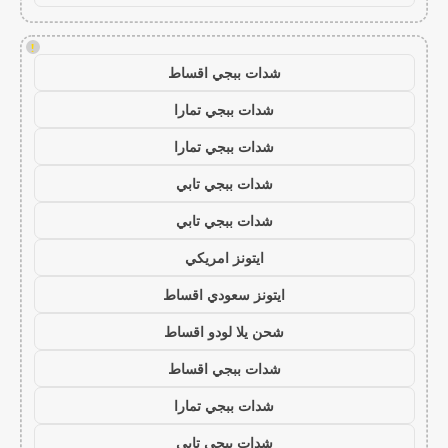
!
شدات ببجي اقساط
شدات ببجي تمارا
شدات ببجي تمارا
شدات ببجي تابي
شدات ببجي تابي
ايتونز امريكي
ايتونز سعودي اقساط
شحن يلا لودو اقساط
شدات ببجي اقساط
شدات ببجي تمارا
شدات ببجي تابي