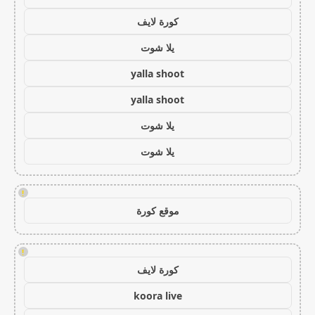
كورة لايف
يلا شوت
yalla shoot
yalla shoot
يلا شوت
يلا شوت
!
موقع كورة
!
كورة لايف
koora live