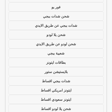
فور يو
شحن شدات ببجي
شدات ببجي عن طريق الايدي
شحن يلا لودو
شحن لودو عن طريق الايدي
شعبية ببجي
بطاقات ايتونز
بلايستيشن ستور
شدات ببجي اقساط
ايتونز امريكي اقساط
ايتونز سعودي اقساط
شحن يلا لودو اقساط