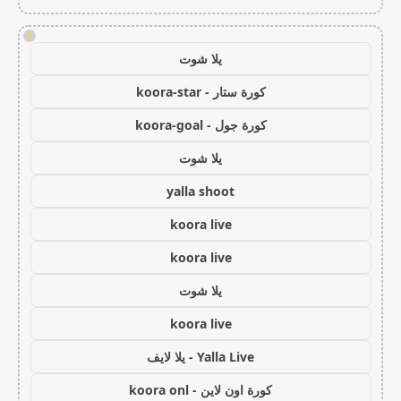
!
يلا شوت
كورة ستار - koora-star
كورة جول - koora-goal
يلا شوت
yalla shoot
koora live
koora live
يلا شوت
koora live
Yalla Live - يلا لايف
كورة اون لاين - koora onl