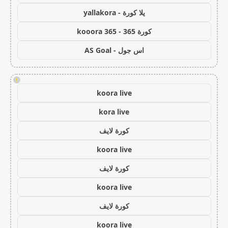
يلا كورة - yallakora
كورة 365 - kooora 365
اس جول - AS Goal
!
koora live
kora live
كورة لايف
koora live
كورة لايف
koora live
كورة لايف
koora live