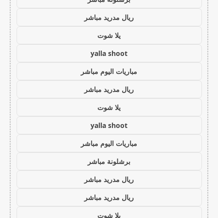
ريال مدريد مباشر
يلا شوت
yalla shoot
مباريات اليوم مباشر
ريال مدريد مباشر
يلا شوت
yalla shoot
مباريات اليوم مباشر
برشلونة مباشر
ريال مدريد مباشر
ريال مدريد مباشر
يلا شوت