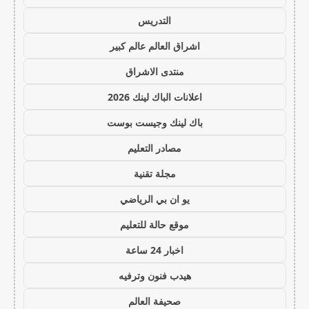
التدريس
اشراق العالم عالم كبير
منتدى الاشراق
اعلانات الباك لينك 2026
باك لينك وجيست بوست
مصادر التعليم
مجلة تقنية
يو ان بي الرياضي
موقع حالة للتعليم
اخبار 24 ساعة
هيدب فنون وترفيه
صحيفة العالم