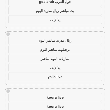
جول العرب goalarab
بث مباشر ريال مدريد اليوم
يلا لايف
!
ريال مدريد مباشر اليوم
برشلونة مباشر اليوم
مباريات اليوم مباشر
يلا لايف
yalla live
!
koora live
koora live