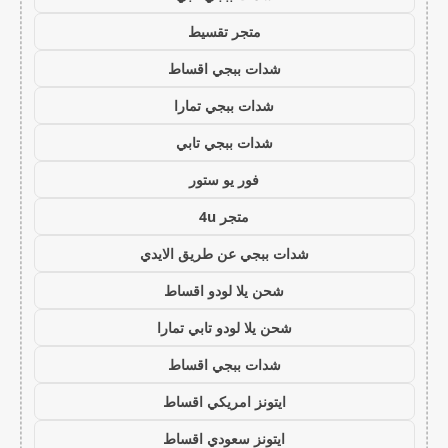
متجر تقسيط
شدات ببجي اقساط
شدات ببجي تمارا
شدات ببجي تابي
فور يو ستور
متجر 4u
شدات ببجي عن طريق الايدي
شحن يلا لودو اقساط
شحن يلا لودو تابي تمارا
شدات ببجي اقساط
ايتونز امريكي اقساط
ايتونز سعودي اقساط