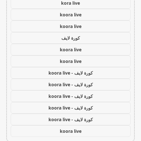
kora live
koora live
koora live
كورة لايف
koora live
koora live
كورة لايف - koora live
كورة لايف - koora live
كورة لايف - koora live
كورة لايف - koora live
كورة لايف - koora live
koora live