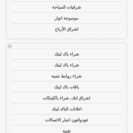
شرقيات السياحة
موسوعة انوار
اشراق الأرباح
!
شراء باك لينك
شراء باك لينك
شراء روابط نصية
باقات باك لينك
اشراق لنك، شراء باكلينكات
اعلانات الباك لينك
فودوافون اخبار الاتصالات
تقنية