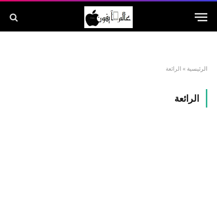
الرئيسية
»
الرائعة
الرائعة