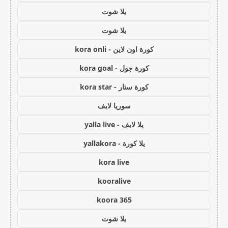
يلا شوت
يلا شوت
كورة اون لاين - kora onli
كورة جول - kora goal
كورة ستار - kora star
سوريا لايف
يلا لايف - yalla live
يلا كورة - yallakora
kora live
kooralive
koora 365
يلا شوت