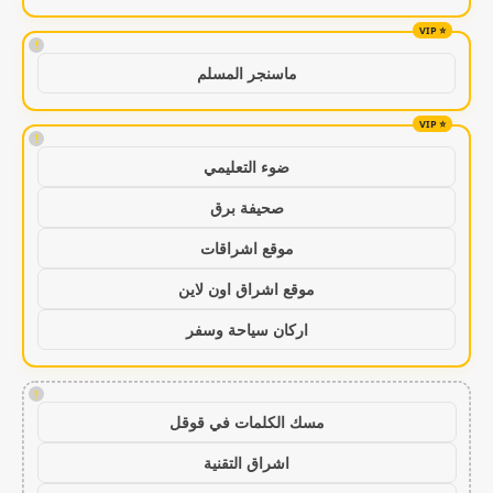
!
ماسنجر المسلم
!
ضوء التعليمي
صحيفة برق
موقع اشراقات
موقع اشراق اون لاين
اركان سياحة وسفر
!
مسك الكلمات في قوقل
اشراق التقنية