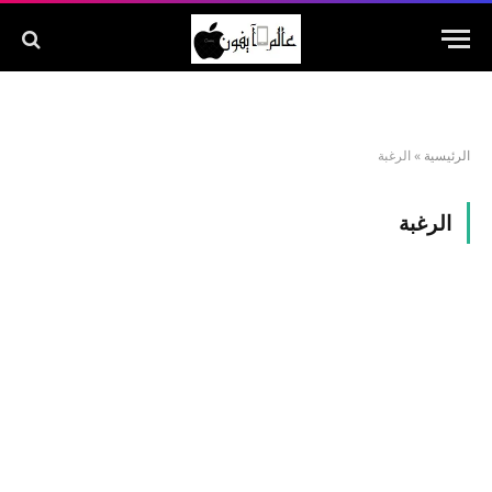
الرئيسية
»
الرغبة
الرغبة