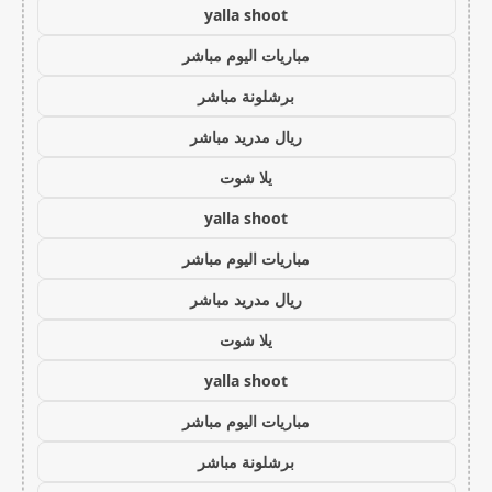
yalla shoot
مباريات اليوم مباشر
برشلونة مباشر
ريال مدريد مباشر
يلا شوت
yalla shoot
مباريات اليوم مباشر
ريال مدريد مباشر
يلا شوت
yalla shoot
مباريات اليوم مباشر
برشلونة مباشر