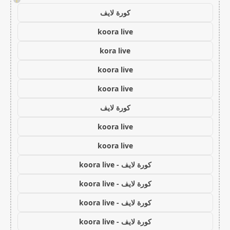
كورة لايف
koora live
kora live
koora live
koora live
كورة لايف
koora live
koora live
كورة لايف - koora live
كورة لايف - koora live
كورة لايف - koora live
كورة لايف - koora live