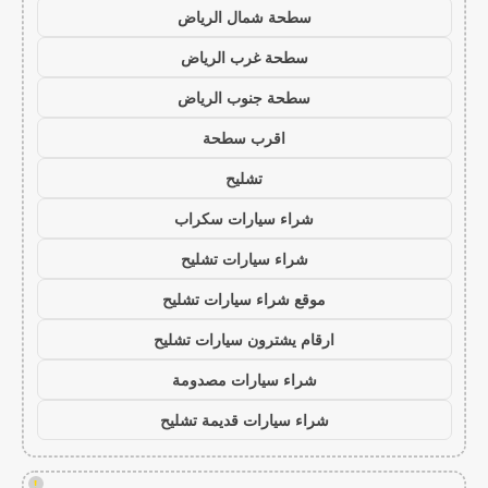
سطحة شمال الرياض
سطحة غرب الرياض
سطحة جنوب الرياض
اقرب سطحة
تشليح
شراء سيارات سكراب
شراء سيارات تشليح
موقع شراء سيارات تشليح
ارقام يشترون سيارات تشليح
شراء سيارات مصدومة
شراء سيارات قديمة تشليح
!