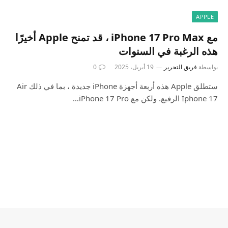
APPLE
مع iPhone 17 Pro Max ، قد تمنح Apple أخيرًا
هذه الرغبة في السنوات
بواسطة
فريق التحرير
19 أبريل، 2025
0
ستطلق Apple هذه أربعة أجهزة iPhone جديدة ، بما في ذلك Air
Iphone 17 الرفيع. ولكن مع iPhone 17 Pro…