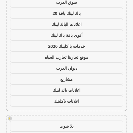
سوق العرب
باك لينك باقة 20
اعلانات الباك لينك
أقوى باقة باك لينك
خدمات با كلينك 2026
موقع تجاربنا تجارب الحياه
ديوان العرب
مشاريع
اعلانات باك لينك
اعلانات باكلينك
!
يلا شوت