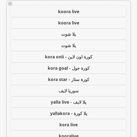
!
koora live
koora live
يلا شوت
يلا شوت
كورة اون لاين - kora onli
كورة جول - kora goal
كورة ستار - kora star
سوريا لايف
يلا لايف - yalla live
يلا كورة - yallakora
kora live
kooralive