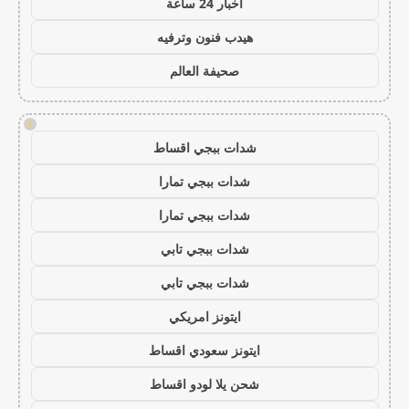
اخبار 24 ساعة
هيدب فنون وترفيه
صحيفة العالم
!
شدات ببجي اقساط
شدات ببجي تمارا
شدات ببجي تمارا
شدات ببجي تابي
شدات ببجي تابي
ايتونز امريكي
ايتونز سعودي اقساط
شحن يلا لودو اقساط