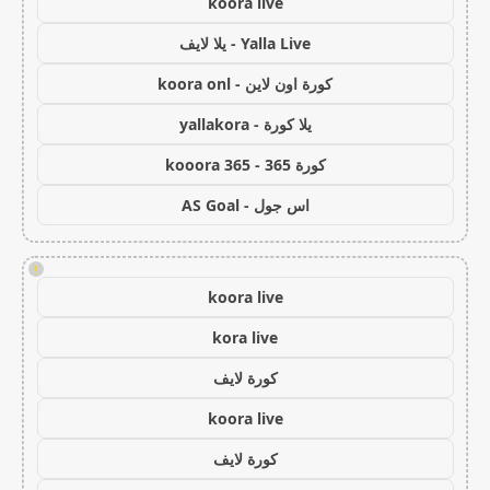
koora live
Yalla Live - يلا لايف
كورة اون لاين - koora onl
يلا كورة - yallakora
كورة 365 - kooora 365
اس جول - AS Goal
!
koora live
kora live
كورة لايف
koora live
كورة لايف