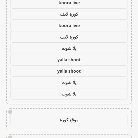
koora live
كورة لايف
koora live
كورة لايف
يلا شوت
yalla shoot
yalla shoot
يلا شوت
يلا شوت
!
موقع كورة
!