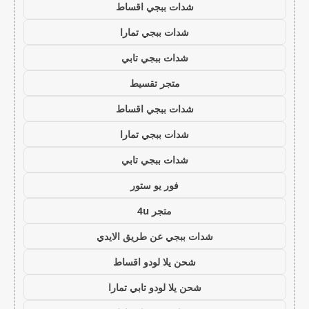
شدات ببجي اقساط
شدات ببجي تمارا
شدات ببجي تابي
متجر تقسيط
شدات ببجي اقساط
شدات ببجي تمارا
شدات ببجي تابي
فور يو ستور
متجر 4u
شدات ببجي عن طريق الايدي
شحن يلا لودو اقساط
شحن يلا لودو تابي تمارا