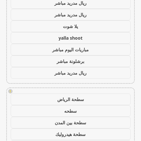
ريال مدريد مباشر
ريال مدريد مباشر
يلا شوت
yalla shoot
مباريات اليوم مباشر
برشلونة مباشر
ريال مدريد مباشر
!
سطحة الرياض
سطحه
سطحة بين المدن
سطحة هيدروليك