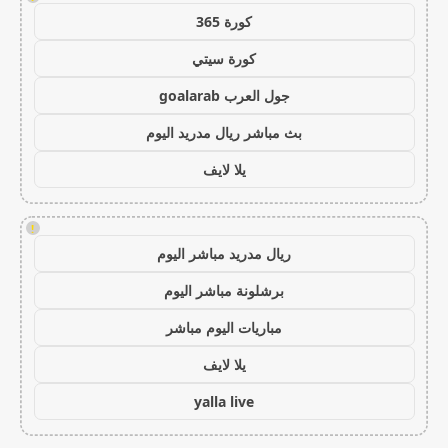
كورة 365
كورة سيتي
جول العرب goalarab
بث مباشر ريال مدريد اليوم
يلا لايف
!
ريال مدريد مباشر اليوم
برشلونة مباشر اليوم
مباريات اليوم مباشر
يلا لايف
yalla live