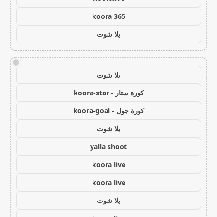
koora 365
يلا شوت
!
يلا شوت
كورة ستار - koora-star
كورة جول - koora-goal
يلا شوت
yalla shoot
koora live
koora live
يلا شوت