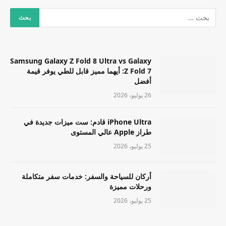
Samsung Galaxy Z Fold 8 Ultra vs Galaxy
Z Fold 7: أيهما مميز قابل للطي يوفر قيمة
أفضل
26 يوليو، 2026
iPhone Ultra قادم: ست ميزات جديدة في
طراز Apple عالي المستوى
25 يوليو، 2026
أركان للسياحة والسفر: خدمات سفر متكاملة
ورحلات مميزة
25 يوليو، 2026