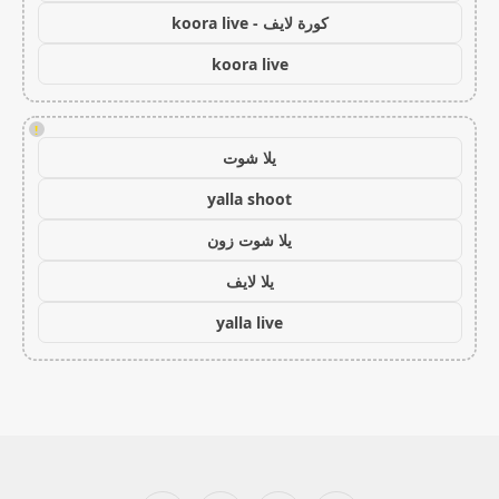
كورة لايف - koora live
koora live
!
يلا شوت
yalla shoot
يلا شوت زون
يلا لايف
yalla live