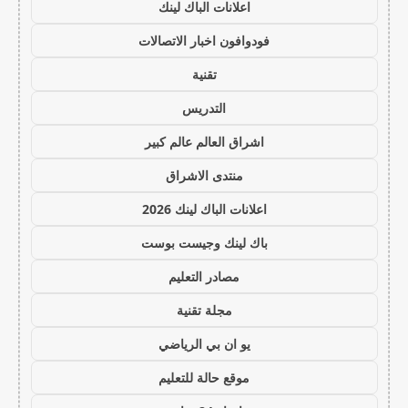
اعلانات الباك لينك
فودوافون اخبار الاتصالات
تقنية
التدريس
اشراق العالم عالم كبير
منتدى الاشراق
اعلانات الباك لينك 2026
باك لينك وجيست بوست
مصادر التعليم
مجلة تقنية
يو ان بي الرياضي
موقع حالة للتعليم