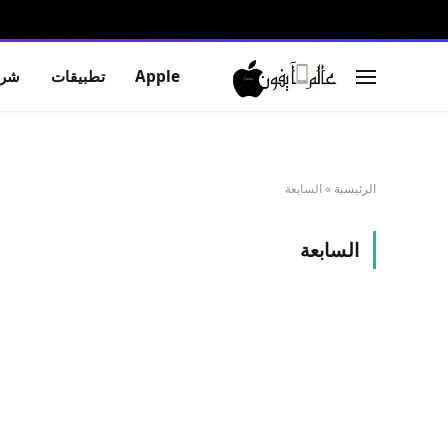
Apple
تطبيقات
شرو
الرئيسية
»
السابعة
السابعة