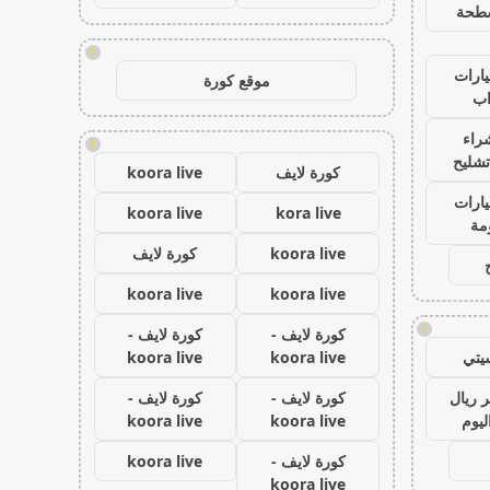
طحة
!
ارات
موقع كورة
ب
راء
!
تشليح
كورة لايف
koora live
ارات
koora live
kora live
مة
koora live
كورة لايف
koora live
koora live
!
كورة لايف -
كورة لايف -
يتي
koora live
koora live
 ريال
كورة لايف -
كورة لايف -
ليوم
koora live
koora live
كورة لايف -
koora live
koora live