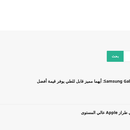
بل للطي يوفر قيمة أفضل