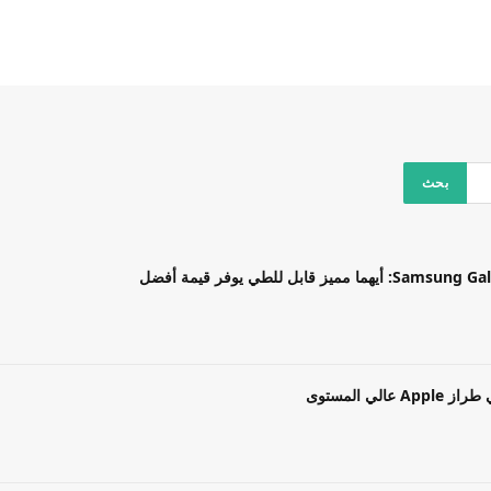
بل للطي يوفر قيمة أفضل