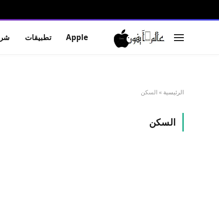
Apple
تطبيقات
شرو
الرئيسية
»
السكن
السكن