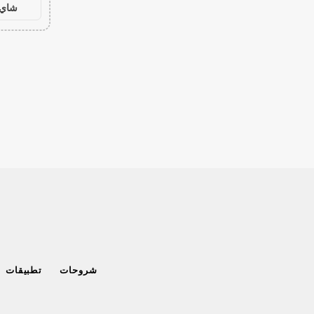
شاي 
شروحات
تطبيقات