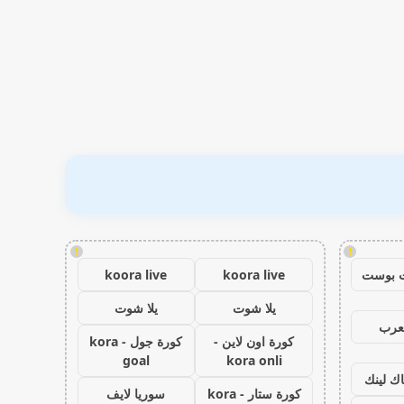
!
!
 بوست
koora live
koora live
يلا شوت
يلا شوت
عرب
كورة اون لاين -
كورة جول - kora
goal
kora onli
اك لينك
كورة ستار - kora
سوريا لايف