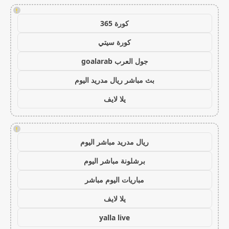
!
كورة 365
كورة سيتي
جول العرب goalarab
بث مباشر ريال مدريد اليوم
يلا لايف
!
ريال مدريد مباشر اليوم
برشلونة مباشر اليوم
مباريات اليوم مباشر
يلا لايف
yalla live