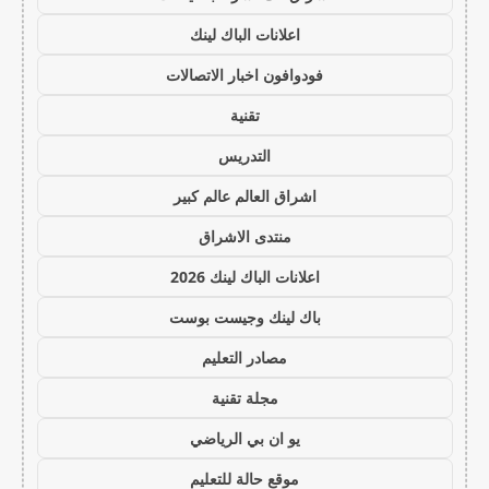
اعلانات الباك لينك
فودوافون اخبار الاتصالات
تقنية
التدريس
اشراق العالم عالم كبير
منتدى الاشراق
اعلانات الباك لينك 2026
باك لينك وجيست بوست
مصادر التعليم
مجلة تقنية
يو ان بي الرياضي
موقع حالة للتعليم