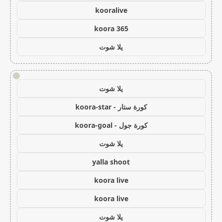
kooralive
koora 365
يلا شوت
!
يلا شوت
كورة ستار - koora-star
كورة جول - koora-goal
يلا شوت
yalla shoot
koora live
koora live
يلا شوت