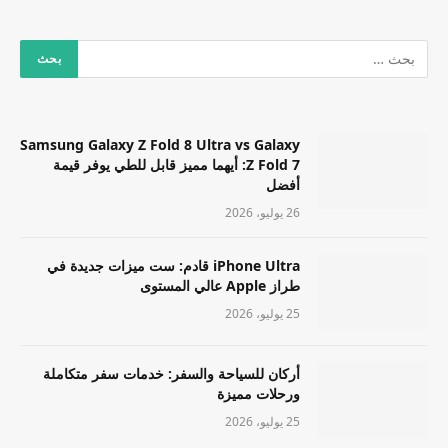
Samsung Galaxy Z Fold 8 Ultra vs Galaxy
Z Fold 7: أيهما مميز قابل للطي يوفر قيمة
أفضل
26 يوليو، 2026
iPhone Ultra قادم: ست ميزات جديدة في
طراز Apple عالي المستوى
25 يوليو، 2026
أركان للسياحة والسفر: خدمات سفر متكاملة
ورحلات مميزة
25 يوليو، 2026