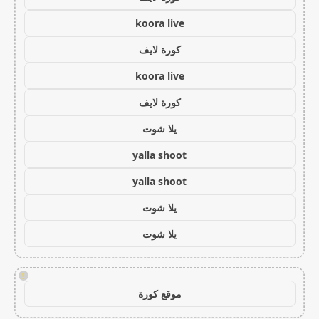
koora live
كورة لايف
koora live
كورة لايف
يلا شوت
yalla shoot
yalla shoot
يلا شوت
يلا شوت
!
موقع كورة