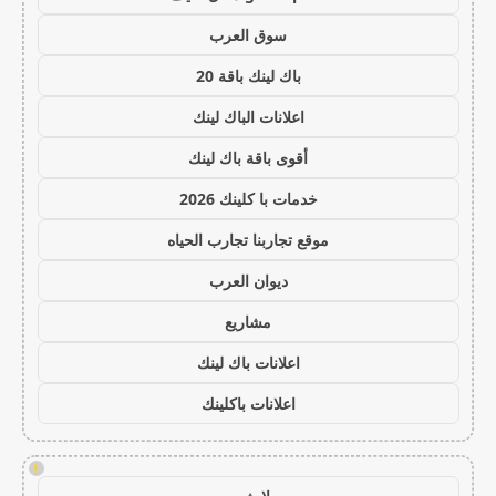
سوق العرب
باك لينك باقة 20
اعلانات الباك لينك
أقوى باقة باك لينك
خدمات با كلينك 2026
موقع تجاربنا تجارب الحياه
ديوان العرب
مشاريع
اعلانات باك لينك
اعلانات باكلينك
!