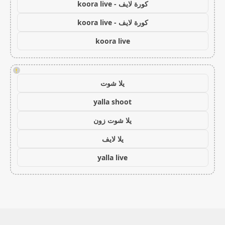
كورة لايف - koora live
كورة لايف - koora live
koora live
!
يلا شوت
yalla shoot
يلا شوت زون
يلا لايف
yalla live