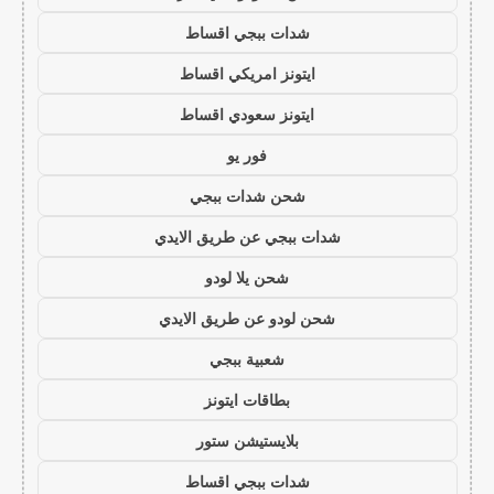
شدات ببجي اقساط
ايتونز امريكي اقساط
ايتونز سعودي اقساط
فور يو
شحن شدات ببجي
شدات ببجي عن طريق الايدي
شحن يلا لودو
شحن لودو عن طريق الايدي
شعبية ببجي
بطاقات ايتونز
بلايستيشن ستور
شدات ببجي اقساط