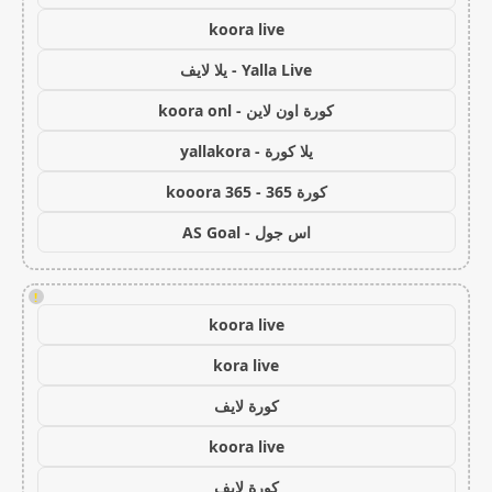
koora live
Yalla Live - يلا لايف
كورة اون لاين - koora onl
يلا كورة - yallakora
كورة 365 - kooora 365
اس جول - AS Goal
!
koora live
kora live
كورة لايف
koora live
كورة لايف