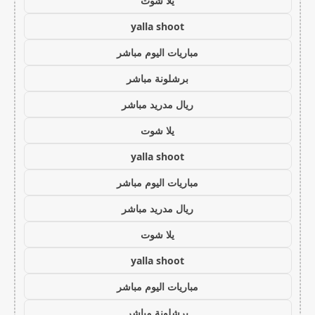
يلا شوت
yalla shoot
مباريات اليوم مباشر
برشلونة مباشر
ريال مدريد مباشر
يلا شوت
yalla shoot
مباريات اليوم مباشر
ريال مدريد مباشر
يلا شوت
yalla shoot
مباريات اليوم مباشر
برشلونة مباشر