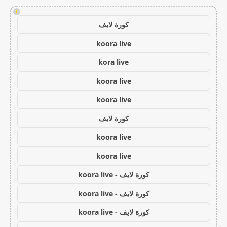
!
كورة لايف
koora live
kora live
koora live
koora live
كورة لايف
koora live
koora live
كورة لايف - koora live
كورة لايف - koora live
كورة لايف - koora live