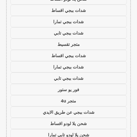
شدات ببجي اقساط
شدات ببجي تمارا
شدات ببجي تابي
متجر تقسيط
شدات ببجي اقساط
شدات ببجي تمارا
شدات ببجي تابي
فور يو ستور
متجر 4u
شدات ببجي عن طريق الايدي
شحن يلا لودو اقساط
شحن يلا لودو تابي تمارا