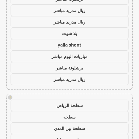
ريال مدريد مباشر
ريال مدريد مباشر
يلا شوت
yalla shoot
مباريات اليوم مباشر
برشلونة مباشر
ريال مدريد مباشر
!
سطحة الرياض
سطحه
سطحة بين المدن