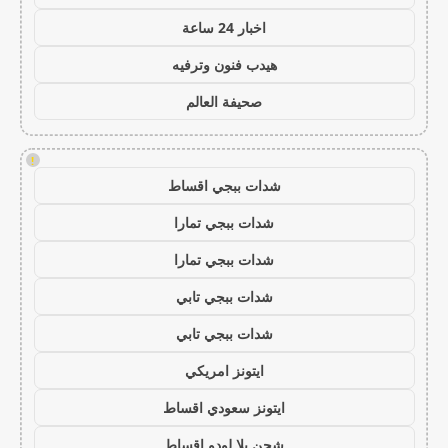
اخبار 24 ساعة
هيدب فنون وترفيه
صحيفة العالم
!
شدات ببجي اقساط
شدات ببجي تمارا
شدات ببجي تمارا
شدات ببجي تابي
شدات ببجي تابي
ايتونز امريكي
ايتونز سعودي اقساط
شحن يلا لودو اقساط