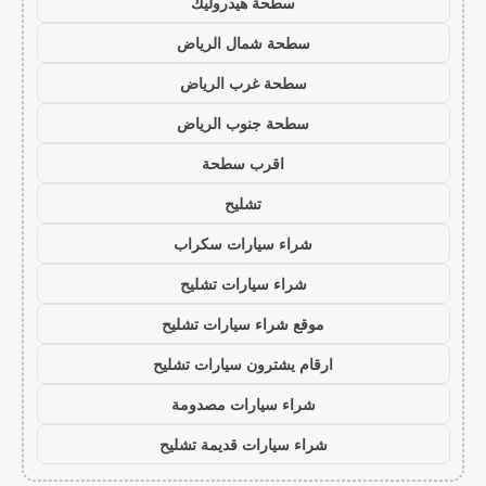
سطحة هيدروليك
سطحة شمال الرياض
سطحة غرب الرياض
سطحة جنوب الرياض
اقرب سطحة
تشليح
شراء سيارات سكراب
شراء سيارات تشليح
موقع شراء سيارات تشليح
ارقام يشترون سيارات تشليح
شراء سيارات مصدومة
شراء سيارات قديمة تشليح