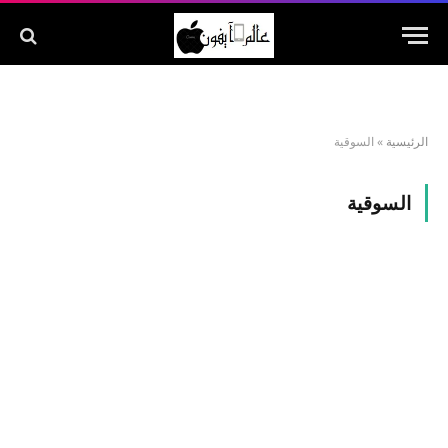
الرئيسية
»
السوقية
السوقية