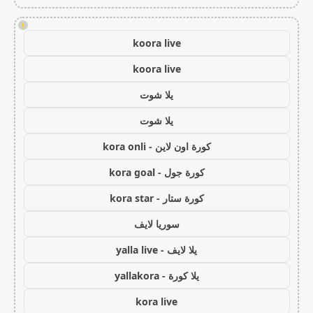
!
koora live
koora live
يلا شوت
يلا شوت
كورة اون لاين - kora onli
كورة جول - kora goal
كورة ستار - kora star
سوريا لايف
يلا لايف - yalla live
يلا كورة - yallakora
kora live