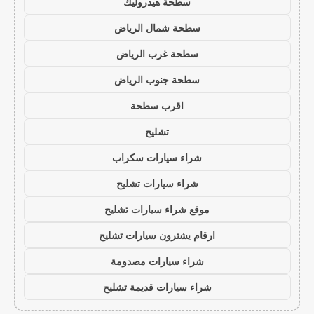
سطحة هيدروليك
سطحة شمال الرياض
سطحة غرب الرياض
سطحة جنوب الرياض
اقرب سطحة
تشليح
شراء سيارات سكراب
شراء سيارات تشليح
موقع شراء سيارات تشليح
ارقام يشترون سيارات تشليح
شراء سيارات مصدومة
شراء سيارات قديمة تشليح