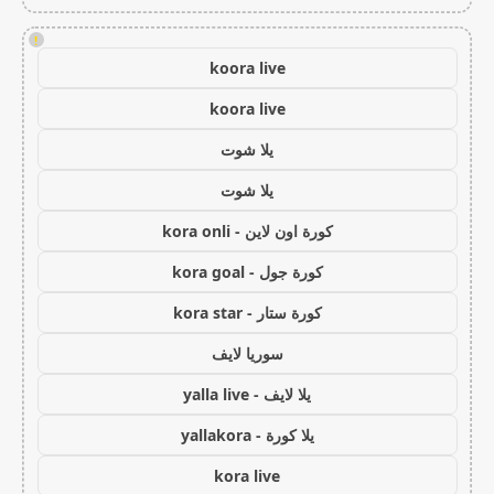
!
koora live
koora live
يلا شوت
يلا شوت
كورة اون لاين - kora onli
كورة جول - kora goal
كورة ستار - kora star
سوريا لايف
يلا لايف - yalla live
يلا كورة - yallakora
kora live