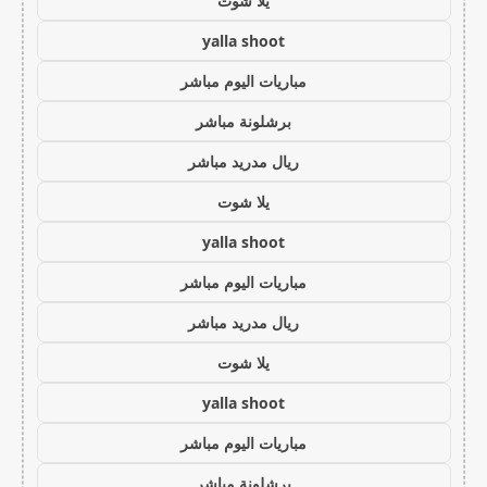
يلا شوت
yalla shoot
مباريات اليوم مباشر
برشلونة مباشر
ريال مدريد مباشر
يلا شوت
yalla shoot
مباريات اليوم مباشر
ريال مدريد مباشر
يلا شوت
yalla shoot
مباريات اليوم مباشر
برشلونة مباشر