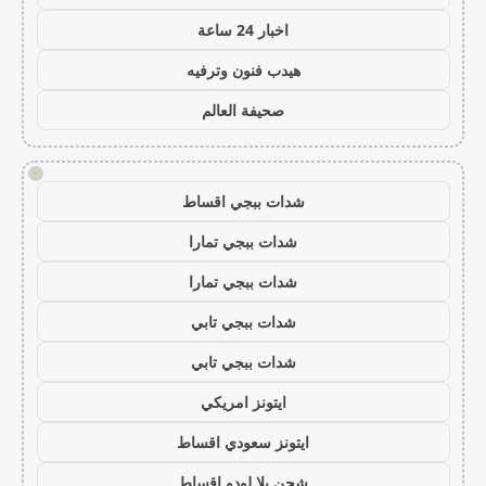
اخبار 24 ساعة
هيدب فنون وترفيه
صحيفة العالم
!
شدات ببجي اقساط
شدات ببجي تمارا
شدات ببجي تمارا
شدات ببجي تابي
شدات ببجي تابي
ايتونز امريكي
ايتونز سعودي اقساط
شحن يلا لودو اقساط