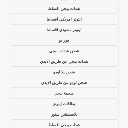
شدات ببجي اقساط
ايتونز امريكي اقساط
ايتونز سعودي اقساط
فور يو
شحن شدات ببجي
شدات ببجي عن طريق الايدي
شحن يلا لودو
شحن لودو عن طريق الايدي
شعبية ببجي
بطاقات ايتونز
بلايستيشن ستور
شدات ببجي اقساط