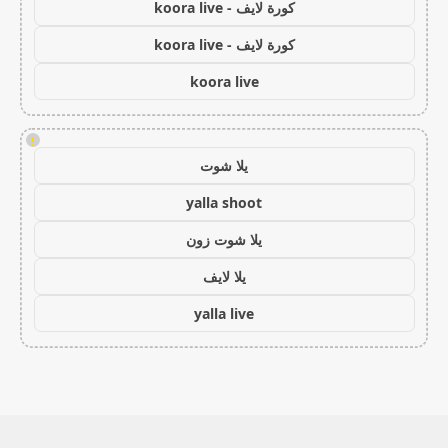
كورة لايف - koora live
كورة لايف - koora live
koora live
!
يلا شوت
yalla shoot
يلا شوت زون
يلا لايف
yalla live