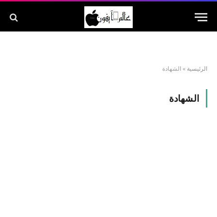
الرئيسية
»
الشهادة
الشهادة