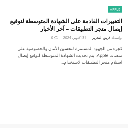
APPLE
التغييرات القادمة على الشهادة المتوسطة لتوقيع
إيصال متجر التطبيقات – آخر الأخبار
بواسطة
فريق التحرير
31 أكتوبر، 2024
0
كجزء من الجهود المستمرة لتحسين الأمان والخصوصية على
منصات Apple، يتم تحديث الشهادة المتوسطة لتوقيع إيصال
استلام متجر التطبيقات لاستخدام…