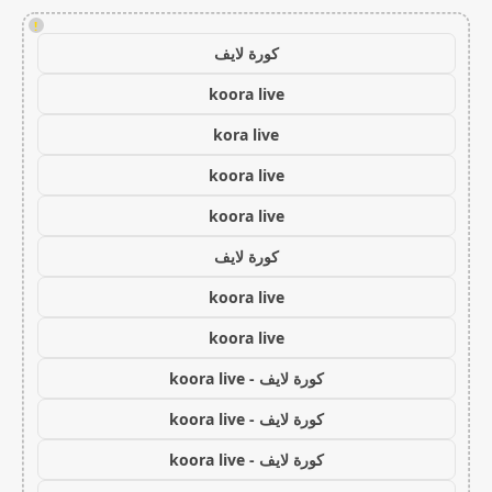
!
كورة لايف
koora live
kora live
koora live
koora live
كورة لايف
koora live
koora live
كورة لايف - koora live
كورة لايف - koora live
كورة لايف - koora live