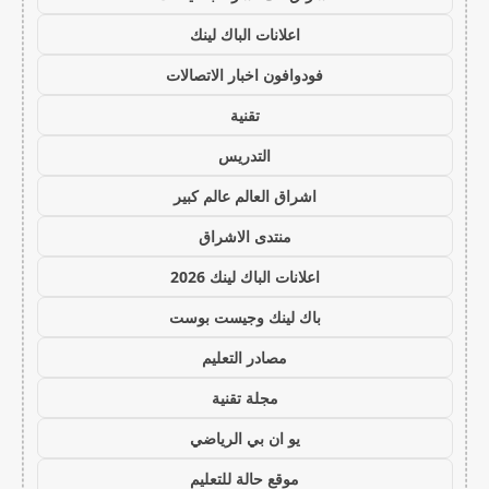
اعلانات الباك لينك
فودوافون اخبار الاتصالات
تقنية
التدريس
اشراق العالم عالم كبير
منتدى الاشراق
اعلانات الباك لينك 2026
باك لينك وجيست بوست
مصادر التعليم
مجلة تقنية
يو ان بي الرياضي
موقع حالة للتعليم