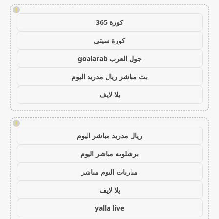
!
كورة 365
كورة سيتي
جول العرب goalarab
بث مباشر ريال مدريد اليوم
يلا لايف
!
ريال مدريد مباشر اليوم
برشلونة مباشر اليوم
مباريات اليوم مباشر
يلا لايف
yalla live