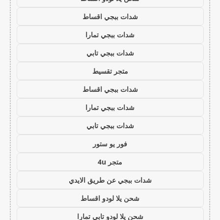
شدات ببجي اقساط
شدات ببجي تمارا
شدات ببجي تابي
متجر تقسيط
شدات ببجي اقساط
شدات ببجي تمارا
شدات ببجي تابي
فور يو ستور
متجر 4u
شدات ببجي عن طريق الايدي
شحن يلا لودو اقساط
شحن يلا لودو تابي تمارا