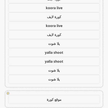
koora live
كورة لايف
koora live
كورة لايف
يلا شوت
yalla shoot
yalla shoot
يلا شوت
يلا شوت
!
موقع كورة