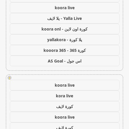
koora live
Yalla Live - يلا لايف
كورة اون لاين - koora onl
يلا كورة - yallakora
كورة 365 - kooora 365
اس جول - AS Goal
!
koora live
kora live
كورة لايف
koora live
كورة لايف