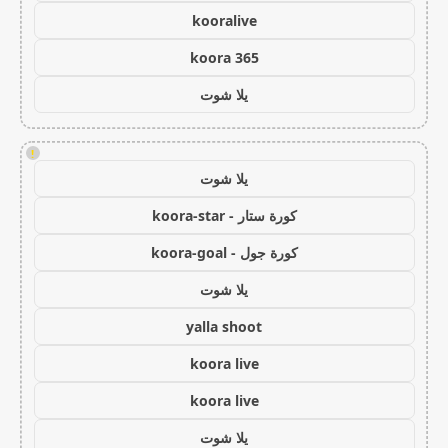
kooralive
koora 365
يلا شوت
!
يلا شوت
كورة ستار - koora-star
كورة جول - koora-goal
يلا شوت
yalla shoot
koora live
koora live
يلا شوت