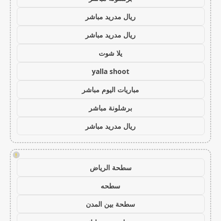
ريال مدريد مباشر
ريال مدريد مباشر
يلا شوت
yalla shoot
مباريات اليوم مباشر
برشلونة مباشر
ريال مدريد مباشر
!
سطحة الرياض
سطحه
سطحة بين المدن