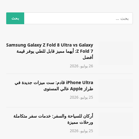
Samsung Galaxy Z Fold 8 Ultra vs Galaxy
Z Fold 7: أيهما مميز قابل للطي يوفر قيمة
أفضل
26 يوليو، 2026
iPhone Ultra قادم: ست ميزات جديدة في
طراز Apple عالي المستوى
25 يوليو، 2026
أركان للسياحة والسفر: خدمات سفر متكاملة
ورحلات مميزة
25 يوليو، 2026