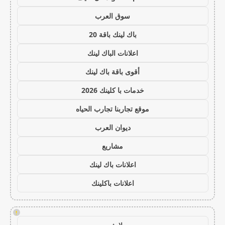
سوق العرب
باك لينك باقة 20
اعلانات الباك لينك
أقوى باقة باك لينك
خدمات با كلينك 2026
موقع تجاربنا تجارب الحياه
ديوان العرب
مشاريع
اعلانات باك لينك
اعلانات باكلينك
!