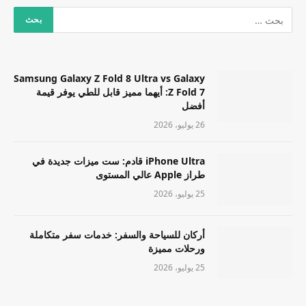
Samsung Galaxy Z Fold 8 Ultra vs Galaxy
Z Fold 7: أيهما مميز قابل للطي يوفر قيمة
أفضل
26 يوليو، 2026
iPhone Ultra قادم: ست ميزات جديدة في
طراز Apple عالي المستوى
25 يوليو، 2026
أركان للسياحة والسفر: خدمات سفر متكاملة
ورحلات مميزة
25 يوليو، 2026