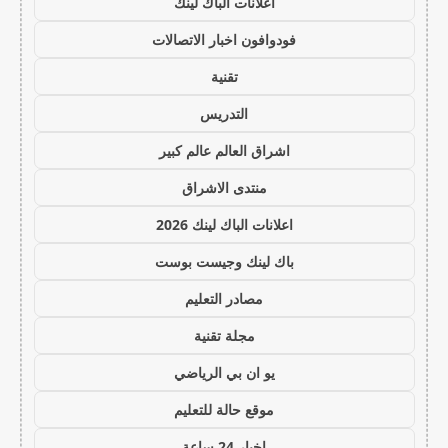
اعلانات الباك لينك
فودوافون اخبار الاتصالات
تقنية
التدريس
اشراق العالم عالم كبير
منتدى الاشراق
اعلانات الباك لينك 2026
باك لينك وجيست بوست
مصادر التعليم
مجلة تقنية
يو ان بي الرياضي
موقع حالة للتعليم
اخبار 24 ساعة