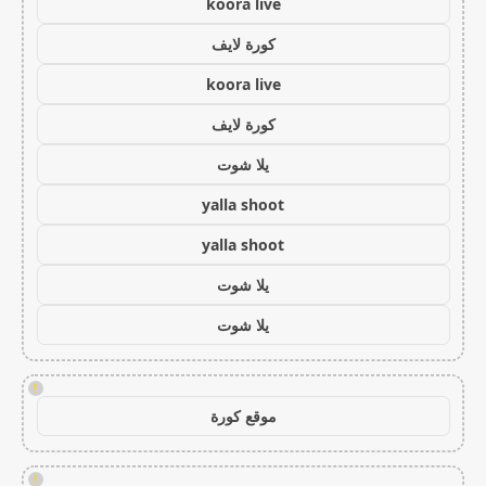
koora live
كورة لايف
koora live
كورة لايف
يلا شوت
yalla shoot
yalla shoot
يلا شوت
يلا شوت
!
موقع كورة
!