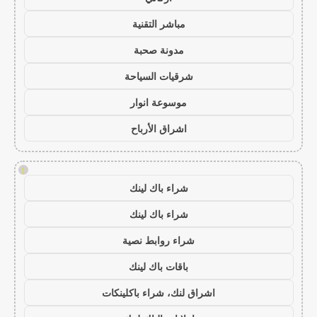
مباشر التقنية
مدونة صحبة
شرقيات السياحة
موسوعة انوار
اشراق الأرباح
!
شراء باك لينك
شراء باك لينك
شراء روابط نصية
باقات باك لينك
اشراق لنك، شراء باكلينكات