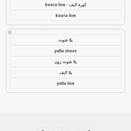
كورة لايف - koora live
koora live
!
يلا شوت
yalla shoot
يلا شوت زون
يلا لايف
yalla live