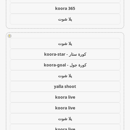
koora 365
يلا شوت
!
يلا شوت
كورة ستار - koora-star
كورة جول - koora-goal
يلا شوت
yalla shoot
koora live
koora live
يلا شوت
koora live