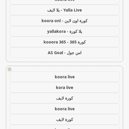
Yalla Live - يلا لايف
كورة اون لاين - koora onl
يلا كورة - yallakora
كورة 365 - kooora 365
اس جول - AS Goal
!
koora live
kora live
كورة لايف
koora live
كورة لايف