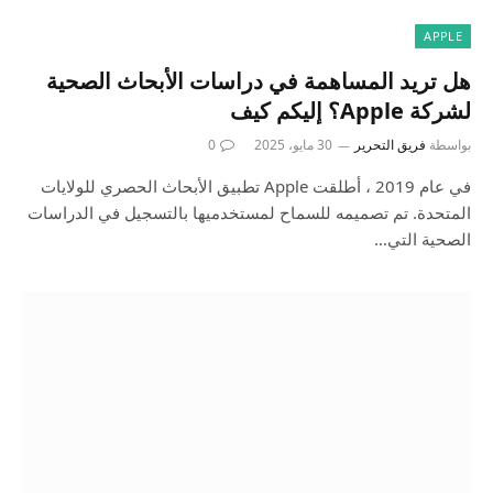
APPLE
هل تريد المساهمة في دراسات الأبحاث الصحية
لشركة Apple؟ إليكم كيف
بواسطة
فريق التحرير
30 مايو، 2025
0
في عام 2019 ، أطلقت Apple تطبيق الأبحاث الحصري للولايات
المتحدة. تم تصميمه للسماح لمستخدميها بالتسجيل في الدراسات
الصحية التي…