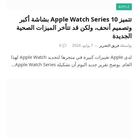
APPLE
تتميز Apple Watch Series 10 بشاشة أكبر
وتصميم أنحف، ولكن قد تتأخر الميزات الصحية
الجديدة
بواسطة
فريق التحرير
7 يوليو، 2024
0
لدى Apple تغييرات كبيرة في متجرها لتجديد Apple Watch لهذا
العام. يوضح تقرير جديد اليوم أن تشكيلة Apple Watch Series…