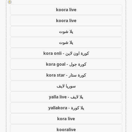
!
koora live
koora live
يلا شوت
يلا شوت
كورة اون لاين - kora onli
كورة جول - kora goal
كورة ستار - kora star
سوريا لايف
يلا لايف - yalla live
يلا كورة - yallakora
kora live
kooralive