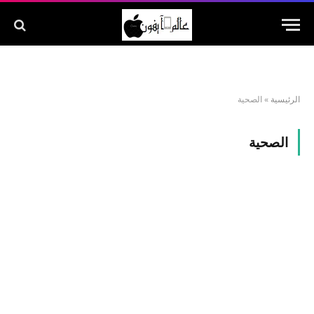
الرئيسية
»
الصحية
الصحية