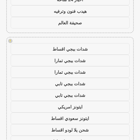
هيدب فنون وترفيه
صحيفة العالم
!
شدات ببجي اقساط
شدات ببجي تمارا
شدات ببجي تمارا
شدات ببجي تابي
شدات ببجي تابي
ايتونز امريكي
ايتونز سعودي اقساط
شحن يلا لودو اقساط