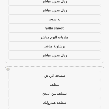
ريال مدريد مباشر
ريال مدريد مباشر
يلا شوت
yalla shoot
مباريات اليوم مباشر
برشلونة مباشر
ريال مدريد مباشر
!
سطحة الرياض
سطحه
سطحة بين المدن
سطحة هيدروليك