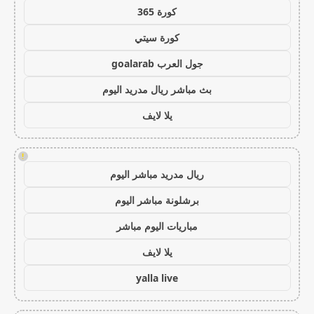
كورة 365
كورة سيتي
جول العرب goalarab
بث مباشر ريال مدريد اليوم
يلا لايف
!
ريال مدريد مباشر اليوم
برشلونة مباشر اليوم
مباريات اليوم مباشر
يلا لايف
yalla live