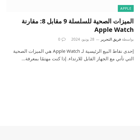
APPLE
الميزات الصحية للسلسلة 9 مقابل 8: مقارنة
Apple Watch
بواسطة
فريق التحرير
28 يونيو، 2024
0
إحدى نقاط البيع الرئيسية لـ Apple Watch هي الميزات الصحية
التي تأتي مع الجهاز القابل للارتداء. إذا كنت مهتمًا بمعرفة…