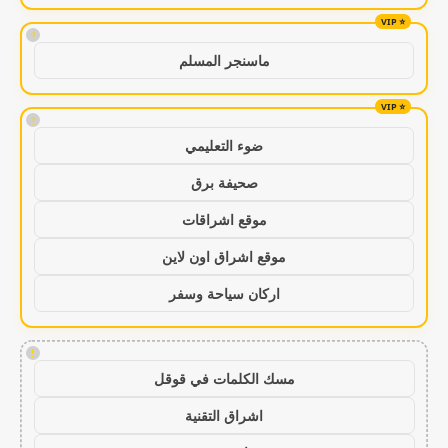
!
ماسنجر المسلم
!
ضوء التعليمي
صحيفة برق
موقع اشراقات
موقع اشراق اون لاين
اركان سياحة وسفر
!
مسك الكلمات في قوقل
اشراق التقنية