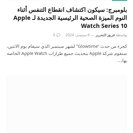
بلومبرج: سيكون اكتشاف انقطاع التنفس أثناء
النوم الميزة الصحية الرئيسية الجديدة لـ Apple
Watch Series 10
بواسطة
فريق التحرير
6 سبتمبر، 2024
0
كجزء من حدث “Glowtime” لشهر سبتمبر الذي سيقام يوم الاثنين،
ستقوم شركة Apple بتحديث جميع طرازات Apple Watch الخاصة
بها،…