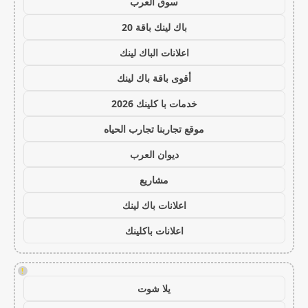
سوق العرب
باك لينك باقة 20
اعلانات الباك لينك
أقوى باقة باك لينك
خدمات با كلينك 2026
موقع تجاربنا تجارب الحياه
ديوان العرب
مشاريع
اعلانات باك لينك
اعلانات باكلينك
!
يلا شوت