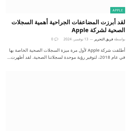
APPLE
لقد أبرزت المضاعفات الجراحية أهمية السجلات
الصحية لشركة Apple
بواسطة
فريق التحرير
13 نوفمبر، 2024
0
أطلقت شركة Apple لأول مرة ميزة السجلات الصحية الخاصة بها
في عام 2018، لتوفير رؤية موحدة لسجلاتنا الصحية. لقد أظهرت…