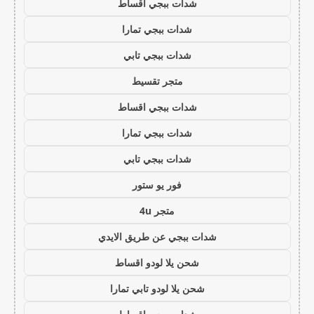
شدات ببجي اقساط
شدات ببجي تمارا
شدات ببجي تابي
متجر تقسيط
شدات ببجي اقساط
شدات ببجي تمارا
شدات ببجي تابي
فور يو ستور
متجر 4u
شدات ببجي عن طريق الايدي
شحن يلا لودو اقساط
شحن يلا لودو تابي تمارا