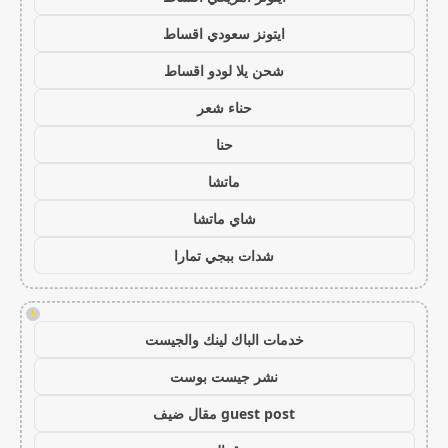
ايتونز سعودي اقساط
شحن يلا لودو اقساط
حناء شعر
حنا
ماتشا
شاي ماتشا
شدات ببجي تمارا
!
خدمات الباك لينك والجيست
نشر جيست بوست
guest post مقال ضيف