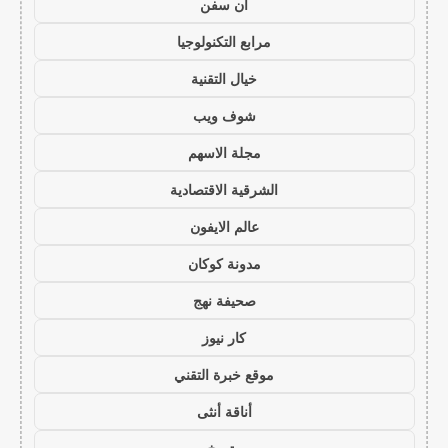
ان سفن
مرابع التكنولوجيا
خيال التقنية
شوف ويب
مجلة الاسهم
الشرقية الاقتصادية
عالم الايفون
مدونة كوكان
صحيفة نهج
كار نيوز
موقع خبرة التقني
أناقة أنثى