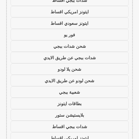
شدات ببجي اقساط
ايتونز امريكي اقساط
ايتونز سعودي اقساط
فور يو
شحن شدات ببجي
شدات ببجي عن طريق الايدي
شحن يلا لودو
شحن لودو عن طريق الايدي
شعبية ببجي
بطاقات ايتونز
بلايستيشن ستور
شدات ببجي اقساط
ايتونز امريكي اقساط