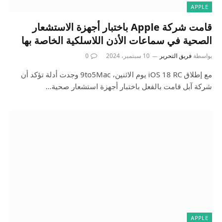
APPLE
قامت شركة Apple باختبار أجهزة الاستشعار
الصحية في سماعات الأذن اللاسلكية الخاصة بها
بواسطة
فريق التحرير
10 سبتمبر، 2024
0
مع إطلاق iOS 18 RC يوم الاثنين، 9to5Mac وجدت أدلة تؤكد أن
شركة آبل قامت بالفعل باختبار أجهزة استشعار صحية…
APPLE