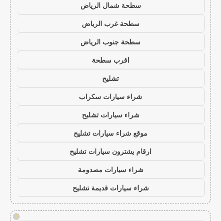
سطحة شمال الرياض
سطحة غرب الرياض
سطحة جنوب الرياض
اقرب سطحة
تشليح
شراء سيارات سكراب
شراء سيارات تشليح
موقع شراء سيارات تشليح
ارقام يشترون سيارات تشليح
شراء سيارات مصدومة
شراء سيارات قديمة تشليح
!