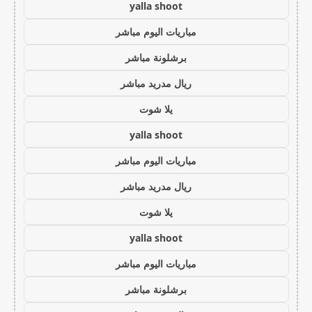
yalla shoot
مباريات اليوم مباشر
برشلونة مباشر
ريال مدريد مباشر
يلا شوت
yalla shoot
مباريات اليوم مباشر
ريال مدريد مباشر
يلا شوت
yalla shoot
مباريات اليوم مباشر
برشلونة مباشر