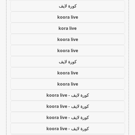
كورة لايف
koora live
kora live
koora live
koora live
كورة لايف
koora live
koora live
كورة لايف - koora live
كورة لايف - koora live
كورة لايف - koora live
كورة لايف - koora live