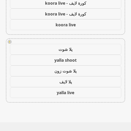
كورة لايف - koora live
كورة لايف - koora live
koora live
!
يلا شوت
yalla shoot
يلا شوت زون
يلا لايف
yalla live