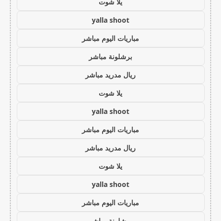
يلا شوت
yalla shoot
مباريات اليوم مباشر
برشلونة مباشر
ريال مدريد مباشر
يلا شوت
yalla shoot
مباريات اليوم مباشر
ريال مدريد مباشر
يلا شوت
yalla shoot
مباريات اليوم مباشر
برشلونة مباشر