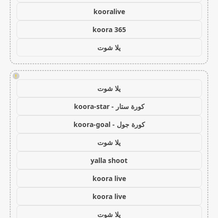
kooralive
koora 365
يلا شوت
!
يلا شوت
كورة ستار - koora-star
كورة جول - koora-goal
يلا شوت
yalla shoot
koora live
koora live
يلا شوت