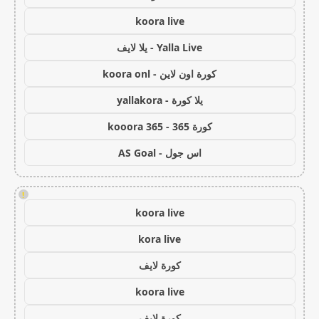
koora live
Yalla Live - يلا لايف
كورة اون لاين - koora onl
يلا كورة - yallakora
كورة 365 - kooora 365
اس جول - AS Goal
!
koora live
kora live
كورة لايف
koora live
كورة لايف