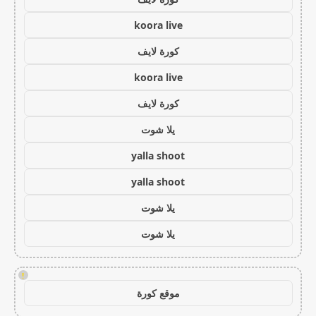
koora live
كورة لايف
koora live
كورة لايف
يلا شوت
yalla shoot
yalla shoot
يلا شوت
يلا شوت
!
موقع كورة