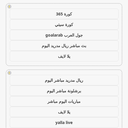
!
كورة 365
كورة سيتي
جول العرب goalarab
بث مباشر ريال مدريد اليوم
يلا لايف
!
ريال مدريد مباشر اليوم
برشلونة مباشر اليوم
مباريات اليوم مباشر
يلا لايف
yalla live