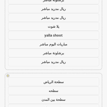
ريال مدريد مباشر
ريال مدريد مباشر
يلا شوت
yalla shoot
مباريات اليوم مباشر
برشلونة مباشر
ريال مدريد مباشر
!
سطحة الرياض
سطحه
سطحة بين المدن