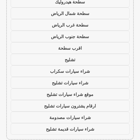
سطحة هيدروليك
سطحة شمال الرياض
سطحة غرب الرياض
سطحة جنوب الرياض
اقرب سطحة
تشليح
شراء سيارات سكراب
شراء سيارات تشليح
موقع شراء سيارات تشليح
ارقام يشترون سيارات تشليح
شراء سيارات مصدومة
شراء سيارات قديمة تشليح