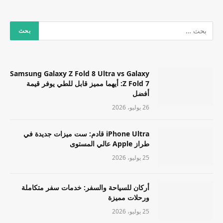
Samsung Galaxy Z Fold 8 Ultra vs Galaxy
Z Fold 7: أيهما مميز قابل للطي يوفر قيمة
أفضل
26 يوليو، 2026
iPhone Ultra قادم: ست ميزات جديدة في
طراز Apple عالي المستوى
25 يوليو، 2026
أركان للسياحة والسفر: خدمات سفر متكاملة
ورحلات مميزة
25 يوليو، 2026