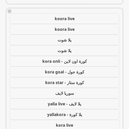
!
koora live
koora live
يلا شوت
يلا شوت
كورة اون لاين - kora onli
كورة جول - kora goal
كورة ستار - kora star
سوريا لايف
يلا لايف - yalla live
يلا كورة - yallakora
kora live