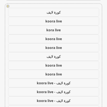
!
كورة لايف
koora live
kora live
koora live
koora live
كورة لايف
koora live
koora live
كورة لايف - koora live
كورة لايف - koora live
كورة لايف - koora live