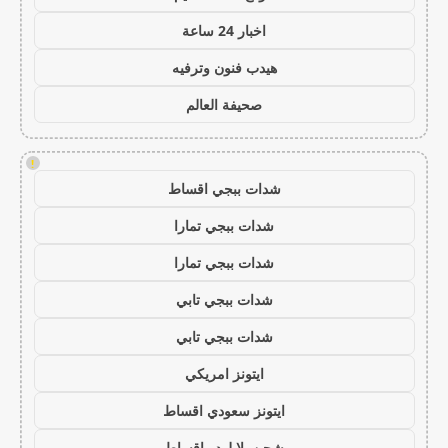
اخبار 24 ساعة
هيدب فنون وترفيه
صحيفة العالم
!
شدات ببجي اقساط
شدات ببجي تمارا
شدات ببجي تمارا
شدات ببجي تابي
شدات ببجي تابي
ايتونز امريكي
ايتونز سعودي اقساط
شحن يلا لودو اقساط