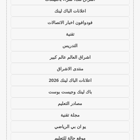
اعلانات الباك لينك
فودوافون اخبار الاتصالات
تقنية
التدريس
اشراق العالم عالم كبير
منتدى الاشراق
اعلانات الباك لينك 2026
باك لينك وجيست بوست
مصادر التعليم
مجلة تقنية
يو ان بي الرياضي
موقع حالة للتعليم