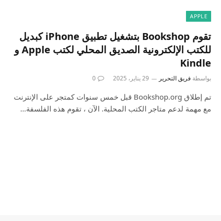
APPLE
تقوم Bookshop بتشغيل تطبيق iPhone كبديل
للكتب الإلكترونية الصديق المحلي لكتب Apple و
Kindle
بواسطة
فريق التحرير
29 يناير، 2025
0
تم إطلاق Bookshop.org قبل خمس سنوات كمتجر على الإنترنت
مع مهمة لدعم متاجر الكتب المحلية. الآن ، تقوم هذه الفلسفة…