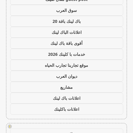
سوق العرب
باك لينك باقة 20
اعلانات الباك لينك
أقوى باقة باك لينك
خدمات با كلينك 2026
موقع تجاربنا تجارب الحياه
ديوان العرب
مشاريع
اعلانات باك لينك
اعلانات باكلينك
!