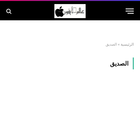
الرئيسية
»
الصديق
الصديق