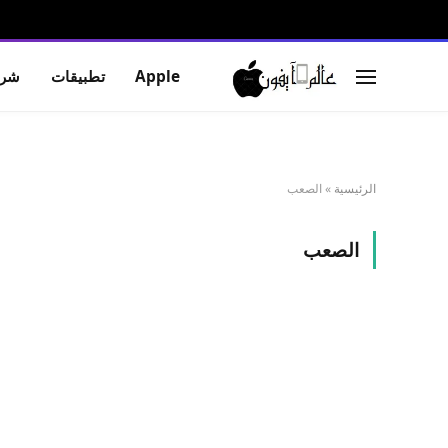
Apple
تطبيقات
شرو
الرئيسية
»
الصعب
الصعب