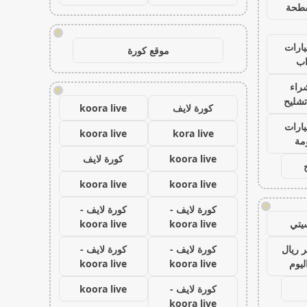
طحة
!
ارات
موقع كورة
ب
راء
!
تشليح
كورة لايف
koora live
ارات
koora live
kora live
مة
koora live
كورة لايف
koora live
koora live
!
كورة لايف -
كورة لايف -
يتي
koora live
koora live
 ريال
كورة لايف -
كورة لايف -
ليوم
koora live
koora live
كورة لايف -
koora live
koora live