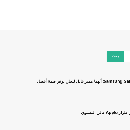
بل للطي يوفر قيمة أفضل