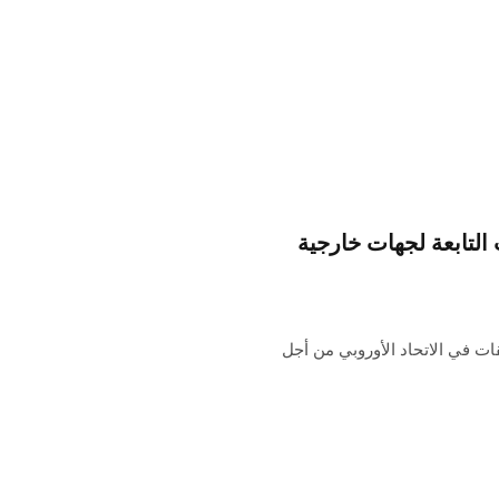
ويب التابعة لجهات خارجية
لتطبيقات في الاتحاد الأوروبي من أجل