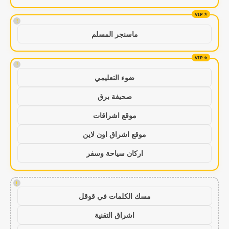
!
ماسنجر المسلم
!
ضوء التعليمي
صحيفة برق
موقع اشراقات
موقع اشراق اون لاين
اركان سياحة وسفر
!
مسك الكلمات في قوقل
اشراق التقنية