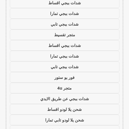
شدات ببجي اقساط
شدات ببجي تمارا
شدات ببجي تابي
متجر تقسيط
شدات ببجي اقساط
شدات ببجي تمارا
شدات ببجي تابي
فور يو ستور
متجر 4u
شدات ببجي عن طريق الايدي
شحن يلا لودو اقساط
شحن يلا لودو تابي تمارا