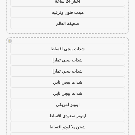
اخبار 24 ساعة
هيدب فنون وترفيه
صحيفة العالم
!
شدات ببجي اقساط
شدات ببجي تمارا
شدات ببجي تمارا
شدات ببجي تابي
شدات ببجي تابي
ايتونز امريكي
ايتونز سعودي اقساط
شحن يلا لودو اقساط