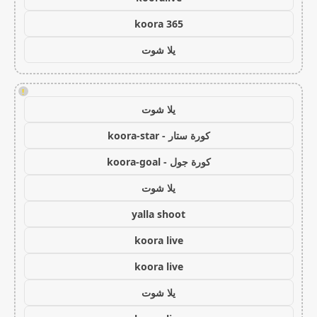
koora 365
يلا شوت
!
يلا شوت
كورة ستار - koora-star
كورة جول - koora-goal
يلا شوت
yalla shoot
koora live
koora live
يلا شوت