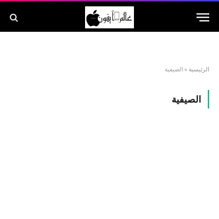
الرئيسية
»
الصيفية
الصيفية