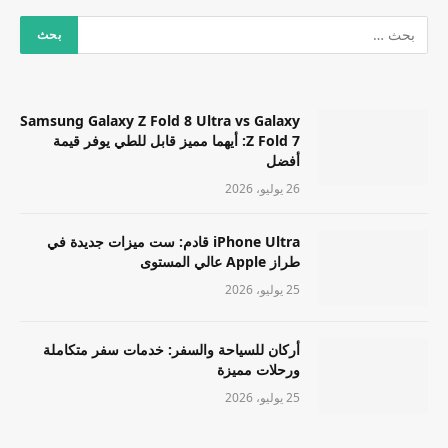
Samsung Galaxy Z Fold 8 Ultra vs Galaxy
Z Fold 7: أيهما مميز قابل للطي يوفر قيمة
أفضل
26 يوليو، 2026
iPhone Ultra قادم: ست ميزات جديدة في
طراز Apple عالي المستوى
25 يوليو، 2026
أركان للسياحة والسفر: خدمات سفر متكاملة
ورحلات مميزة
25 يوليو، 2026