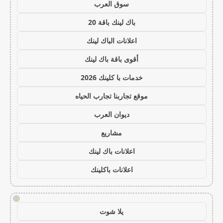
سوق العرب
باك لينك باقة 20
اعلانات الباك لينك
أقوى باقة باك لينك
خدمات با كلينك 2026
موقع تجاربنا تجارب الحياه
ديوان العرب
مشاريع
اعلانات باك لينك
اعلانات باكلينك
!
يلا شوت