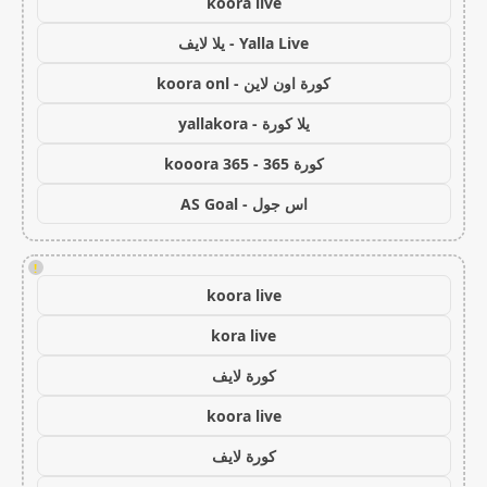
koora live
Yalla Live - يلا لايف
كورة اون لاين - koora onl
يلا كورة - yallakora
كورة 365 - kooora 365
اس جول - AS Goal
!
koora live
kora live
كورة لايف
koora live
كورة لايف