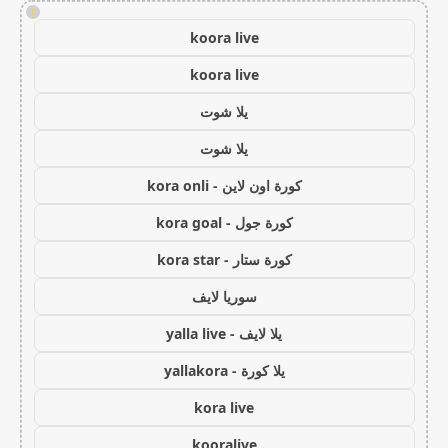
!
koora live
koora live
يلا شوت
يلا شوت
كورة اون لاين - kora onli
كورة جول - kora goal
كورة ستار - kora star
سوريا لايف
يلا لايف - yalla live
يلا كورة - yallakora
kora live
kooralive