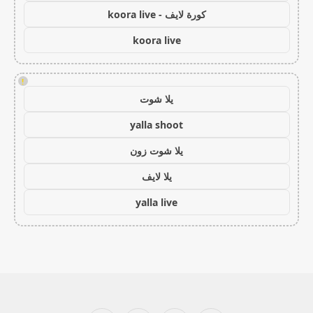
كورة لايف - koora live
koora live
!
يلا شوت
yalla shoot
يلا شوت زون
يلا لايف
yalla live