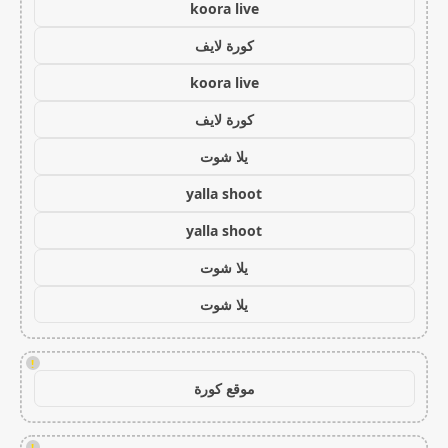
koora live
كورة لايف
koora live
كورة لايف
يلا شوت
yalla shoot
yalla shoot
يلا شوت
يلا شوت
!
موقع كورة
!