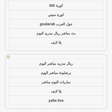
كورة 365
كورة سيتي
جول العرب goalarab
بث مباشر ريال مدريد اليوم
يلا لايف
!
ريال مدريد مباشر اليوم
برشلونة مباشر اليوم
مباريات اليوم مباشر
يلا لايف
yalla live