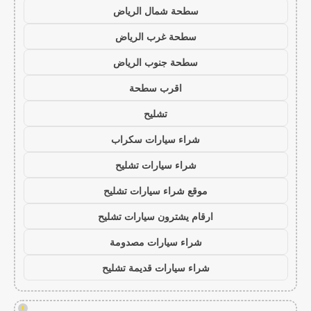
سطحة شمال الرياض
سطحة غرب الرياض
سطحة جنوب الرياض
اقرب سطحة
تشليح
شراء سيارات سكراب
شراء سيارات تشليح
موقع شراء سيارات تشليح
ارقام يشترون سيارات تشليح
شراء سيارات مصدومة
شراء سيارات قديمة تشليح
!