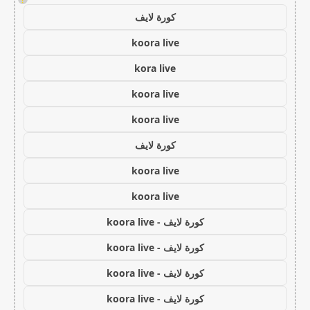
كورة لايف
koora live
kora live
koora live
koora live
كورة لايف
koora live
koora live
كورة لايف - koora live
كورة لايف - koora live
كورة لايف - koora live
كورة لايف - koora live