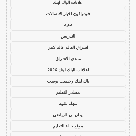
اعلانات الباك لينك
فودوافون اخبار الاتصالات
تقنية
التدريس
اشراق العالم عالم كبير
منتدى الاشراق
اعلانات الباك لينك 2026
باك لينك وجيست بوست
مصادر التعليم
مجلة تقنية
يو ان بي الرياضي
موقع حالة للتعليم