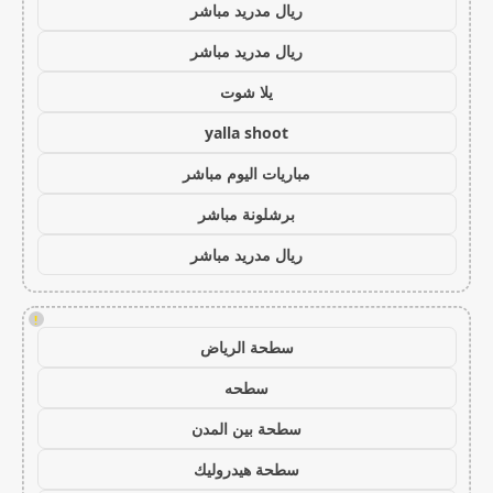
ريال مدريد مباشر
ريال مدريد مباشر
يلا شوت
yalla shoot
مباريات اليوم مباشر
برشلونة مباشر
ريال مدريد مباشر
!
سطحة الرياض
سطحه
سطحة بين المدن
سطحة هيدروليك