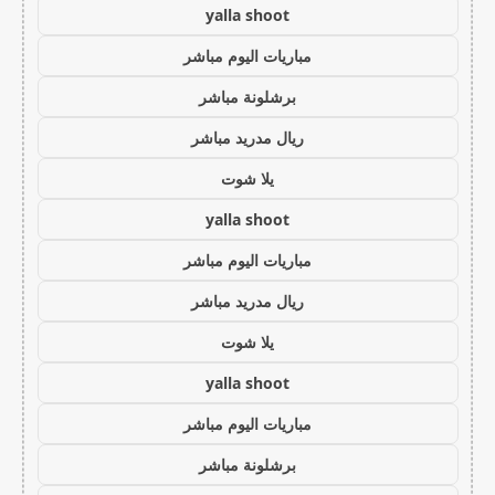
yalla shoot
مباريات اليوم مباشر
برشلونة مباشر
ريال مدريد مباشر
يلا شوت
yalla shoot
مباريات اليوم مباشر
ريال مدريد مباشر
يلا شوت
yalla shoot
مباريات اليوم مباشر
برشلونة مباشر