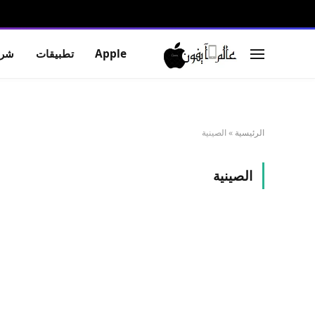
Apple
تطبيقات
شرو
الرئيسية
»
الصينية
الصينية