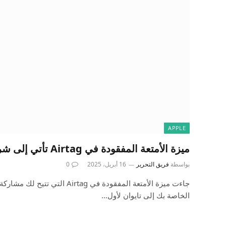
APPLE
ميزة الأمتعة المفقودة في Airtag تأتي إلى شركات الطيران الصينية
بواسطة
فريق التحرير
16 أبريل، 2025
0
جاءت ميزة الأمتعة المفقودة في rtag
الخاصة بك إلى تايوان لأول…