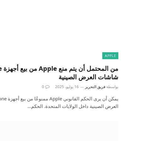
APPLE
شاشات العرض الصينية
بواسطة
فريق التحرير
16 يوليو، 2025
0
العرض الصينية داخل الولايات المتحدة. الحكم…