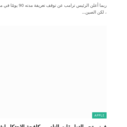
ربما أعلن الرئيس ترام
، لكن الصين…
APPLE