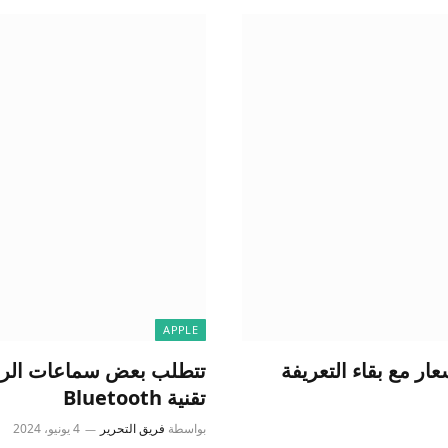
APPLE
ات في الأسعار مع بقاء التعريفة
تقنية Bluetooth
بواسطة
فريق التحرير
4 يونيو، 2024