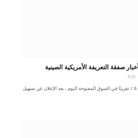
0
ارتفعت أسهم شركة Apple بنسبة 6 ٪ تقريبًا في السوق المفتوحة اليوم ، بعد الإعلان عن تسهيل