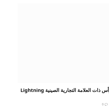
تتطلب بعض سماعات الرأس ذات العلامة التجارية الصينية Lightning
0