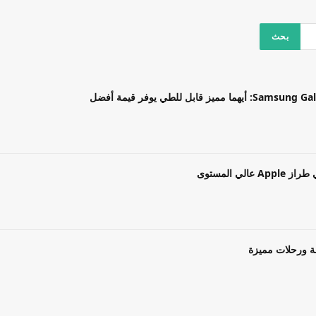
بل للطي يوفر قيمة أفضل
ة ورحلات مميزة