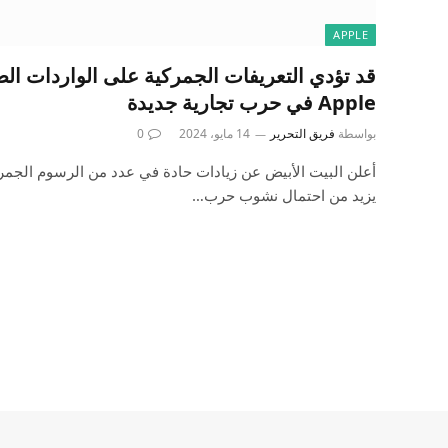
APPLE
قد تؤدي التعريفات الجمركية على الواردات ال
Apple في حرب تجارية جديدة
بواسطة
فريق التحرير
14 مايو، 2024
0
أعلن البيت الأبيض عن زيادات حادة في عدد من الرسوم الجمرك
يزيد من احتمال نشوب حرب…