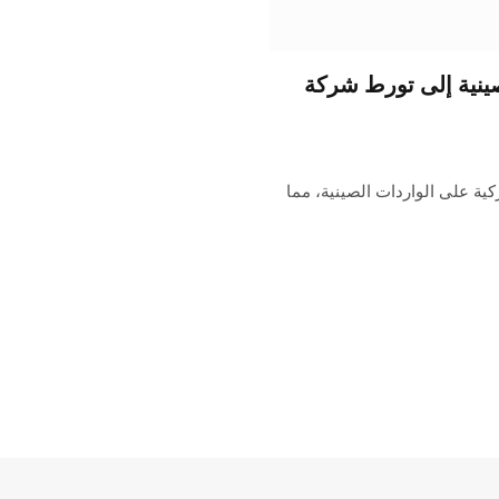
صينية إلى تورط شركة
ية على الواردات الصينية، مما