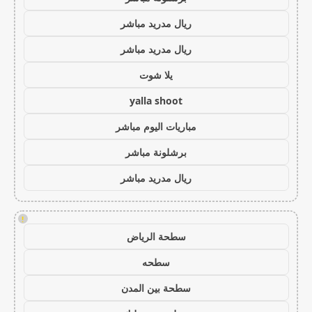
ريال مدريد مباشر
ريال مدريد مباشر
يلا شوت
yalla shoot
مباريات اليوم مباشر
برشلونة مباشر
ريال مدريد مباشر
!
سطحة الرياض
سطحه
سطحة بين المدن