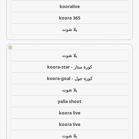
kooralive
koora 365
يلا شوت
!
يلا شوت
كورة ستار - koora-star
كورة جول - koora-goal
يلا شوت
yalla shoot
koora live
koora live
يلا شوت