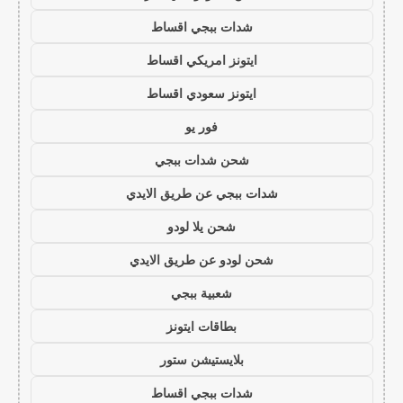
شدات ببجي اقساط
ايتونز امريكي اقساط
ايتونز سعودي اقساط
فور يو
شحن شدات ببجي
شدات ببجي عن طريق الايدي
شحن يلا لودو
شحن لودو عن طريق الايدي
شعبية ببجي
بطاقات ايتونز
بلايستيشن ستور
شدات ببجي اقساط