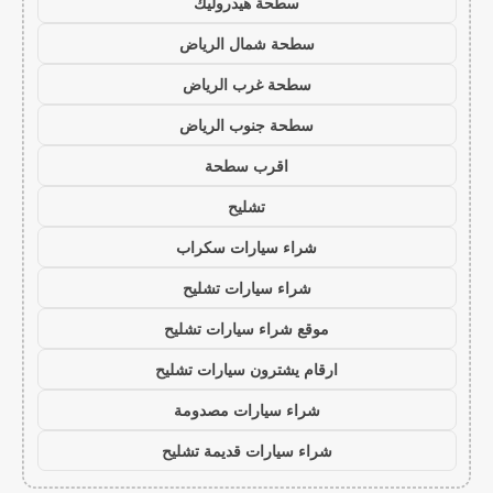
سطحة هيدروليك
سطحة شمال الرياض
سطحة غرب الرياض
سطحة جنوب الرياض
اقرب سطحة
تشليح
شراء سيارات سكراب
شراء سيارات تشليح
موقع شراء سيارات تشليح
ارقام يشترون سيارات تشليح
شراء سيارات مصدومة
شراء سيارات قديمة تشليح