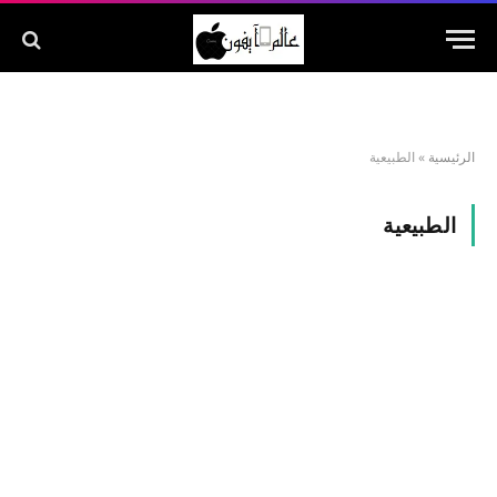
الرئيسية
»
الطبيعية
الطبيعية