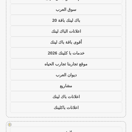
سوق العرب
باك لينك باقة 20
اعلانات الباك لينك
أقوى باقة باك لينك
خدمات با كلينك 2026
موقع تجاربنا تجارب الحياه
ديوان العرب
مشاريع
اعلانات باك لينك
اعلانات باكلينك
!