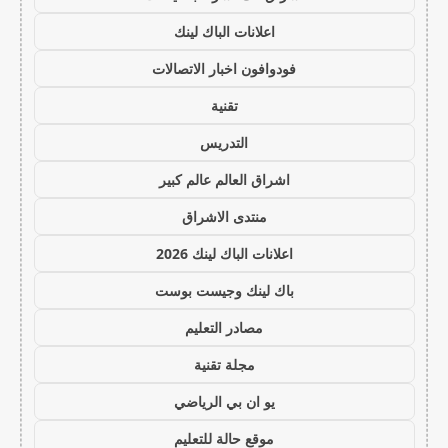
اعلانات الباك لينك
فودوافون اخبار الاتصالات
تقنية
التدريس
اشراق العالم عالم كبير
منتدى الاشراق
اعلانات الباك لينك 2026
باك لينك وجيست بوست
مصادر التعليم
مجلة تقنية
يو ان بي الرياضي
موقع حالة للتعليم