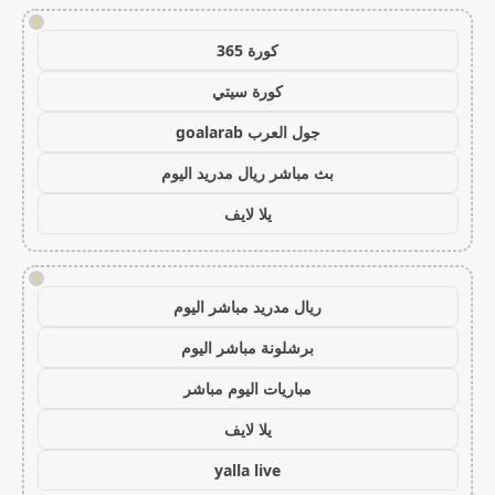
!
كورة 365
كورة سيتي
جول العرب goalarab
بث مباشر ريال مدريد اليوم
يلا لايف
!
ريال مدريد مباشر اليوم
برشلونة مباشر اليوم
مباريات اليوم مباشر
يلا لايف
yalla live