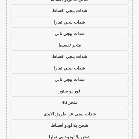
شدات ببجي اقساط
شدات ببجي تمارا
شدات ببجي تابي
متجر تقسيط
شدات ببجي اقساط
شدات ببجي تمارا
شدات ببجي تابي
فور يو ستور
متجر 4u
شدات ببجي عن طريق الايدي
شحن يلا لودو اقساط
شحن يلا لودو تابي تمارا