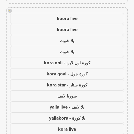
!
koora live
koora live
يلا شوت
يلا شوت
كورة اون لاين - kora onli
كورة جول - kora goal
كورة ستار - kora star
سوريا لايف
يلا لايف - yalla live
يلا كورة - yallakora
kora live