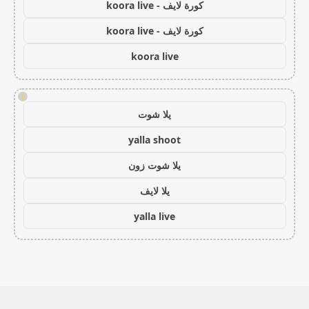
كورة لايف - koora live
كورة لايف - koora live
koora live
!
يلا شوت
yalla shoot
يلا شوت زون
يلا لايف
yalla live