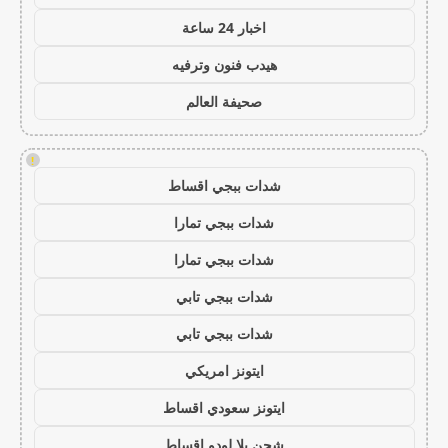
اخبار 24 ساعة
هيدب فنون وترفيه
صحيفة العالم
!
شدات ببجي اقساط
شدات ببجي تمارا
شدات ببجي تمارا
شدات ببجي تابي
شدات ببجي تابي
ايتونز امريكي
ايتونز سعودي اقساط
شحن يلا لودو اقساط