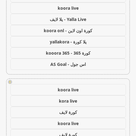
koora live
Yalla Live - يلا لايف
كورة اون لاين - koora onl
يلا كورة - yallakora
كورة 365 - kooora 365
اس جول - AS Goal
!
koora live
kora live
كورة لايف
koora live
كورة لايف