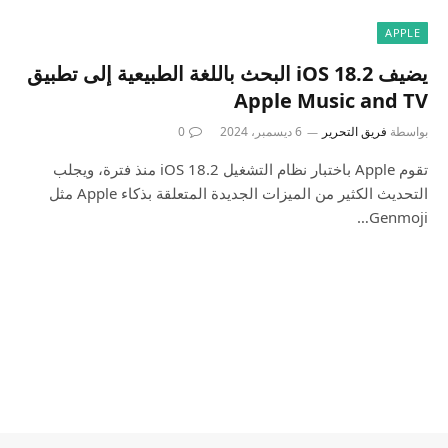
APPLE
يضيف iOS 18.2 البحث باللغة الطبيعية إلى تطبيق
Apple Music and TV
بواسطة
فريق التحرير
6 ديسمبر، 2024
0
تقوم Apple باختبار نظام التشغيل iOS 18.2 منذ فترة، ويجلب
التحديث الكثير من الميزات الجديدة المتعلقة بذكاء Apple مثل
Genmoji…