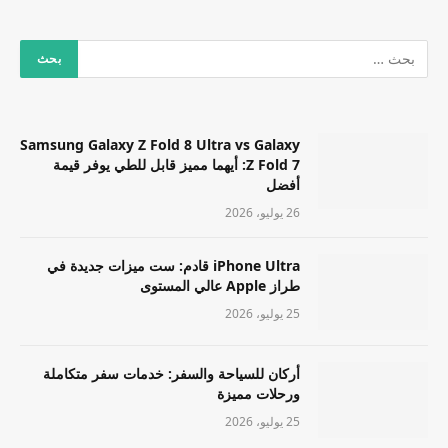
Samsung Galaxy Z Fold 8 Ultra vs Galaxy
Z Fold 7: أيهما مميز قابل للطي يوفر قيمة
أفضل
26 يوليو، 2026
iPhone Ultra قادم: ست ميزات جديدة في
طراز Apple عالي المستوى
25 يوليو، 2026
أركان للسياحة والسفر: خدمات سفر متكاملة
ورحلات مميزة
25 يوليو، 2026