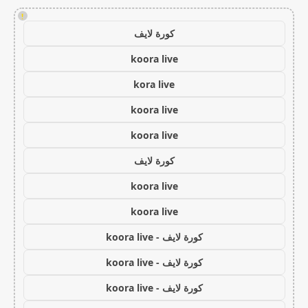
!
كورة لايف
koora live
kora live
koora live
koora live
كورة لايف
koora live
koora live
كورة لايف - koora live
كورة لايف - koora live
كورة لايف - koora live