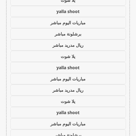
يلا شوت
yalla shoot
مباريات اليوم مباشر
برشلونة مباشر
ريال مدريد مباشر
يلا شوت
yalla shoot
مباريات اليوم مباشر
ريال مدريد مباشر
يلا شوت
yalla shoot
مباريات اليوم مباشر
برشلونة مباشر