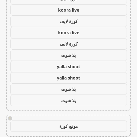
koora live
كورة لايف
koora live
كورة لايف
يلا شوت
yalla shoot
yalla shoot
يلا شوت
يلا شوت
!
موقع كورة