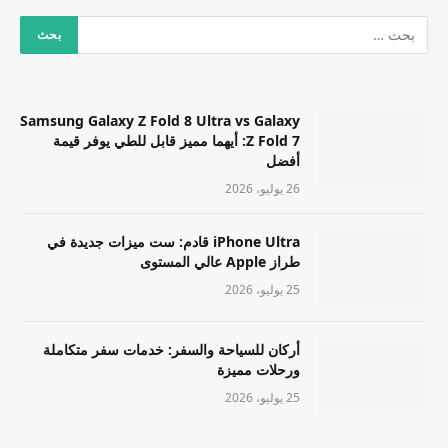
Samsung Galaxy Z Fold 8 Ultra vs Galaxy
Z Fold 7: أيهما مميز قابل للطي يوفر قيمة
أفضل
26 يوليو، 2026
iPhone Ultra قادم: ست ميزات جديدة في
طراز Apple عالي المستوى
25 يوليو، 2026
أركان للسياحة والسفر: خدمات سفر متكاملة
ورحلات مميزة
25 يوليو، 2026