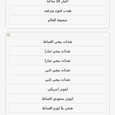
اخبار 24 ساعة
هيدب فنون وترفيه
صحيفة العالم
!
شدات ببجي اقساط
شدات ببجي تمارا
شدات ببجي تمارا
شدات ببجي تابي
شدات ببجي تابي
ايتونز امريكي
ايتونز سعودي اقساط
شحن يلا لودو اقساط