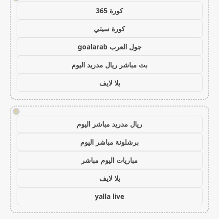
كورة 365
كورة سيتي
جول العرب goalarab
بث مباشر ريال مدريد اليوم
يلا لايف
!
ريال مدريد مباشر اليوم
برشلونة مباشر اليوم
مباريات اليوم مباشر
يلا لايف
yalla live