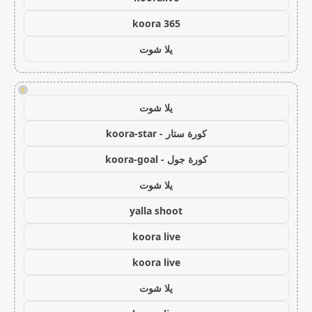
koora 365
يلا شوت
!
يلا شوت
كورة ستار - koora-star
كورة جول - koora-goal
يلا شوت
yalla shoot
koora live
koora live
يلا شوت