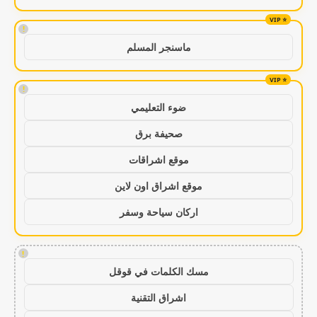
!
ماسنجر المسلم
!
ضوء التعليمي
صحيفة برق
موقع اشراقات
موقع اشراق اون لاين
اركان سياحة وسفر
!
مسك الكلمات في قوقل
اشراق التقنية