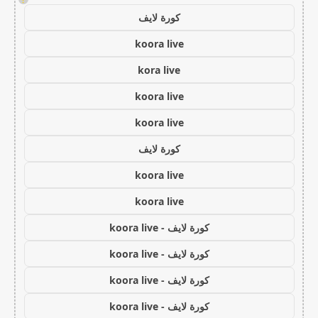
كورة لايف
koora live
kora live
koora live
koora live
كورة لايف
koora live
koora live
كورة لايف - koora live
كورة لايف - koora live
كورة لايف - koora live
كورة لايف - koora live