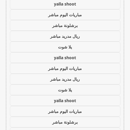
yalla shoot
مباريات اليوم مباشر
برشلونة مباشر
ريال مدريد مباشر
يلا شوت
yalla shoot
مباريات اليوم مباشر
ريال مدريد مباشر
يلا شوت
yalla shoot
مباريات اليوم مباشر
برشلونة مباشر