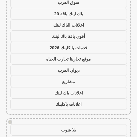
سوق العرب
باك لينك باقة 20
اعلانات الباك لينك
أقوى باقة باك لينك
خدمات با كلينك 2026
موقع تجاربنا تجارب الحياه
ديوان العرب
مشاريع
اعلانات باك لينك
اعلانات باكلينك
!
يلا شوت