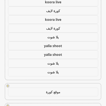
koora live
كورة لايف
koora live
كورة لايف
يلا شوت
yalla shoot
yalla shoot
يلا شوت
يلا شوت
!
موقع كورة
!