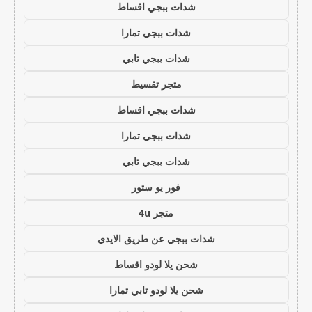
شدات ببجي اقساط
شدات ببجي تمارا
شدات ببجي تابي
متجر تقسيط
شدات ببجي اقساط
شدات ببجي تمارا
شدات ببجي تابي
فور يو ستور
متجر 4u
شدات ببجي عن طريق الايدي
شحن يلا لودو اقساط
شحن يلا لودو تابي تمارا