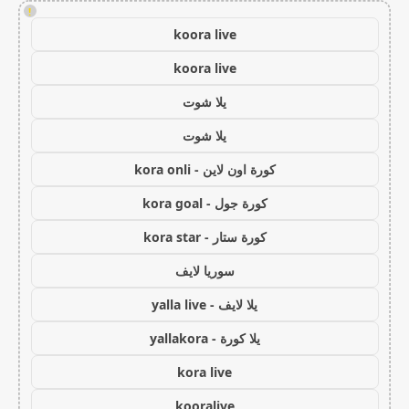
!
koora live
koora live
يلا شوت
يلا شوت
كورة اون لاين - kora onli
كورة جول - kora goal
كورة ستار - kora star
سوريا لايف
يلا لايف - yalla live
يلا كورة - yallakora
kora live
kooralive