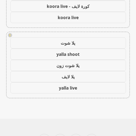
كورة لايف - koora live
koora live
!
يلا شوت
yalla shoot
يلا شوت زون
يلا لايف
yalla live