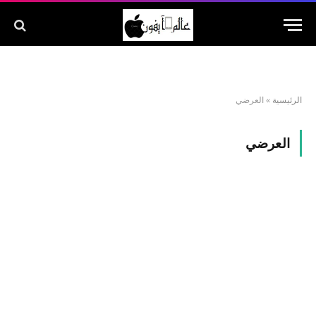
الرئيسية
»
العرضي
العرضي