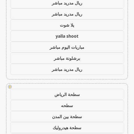
ريال مدريد مباشر
ريال مدريد مباشر
يلا شوت
yalla shoot
مباريات اليوم مباشر
برشلونة مباشر
ريال مدريد مباشر
!
سطحة الرياض
سطحه
سطحة بين المدن
سطحة هيدروليك