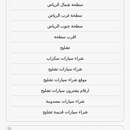
سطحة شمال الرياض
سطحة غرب الرياض
سطحة جنوب الرياض
اقرب سطحة
تشليح
شراء سيارات سكراب
شراء سيارات تشليح
موقع شراء سيارات تشليح
ارقام يشترون سيارات تشليح
شراء سيارات مصدومة
شراء سيارات قديمة تشليح
!