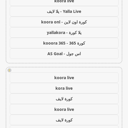
koora live
Yalla Live - يلا لايف
كورة اون لاين - koora onl
يلا كورة - yallakora
كورة 365 - kooora 365
اس جول - AS Goal
!
koora live
kora live
كورة لايف
koora live
كورة لايف