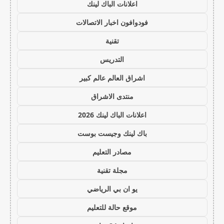
اعلانات الباك لينك
فودوافون اخبار الاتصالات
تقنية
التدريس
اشراق العالم عالم كبير
منتدى الاشراق
اعلانات الباك لينك 2026
باك لينك وجيست بوست
مصادر التعليم
مجلة تقنية
يو ان بي الرياضي
موقع حالة للتعليم