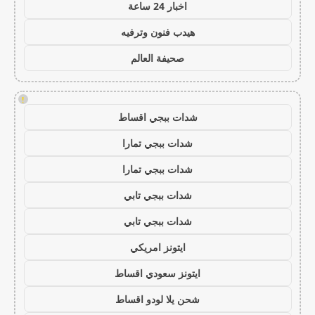
اخبار 24 ساعة
هيدب فنون وترفيه
صحيفة العالم
!
شدات ببجي اقساط
شدات ببجي تمارا
شدات ببجي تمارا
شدات ببجي تابي
شدات ببجي تابي
ايتونز امريكي
ايتونز سعودي اقساط
شحن يلا لودو اقساط