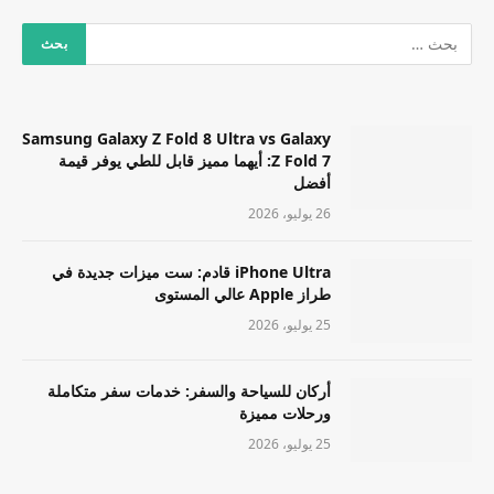
Samsung Galaxy Z Fold 8 Ultra vs Galaxy
Z Fold 7: أيهما مميز قابل للطي يوفر قيمة
أفضل
26 يوليو، 2026
iPhone Ultra قادم: ست ميزات جديدة في
طراز Apple عالي المستوى
25 يوليو، 2026
أركان للسياحة والسفر: خدمات سفر متكاملة
ورحلات مميزة
25 يوليو، 2026