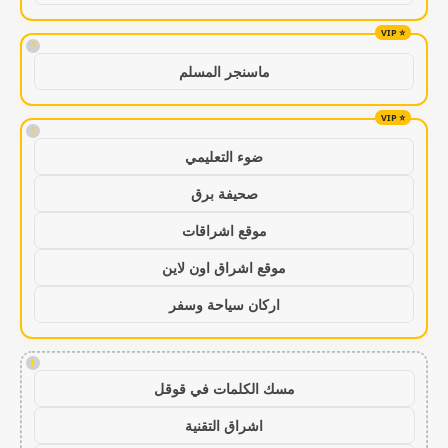
!
ماسنجر المسلم
!
ضوء التعليمي
صحيفة برق
موقع اشراقات
موقع اشراق اون لاين
اركان سياحة وسفر
!
مسك الكلمات في قوقل
اشراق التقنية