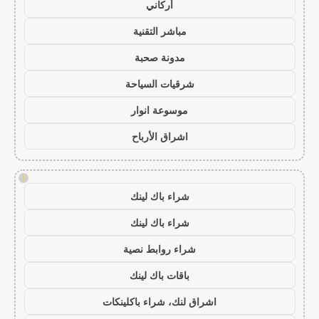
أركاني
مباشر التقنية
مدونة صحبة
شرقيات السياحة
موسوعة انوار
اشراق الأرباح
!
شراء باك لينك
شراء باك لينك
شراء روابط نصية
باقات باك لينك
اشراق لنك، شراء باكلينكات