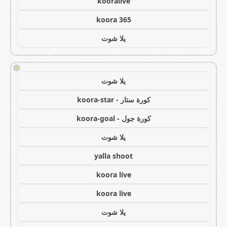
kooralive
koora 365
يلا شوت
!
يلا شوت
كورة ستار - koora-star
كورة جول - koora-goal
يلا شوت
yalla shoot
koora live
koora live
يلا شوت