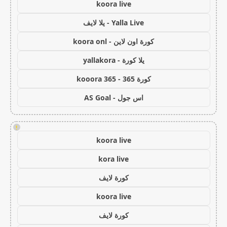
koora live
Yalla Live - يلا لايف
كورة اون لاين - koora onl
يلا كورة - yallakora
كورة 365 - kooora 365
اس جول - AS Goal
!
koora live
kora live
كورة لايف
koora live
كورة لايف