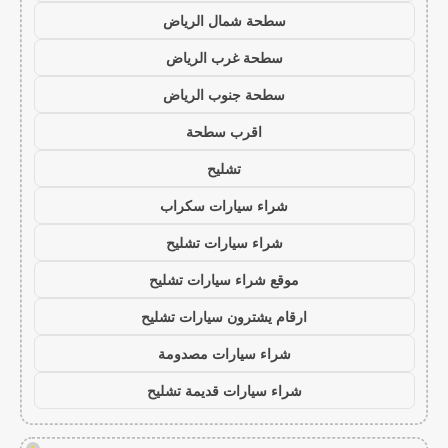
سطحة شمال الرياض
سطحة غرب الرياض
سطحة جنوب الرياض
اقرب سطحة
تشليح
شراء سيارات سكراب
شراء سيارات تشليح
موقع شراء سيارات تشليح
ارقام يشترون سيارات تشليح
شراء سيارات مصدومة
شراء سيارات قديمة تشليح