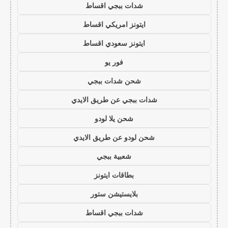
شدات ببجي اقساط
ايتونز امريكي اقساط
ايتونز سعودي اقساط
فور يو
شحن شدات ببجي
شدات ببجي عن طريق الايدي
شحن يلا لودو
شحن لودو عن طريق الايدي
شعبية ببجي
بطاقات ايتونز
بلايستيشن ستور
شدات ببجي اقساط