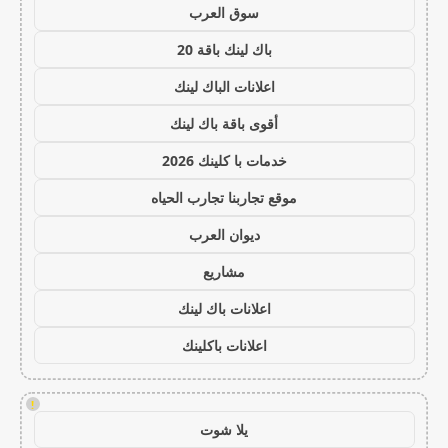
سوق العرب
باك لينك باقة 20
اعلانات الباك لينك
أقوى باقة باك لينك
خدمات با كلينك 2026
موقع تجاربنا تجارب الحياه
ديوان العرب
مشاريع
اعلانات باك لينك
اعلانات باكلينك
!
يلا شوت