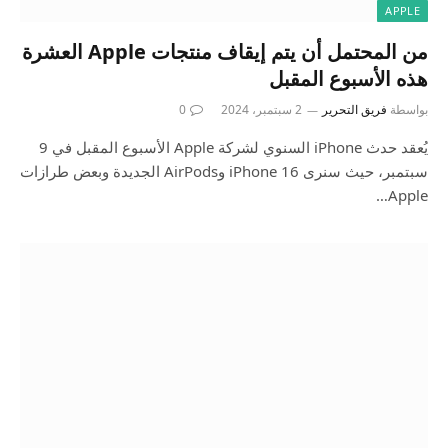
APPLE
من المحتمل أن يتم إيقاف منتجات Apple العشرة
هذه الأسبوع المقبل
بواسطة
فريق التحرير
2 سبتمبر، 2024
0
يُعقد حدث iPhone السنوي لشركة Apple الأسبوع المقبل في 9
سبتمبر، حيث سنرى iPhone 16 وAirPods الجديدة وبعض طرازات
Apple…