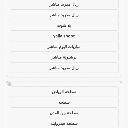
ريال مدريد مباشر
ريال مدريد مباشر
يلا شوت
yalla shoot
مباريات اليوم مباشر
برشلونة مباشر
ريال مدريد مباشر
!
سطحة الرياض
سطحه
سطحة بين المدن
سطحة هيدروليك