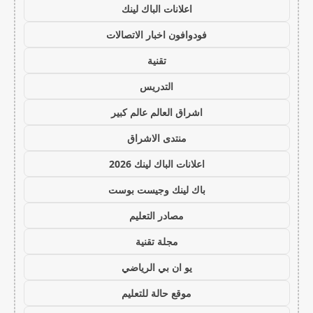
اعلانات الباك لينك
فودوافون اخبار الاتصالات
تقنية
التدريس
اشراق العالم عالم كبير
منتدى الاشراق
اعلانات الباك لينك 2026
باك لينك وجيست بوست
مصادر التعليم
مجلة تقنية
يو ان بي الرياضي
موقع حالة للتعليم