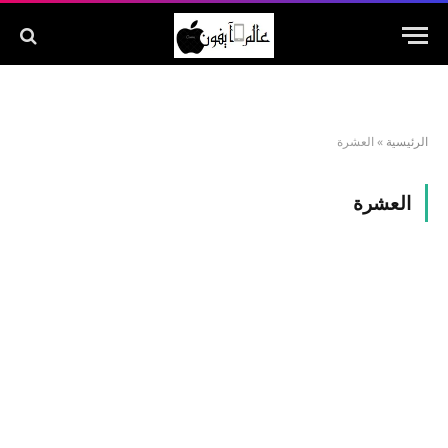
الرئيسية
»
العشرة
العشرة