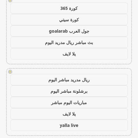
!
كورة 365
كورة سيتي
جول العرب goalarab
بث مباشر ريال مدريد اليوم
يلا لايف
!
ريال مدريد مباشر اليوم
برشلونة مباشر اليوم
مباريات اليوم مباشر
يلا لايف
yalla live