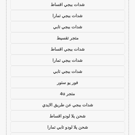
شدات ببجي اقساط
شدات ببجي تمارا
شدات ببجي تابي
متجر تقسيط
شدات ببجي اقساط
شدات ببجي تمارا
شدات ببجي تابي
فور يو ستور
متجر 4u
شدات ببجي عن طريق الايدي
شحن يلا لودو اقساط
شحن يلا لودو تابي تمارا