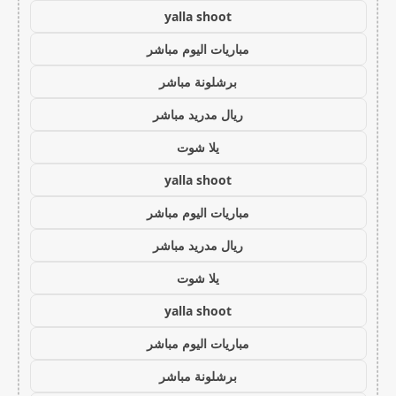
yalla shoot
مباريات اليوم مباشر
برشلونة مباشر
ريال مدريد مباشر
يلا شوت
yalla shoot
مباريات اليوم مباشر
ريال مدريد مباشر
يلا شوت
yalla shoot
مباريات اليوم مباشر
برشلونة مباشر