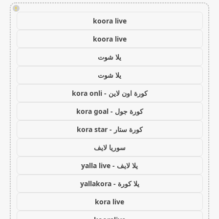
!
koora live
koora live
يلا شوت
يلا شوت
كورة اون لاين - kora onli
كورة جول - kora goal
كورة ستار - kora star
سوريا لايف
يلا لايف - yalla live
يلا كورة - yallakora
kora live