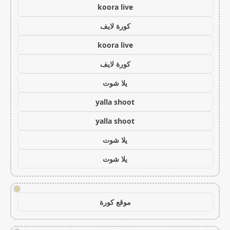
koora live
كورة لايف
koora live
كورة لايف
يلا شوت
yalla shoot
yalla shoot
يلا شوت
يلا شوت
!
موقع كورة