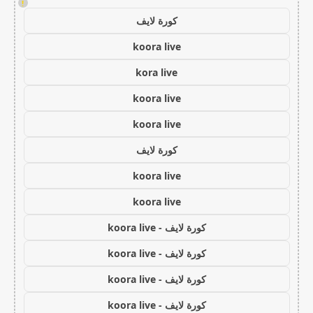
!
كورة لايف
koora live
kora live
koora live
koora live
كورة لايف
koora live
koora live
كورة لايف - koora live
كورة لايف - koora live
كورة لايف - koora live
كورة لايف - koora live