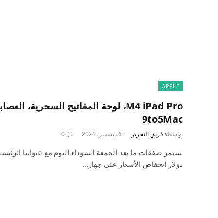
APPLE
M4 iPad Pro، لوحة المفاتيح السحرية، ال
9to5Mac
بواسطة
فريق التحرير
6 ديسمبر، 2024
0
دولار انخفاض الأسعار على جهاز…