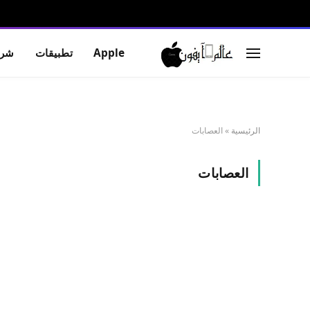
Apple
تطبيقات
شرو
الرئيسية
»
العصابات
العصابات