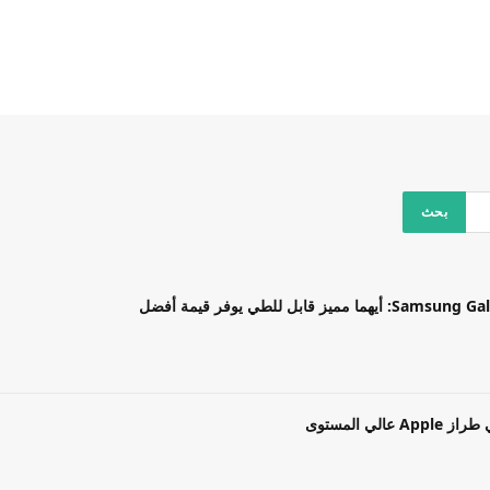
بل للطي يوفر قيمة أفضل