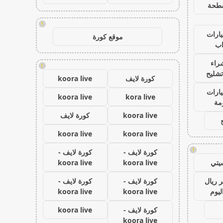
طحة
!
ارات
موقع كورة
ب
راء
!
تشليح
كورة لايف
koora live
ارات
koora live
kora live
مة
koora live
كورة لايف
koora live
koora live
!
كورة لايف -
كورة لايف -
يتي
koora live
koora live
 ريال
كورة لايف -
كورة لايف -
ليوم
koora live
koora live
كورة لايف -
koora live
koora live