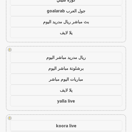
جول العرب goalarab
بث مباشر ريال مدريد اليوم
يلا لايف
!
ريال مدريد مباشر اليوم
برشلونة مباشر اليوم
مباريات اليوم مباشر
يلا لايف
yalla live
!
koora live