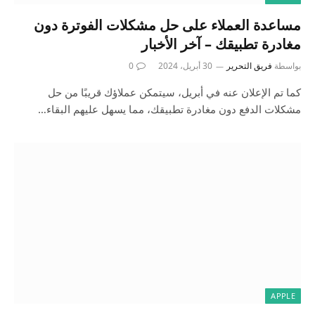
مساعدة العملاء على حل مشكلات الفوترة دون
مغادرة تطبيقك – آخر الأخبار
بواسطة
فريق التحرير
30 أبريل، 2024
0
كما تم الإعلان عنه في أبريل، سيتمكن عملاؤك قريبًا من حل
مشكلات الدفع دون مغادرة تطبيقك، مما يسهل عليهم البقاء…
APPLE