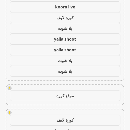
koora live
كورة لايف
يلا شوت
yalla shoot
yalla shoot
يلا شوت
يلا شوت
!
موقع كورة
!
كورة لايف