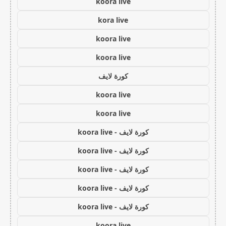
koora live
kora live
koora live
koora live
كورة لايف
koora live
koora live
كورة لايف - koora live
كورة لايف - koora live
كورة لايف - koora live
كورة لايف - koora live
كورة لايف - koora live
koora live