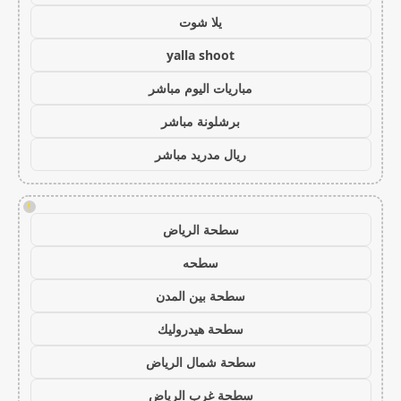
يلا شوت
yalla shoot
مباريات اليوم مباشر
برشلونة مباشر
ريال مدريد مباشر
!
سطحة الرياض
سطحه
سطحة بين المدن
سطحة هيدروليك
سطحة شمال الرياض
سطحة غرب الرياض