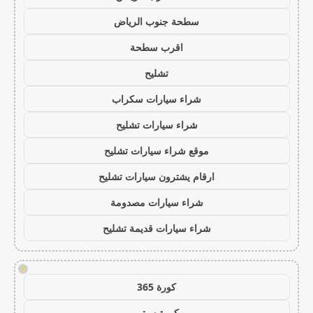
سطحة جنوب الرياض
اقرب سطحة
تشليح
شراء سيارات سكراب
شراء سيارات تشليح
موقع شراء سيارات تشليح
ارقام يشترون سيارات تشليح
شراء سيارات مصدومة
شراء سيارات قديمة تشليح
!
كورة 365
كورة سيتي