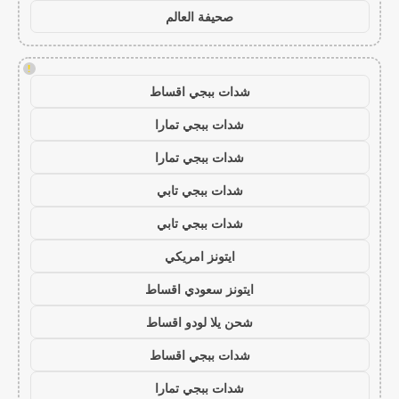
صحيفة العالم
!
شدات ببجي اقساط
شدات ببجي تمارا
شدات ببجي تمارا
شدات ببجي تابي
شدات ببجي تابي
ايتونز امريكي
ايتونز سعودي اقساط
شحن يلا لودو اقساط
شدات ببجي اقساط
شدات ببجي تمارا