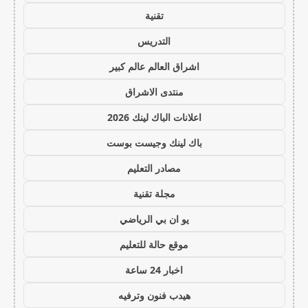
تقنية
التدريس
اشراق العالم عالم كبير
منتدى الاشراق
اعلانات الباك لينك 2026
باك لينك وجيست بوست
مصادر التعليم
مجلة تقنية
يو ان بي الرياضي
موقع حالة للتعليم
اخبار 24 ساعة
هيدب فنون وترفيه