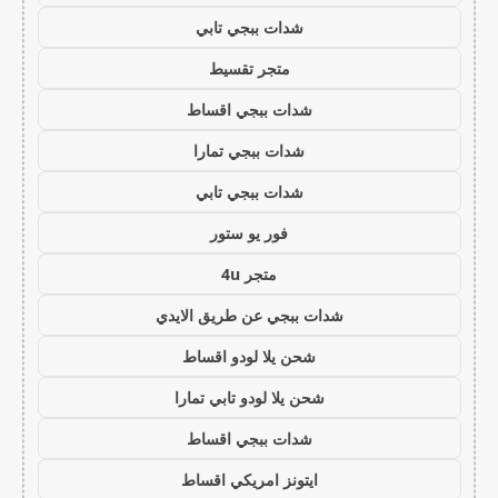
شدات ببجي تابي
متجر تقسيط
شدات ببجي اقساط
شدات ببجي تمارا
شدات ببجي تابي
فور يو ستور
متجر 4u
شدات ببجي عن طريق الايدي
شحن يلا لودو اقساط
شحن يلا لودو تابي تمارا
شدات ببجي اقساط
ايتونز امريكي اقساط