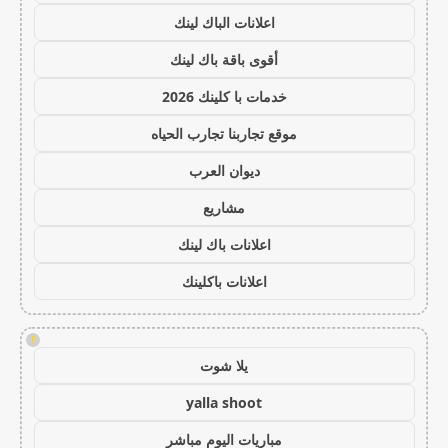
اعلانات الباك لينك
أقوى باقة باك لينك
خدمات با كلينك 2026
موقع تجاربنا تجارب الحياه
ديوان العرب
مشاريع
اعلانات باك لينك
اعلانات باكلينك
!
يلا شوت
yalla shoot
مباريات اليوم مباشر