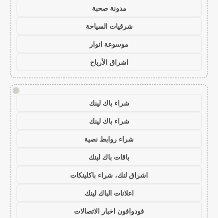
مدونة صحبة
شرقيات السياحة
موسوعة انوار
اشراق الأرباح
!
شراء باك لينك
شراء باك لينك
شراء روابط نصية
باقات باك لينك
اشراق لنك، شراء باكلينكات
اعلانات الباك لينك
فودوافون اخبار الاتصالات