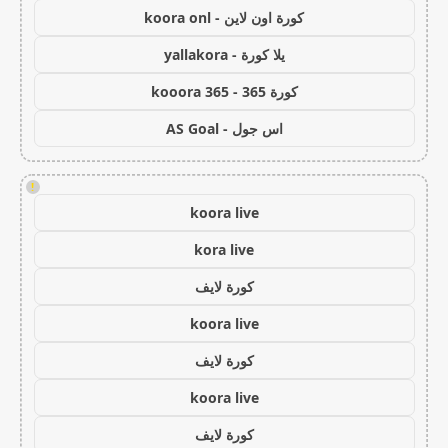
كورة اون لاين - koora onl
يلا كورة - yallakora
كورة 365 - kooora 365
اس جول - AS Goal
!
koora live
kora live
كورة لايف
koora live
كورة لايف
koora live
كورة لايف