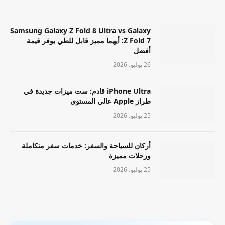
Samsung Galaxy Z Fold 8 Ultra vs Galaxy
Z Fold 7: أيهما مميز قابل للطي يوفر قيمة
أفضل
26 يوليو، 2026
iPhone Ultra قادم: ست ميزات جديدة في
طراز Apple عالي المستوى
25 يوليو، 2026
أركان للسياحة والسفر: خدمات سفر متكاملة
ورحلات مميزة
25 يوليو، 2026