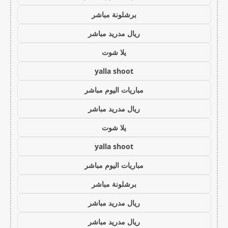
برشلونة مباشر
ريال مدريد مباشر
يلا شوت
yalla shoot
مباريات اليوم مباشر
ريال مدريد مباشر
يلا شوت
yalla shoot
مباريات اليوم مباشر
برشلونة مباشر
ريال مدريد مباشر
ريال مدريد مباشر