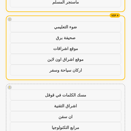
ماسنجر المسلم
!
ضوء التعليمي
صحيفة برق
موقع اشراقات
موقع اشراق اون لاين
اركان سياحة وسفر
!
مسك الكلمات في قوقل
اشراق التقنية
ان سفن
مرابع التكنولوجيا