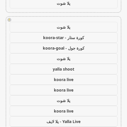
يلا شوت
!
يلا شوت
كورة ستار - koora-star
كورة جول - koora-goal
يلا شوت
yalla shoot
koora live
koora live
يلا شوت
koora live
Yalla Live - يلا لايف