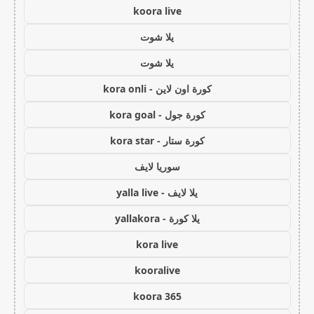
koora live
يلا شوت
يلا شوت
كورة اون لاين - kora onli
كورة جول - kora goal
كورة ستار - kora star
سوريا لايف
يلا لايف - yalla live
يلا كورة - yallakora
kora live
kooralive
koora 365