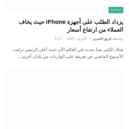
APPLE
يزداد الطلب على أجهزة iPhone حيث يخاف
العملاء من ارتفاع أسعار
بواسطة
فريق التحرير
8 أبريل، 2025
0
هناك الكثير مما يحدث في العالم الآن حيث أعلن الرئيس ترامب
الأسبوع الماضي عن تعريفة على الواردات من بلدان أخرى.…