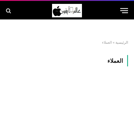
الرئيسية
»
العملاء
العملاء