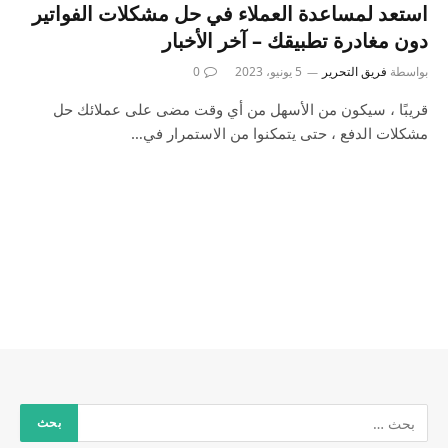
استعد لمساعدة العملاء في حل مشكلات الفواتير
دون مغادرة تطبيقك – آخر الأخبار
بواسطة
فريق التحرير
5 يونيو، 2023
0
قريبًا ، سيكون من الأسهل من أي وقت مضى على عملائك حل
مشكلات الدفع ، حتى يتمكنوا من الاستمرار في…