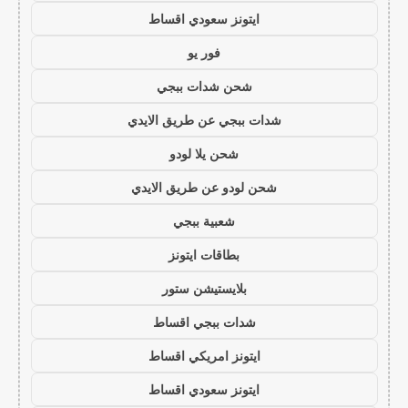
ايتونز سعودي اقساط
فور يو
شحن شدات ببجي
شدات ببجي عن طريق الايدي
شحن يلا لودو
شحن لودو عن طريق الايدي
شعبية ببجي
بطاقات ايتونز
بلايستيشن ستور
شدات ببجي اقساط
ايتونز امريكي اقساط
ايتونز سعودي اقساط