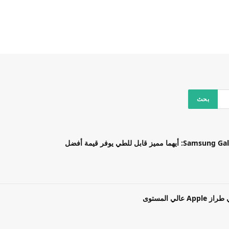
بل للطي يوفر قيمة أفضل