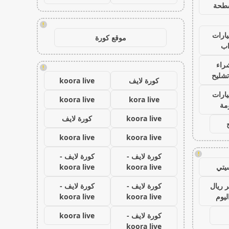
طحة
!
ارات
موقع كورة
ب
راء
!
تشليح
كورة لايف
koora live
ارات
koora live
kora live
مة
koora live
كورة لايف
koora live
koora live
!
كورة لايف -
كورة لايف -
يتي
koora live
koora live
 ريال
كورة لايف -
كورة لايف -
ليوم
koora live
koora live
كورة لايف -
koora live
koora live