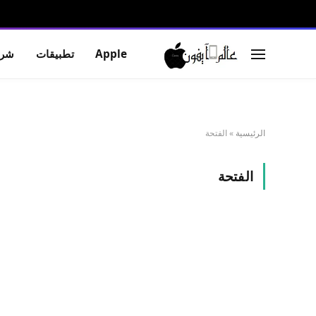
Apple
تطبيقات
شرو
الرئيسية
»
الفتحة
الفتحة