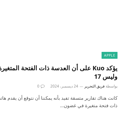
APPLE
وليس 17
بواسطة
فريق التحرير
24 ديسمبر، 2024
0
ذات فتحة متغيرة في غضون…