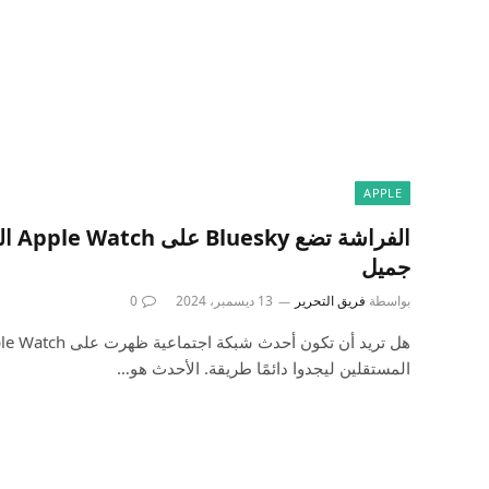
APPLE
الفرا
جميل
بواسطة
فريق التحرير
13 ديسمبر، 2024
0
المستقلين ليجدوا دائمًا طريقة. الأحدث هو…