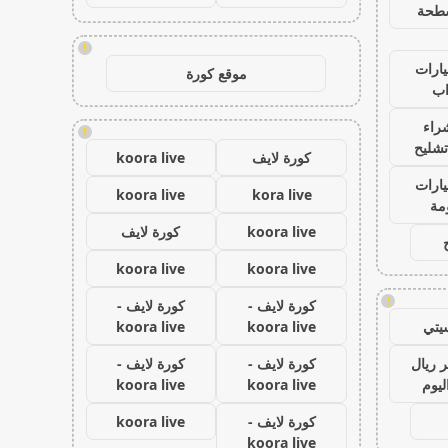
طحة
!
ارات
موقع كورة
ب
راء
!
تشليح
كورة لايف
koora live
ارات
koora live
kora live
مة
koora live
كورة لايف
koora live
koora live
!
كورة لايف -
كورة لايف -
يتي
koora live
koora live
 ريال
كورة لايف -
كورة لايف -
ليوم
koora live
koora live
كورة لايف -
koora live
koora live