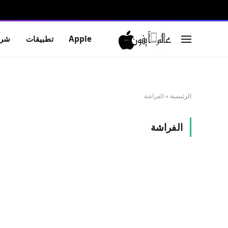
Apple
تطبيقات
شرو
الرئيسية
»
الفراشة
الفراشة