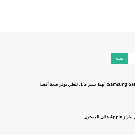
بل للطي يوفر قيمة أفضل