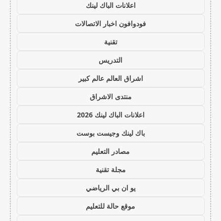
اعلانات الباك لينك
فودوافون اخبار الاتصالات
تقنية
التدريس
اشراق العالم عالم كبير
منتدى الاشراق
اعلانات الباك لينك 2026
باك لينك وجيست بوست
مصادر التعليم
مجلة تقنية
يو ان بي الرياضي
موقع حالة للتعليم