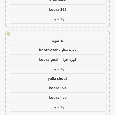
koora 365
يلا شوت
!
يلا شوت
كورة ستار - koora-star
كورة جول - koora-goal
يلا شوت
yalla shoot
koora live
koora live
يلا شوت