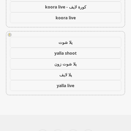
كورة لايف - koora live
koora live
!
يلا شوت
yalla shoot
يلا شوت زون
يلا لايف
yalla live