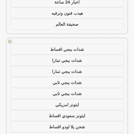
اخبار 24 ساعة
هيدب فنون وترفيه
صحيفة العالم
!
شدات ببجي اقساط
شدات ببجي تمارا
شدات ببجي تمارا
شدات ببجي تابي
شدات ببجي تابي
ايتونز امريكي
ايتونز سعودي اقساط
شحن يلا لودو اقساط