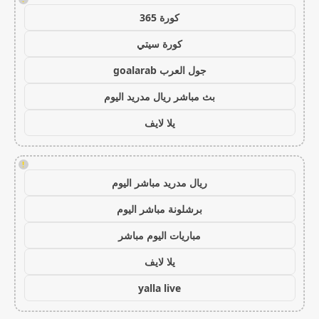
كورة 365
كورة سيتي
جول العرب goalarab
بث مباشر ريال مدريد اليوم
يلا لايف
!
ريال مدريد مباشر اليوم
برشلونة مباشر اليوم
مباريات اليوم مباشر
يلا لايف
yalla live