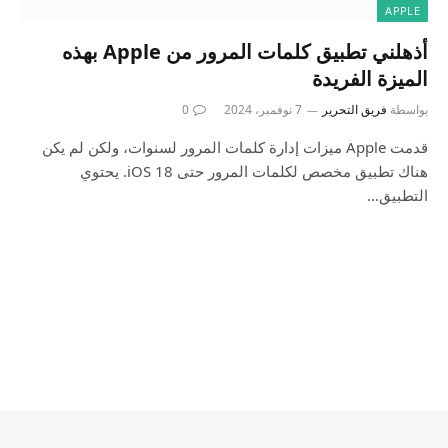
APPLE
أذهلني تطبيق كلمات المرور من Apple بهذه
الميزة الفريدة
بواسطة
فريق التحرير
7 نوفمبر، 2024
0
قدمت Apple ميزات إدارة كلمات المرور لسنوات، ولكن لم يكن
هناك تطبيق مخصص لكلمات المرور حتى iOS 18. يحتوي
التطبيق…