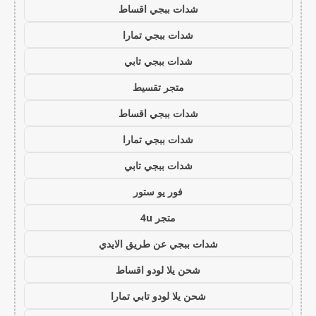
شدات ببجي اقساط
شدات ببجي تمارا
شدات ببجي تابي
متجر تقسيط
شدات ببجي اقساط
شدات ببجي تمارا
شدات ببجي تابي
فور يو ستور
متجر 4u
شدات ببجي عن طريق الايدي
شحن يلا لودو اقساط
شحن يلا لودو تابي تمارا