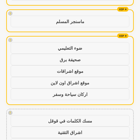
!
ماسنجر المسلم
!
ضوء التعليمي
صحيفة برق
موقع اشراقات
موقع اشراق اون لاين
اركان سياحة وسفر
!
مسك الكلمات في قوقل
اشراق التقنية