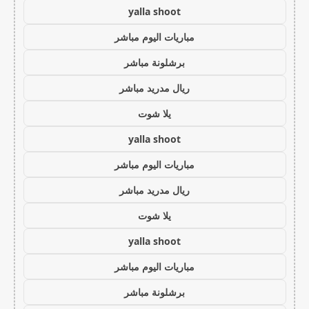
yalla shoot
مباريات اليوم مباشر
برشلونة مباشر
ريال مدريد مباشر
يلا شوت
yalla shoot
مباريات اليوم مباشر
ريال مدريد مباشر
يلا شوت
yalla shoot
مباريات اليوم مباشر
برشلونة مباشر