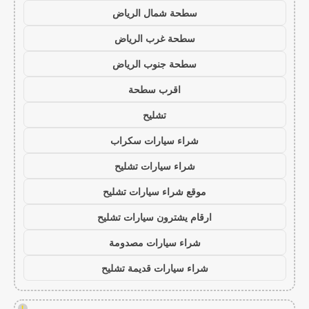
سطحة شمال الرياض
سطحة غرب الرياض
سطحة جنوب الرياض
اقرب سطحة
تشليح
شراء سيارات سكراب
شراء سيارات تشليح
موقع شراء سيارات تشليح
ارقام يشترون سيارات تشليح
شراء سيارات مصدومة
شراء سيارات قديمة تشليح
!