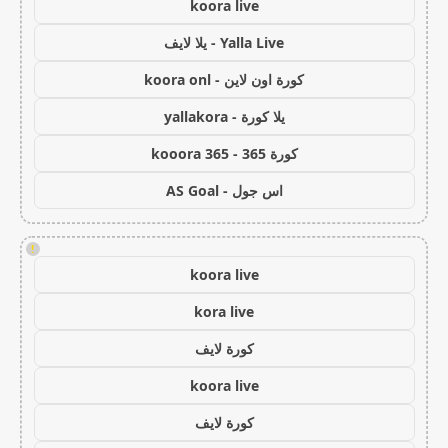
koora live
Yalla Live - يلا لايف
كورة اون لاين - koora onl
يلا كورة - yallakora
كورة 365 - kooora 365
اس جول - AS Goal
!
koora live
kora live
كورة لايف
koora live
كورة لايف