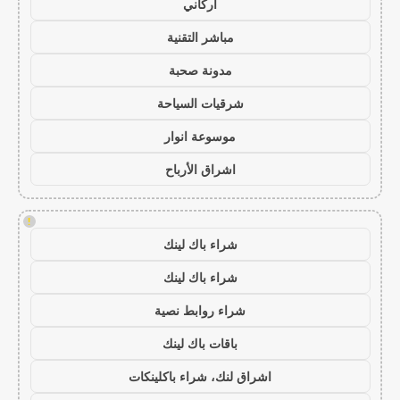
أركاني
مباشر التقنية
مدونة صحبة
شرقيات السياحة
موسوعة انوار
اشراق الأرباح
!
شراء باك لينك
شراء باك لينك
شراء روابط نصية
باقات باك لينك
اشراق لنك، شراء باكلينكات