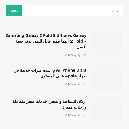
Samsung Galaxy Z Fold 8 Ultra vs Galaxy
Z Fold 7: أيهما مميز قابل للطي يوفر قيمة
أفضل
26 يوليو، 2026
iPhone Ultra قادم: ست ميزات جديدة في
طراز Apple عالي المستوى
25 يوليو، 2026
أركان للسياحة والسفر: خدمات سفر متكاملة
ورحلات مميزة
25 يوليو، 2026