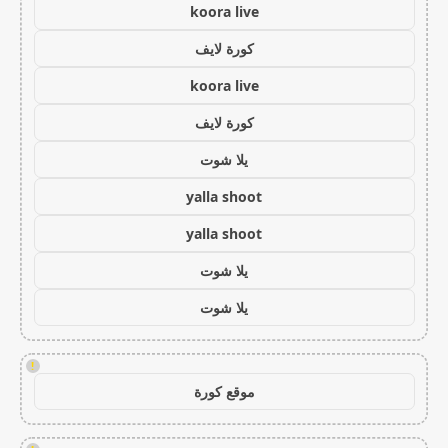
koora live
كورة لايف
koora live
كورة لايف
يلا شوت
yalla shoot
yalla shoot
يلا شوت
يلا شوت
!
موقع كورة