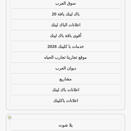
سوق العرب
باك لينك باقة 20
اعلانات الباك لينك
أقوى باقة باك لينك
خدمات با كلينك 2026
موقع تجاربنا تجارب الحياه
ديوان العرب
مشاريع
اعلانات باك لينك
اعلانات باكلينك
!
يلا شوت