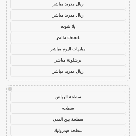
ريال مدريد مباشر
ريال مدريد مباشر
يلا شوت
yalla shoot
مباريات اليوم مباشر
برشلونة مباشر
ريال مدريد مباشر
!
سطحة الرياض
سطحه
سطحة بين المدن
سطحة هيدروليك