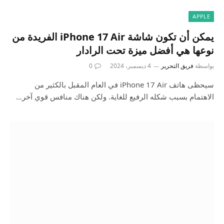
APPLE
يمكن أن تكون شاشة iPhone 17 Air الفريدة من
نوعها هي أفضل ميزة تحت الرادار
بواسطة
فريق التحرير
4 ديسمبر، 2024
0
سيحظى هاتف iPhone 17 Air في العام المقبل بالكثير من
الاهتمام بسبب شكله الرفيع للغاية. ولكن هناك منافس قوي آخر…