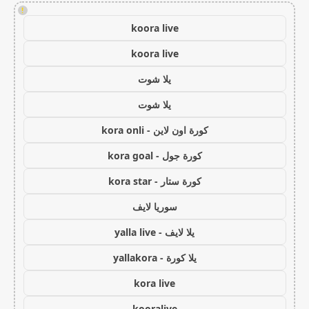
!
koora live
koora live
يلا شوت
يلا شوت
كورة اون لاين - kora onli
كورة جول - kora goal
كورة ستار - kora star
سوريا لايف
يلا لايف - yalla live
يلا كورة - yallakora
kora live
kooralive