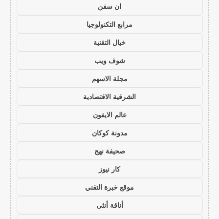
ان سفن
مرابع التكنولوجيا
خيال التقنية
شوف ويب
مجلة الاسهم
الشرقية الاقتصادية
عالم الايفون
مدونة كوكان
صحيفة نهج
كار نيوز
موقع خبرة التقني
أناقة أنثى