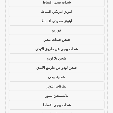
شدات ببجي اقساط
ايتونز امريكي اقساط
ايتونز سعودي اقساط
فور يو
شحن شدات ببجي
شدات ببجي عن طريق الايدي
شحن يلا لودو
شحن لودو عن طريق الايدي
شعبية ببجي
بطاقات ايتونز
بلايستيشن ستور
شدات ببجي اقساط