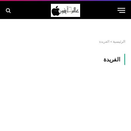
الرئيسية
»
الفريدة
الفريدة