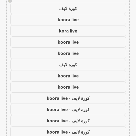
!
كورة لايف
koora live
kora live
koora live
koora live
كورة لايف
koora live
koora live
كورة لايف - koora live
كورة لايف - koora live
كورة لايف - koora live
كورة لايف - koora live