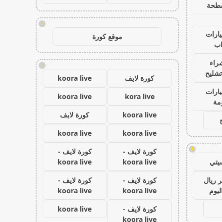
طحة
!
ارات
موقع كورة
ب
راء
!
تشليح
كورة لايف
koora live
ارات
koora live
kora live
مة
koora live
كورة لايف
koora live
koora live
!
كورة لايف -
كورة لايف -
يتي
koora live
koora live
 ريال
كورة لايف -
كورة لايف -
ليوم
koora live
koora live
كورة لايف -
koora live
koora live