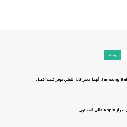
بل للطي يوفر قيمة أفضل