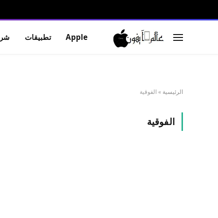
Apple
تطبيقات
شرو
الرئيسية
»
الفوقية
الفوقية