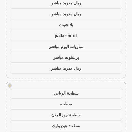
ريال مدريد مباشر
ريال مدريد مباشر
يلا شوت
yalla shoot
مباريات اليوم مباشر
برشلونة مباشر
ريال مدريد مباشر
!
سطحة الرياض
سطحه
سطحة بين المدن
سطحة هيدروليك