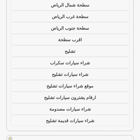
سطحة شمال الرياض
سطحة غرب الرياض
سطحة جنوب الرياض
اقرب سطحة
تشليح
شراء سيارات سكراب
شراء سيارات تشليح
موقع شراء سيارات تشليح
ارقام يشترون سيارات تشليح
شراء سيارات مصدومة
شراء سيارات قديمة تشليح
!