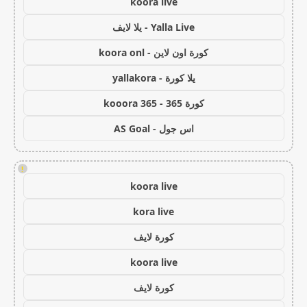
koora live
Yalla Live - يلا لايف
كورة اون لاين - koora onl
يلا كورة - yallakora
كورة 365 - kooora 365
اس جول - AS Goal
!
koora live
kora live
كورة لايف
koora live
كورة لايف