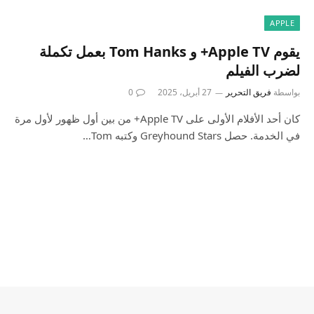
APPLE
يقوم Apple TV+ و Tom Hanks بعمل تكملة
لضرب الفيلم
بواسطة
فريق التحرير
27 أبريل، 2025
0
كان أحد الأفلام الأولى على Apple TV+ من بين أول ظهور لأول مرة
في الخدمة. حصل Greyhound Stars وكتبه Tom…