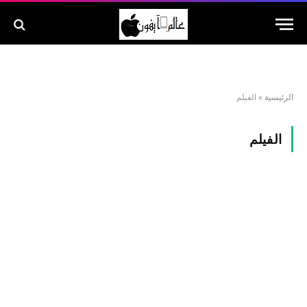
الرئيسية
»
الفيلم
الفيلم