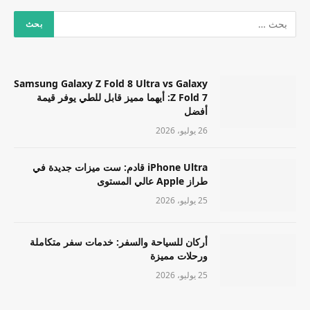
Samsung Galaxy Z Fold 8 Ultra vs Galaxy
Z Fold 7: أيهما مميز قابل للطي يوفر قيمة
أفضل
26 يوليو، 2026
iPhone Ultra قادم: ست ميزات جديدة في
طراز Apple عالي المستوى
25 يوليو، 2026
أركان للسياحة والسفر: خدمات سفر متكاملة
ورحلات مميزة
25 يوليو، 2026