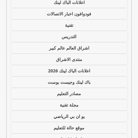
اعلانات الباك لينك
فودوافون اخبار الاتصالات
تقنية
التدريس
اشراق العالم عالم كبير
منتدى الاشراق
اعلانات الباك لينك 2026
باك لينك وجيست بوست
مصادر التعليم
مجلة تقنية
يو ان بي الرياضي
موقع حالة للتعليم