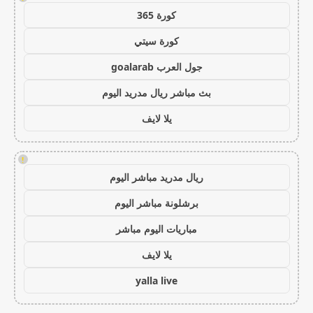
كورة 365
كورة سيتي
جول العرب goalarab
بث مباشر ريال مدريد اليوم
يلا لايف
!
ريال مدريد مباشر اليوم
برشلونة مباشر اليوم
مباريات اليوم مباشر
يلا لايف
yalla live