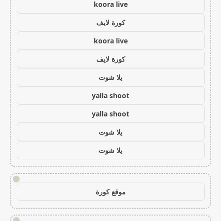
koora live
كورة لايف
koora live
كورة لايف
يلا شوت
yalla shoot
yalla shoot
يلا شوت
يلا شوت
!
موقع كورة
!