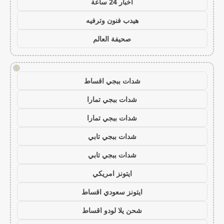
اخبار 24 ساعة
هيدب فنون وترفيه
صحيفة العالم
!
شدات ببجي اقساط
شدات ببجي تمارا
شدات ببجي تمارا
شدات ببجي تابي
شدات ببجي تابي
ايتونز امريكي
ايتونز سعودي اقساط
شحن يلا لودو اقساط