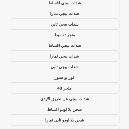
شدات ببجي اقساط
شدات ببجي تمارا
شدات ببجي تابي
متجر تقسيط
شدات ببجي اقساط
شدات ببجي تمارا
شدات ببجي تابي
فور يو ستور
متجر 4u
شدات ببجي عن طريق الايدي
شحن يلا لودو اقساط
شحن يلا لودو تابي تمارا