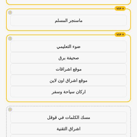
!
ماسنجر المسلم
!
ضوء التعليمي
صحيفة برق
موقع اشراقات
موقع اشراق اون لاين
اركان سياحة وسفر
!
مسك الكلمات في قوقل
اشراق التقنية