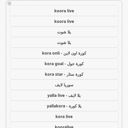
!
koora live
koora live
يلا شوت
يلا شوت
كورة اون لاين - kora onli
كورة جول - kora goal
كورة ستار - kora star
سوريا لايف
يلا لايف - yalla live
يلا كورة - yallakora
kora live
kooralive