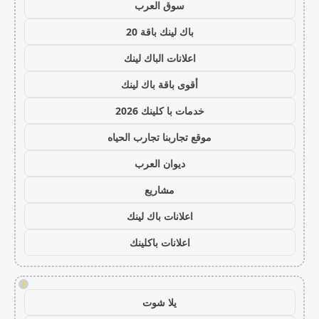
سوق العرب
باك لينك باقة 20
اعلانات الباك لينك
أقوى باقة باك لينك
خدمات با كلينك 2026
موقع تجاربنا تجارب الحياه
ديوان العرب
مشاريع
اعلانات باك لينك
اعلانات باكلينك
!
يلا شوت