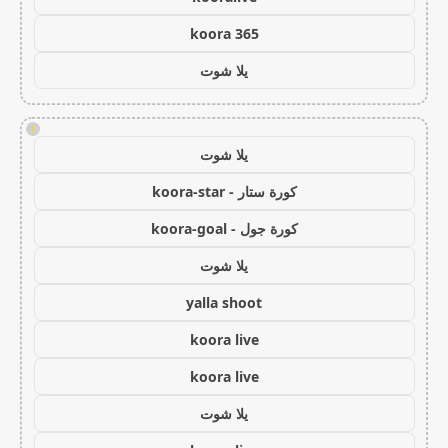
koora 365
يلا شوت
!
يلا شوت
كورة ستار - koora-star
كورة جول - koora-goal
يلا شوت
yalla shoot
koora live
koora live
يلا شوت