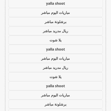
yalla shoot
مباريات اليوم مباشر
برشلونة مباشر
ريال مدريد مباشر
يلا شوت
yalla shoot
مباريات اليوم مباشر
ريال مدريد مباشر
يلا شوت
yalla shoot
مباريات اليوم مباشر
برشلونة مباشر