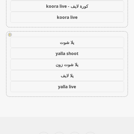
كورة لايف - koora live
koora live
!
يلا شوت
yalla shoot
يلا شوت زون
يلا لايف
yalla live