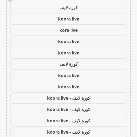
كورة لايف
koora live
kora live
koora live
koora live
كورة لايف
koora live
koora live
كورة لايف - koora live
كورة لايف - koora live
كورة لايف - koora live
كورة لايف - koora live