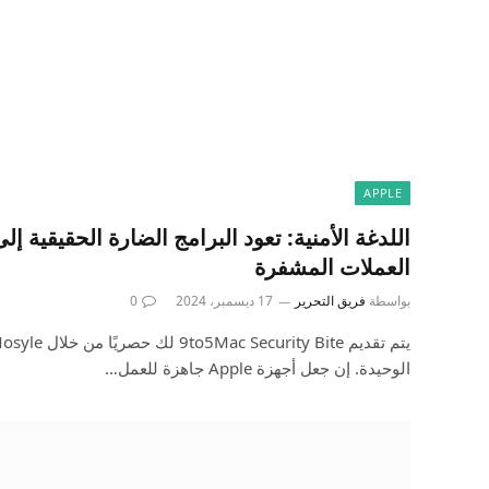
APPLE
اللدغة الأمنية: تعود البرامج الضارة الحقيقية إل
العملات المشفرة
بواسطة
فريق التحرير
17 ديسمبر، 2024
0
الوحيدة. إن جعل أجهزة Apple جاهزة للعمل…