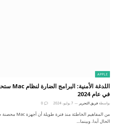
APPLE
اللدغة الأمن
في عام 2024
بواسطة
فريق التحرير
7 يوليو، 2024
0
من المفاهيم الخاطئة
الحال أبدا. وبينما…