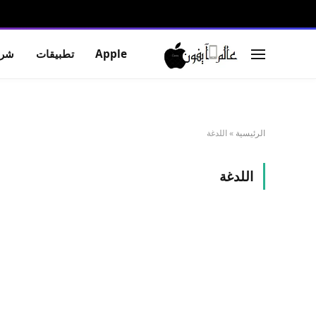
Apple
تطبيقات
شرو
الرئيسية
»
اللدغة
اللدغة