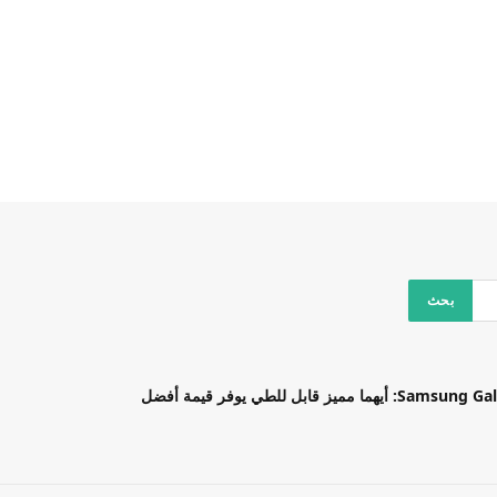
بل للطي يوفر قيمة أفضل