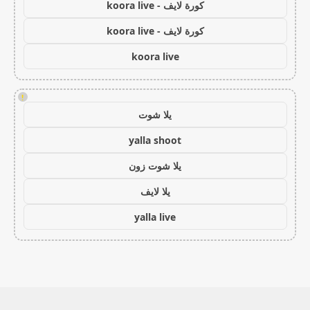
كورة لايف - koora live
كورة لايف - koora live
koora live
!
يلا شوت
yalla shoot
يلا شوت زون
يلا لايف
yalla live