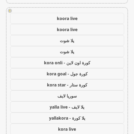
!
koora live
koora live
يلا شوت
يلا شوت
كورة اون لاين - kora onli
كورة جول - kora goal
كورة ستار - kora star
سوريا لايف
يلا لايف - yalla live
يلا كورة - yallakora
kora live