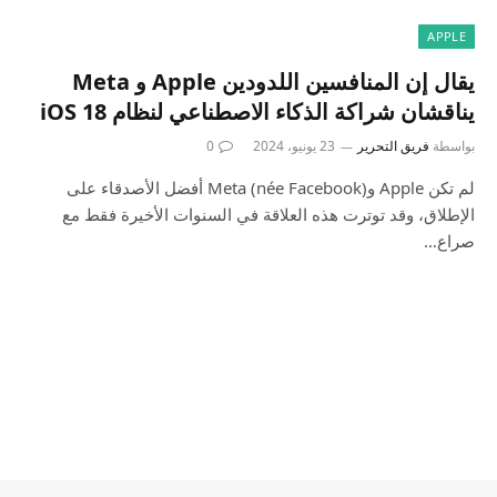
APPLE
يقال إن المنافسين اللدودين Apple و Meta
يناقشان شراكة الذكاء الاصطناعي لنظام iOS 18
بواسطة
فريق التحرير
23 يونيو، 2024
0
لم تكن Apple وMeta (née Facebook) أفضل الأصدقاء على
الإطلاق، وقد توترت هذه العلاقة في السنوات الأخيرة فقط مع
صراع…