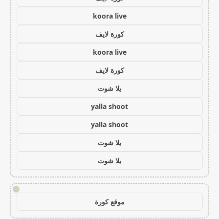
koora live
كورة لايف
koora live
كورة لايف
يلا شوت
yalla shoot
yalla shoot
يلا شوت
يلا شوت
!
موقع كورة