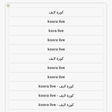
!
كورة لايف
koora live
kora live
koora live
koora live
كورة لايف
koora live
koora live
كورة لايف - koora live
كورة لايف - koora live
كورة لايف - koora live