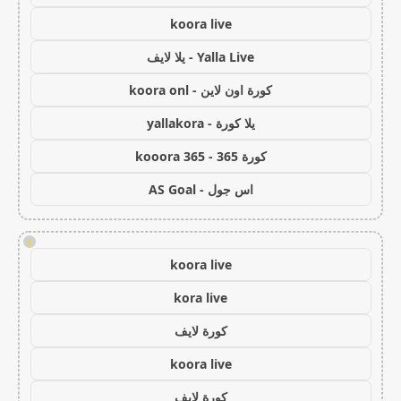
koora live
Yalla Live - يلا لايف
كورة اون لاين - koora onl
يلا كورة - yallakora
كورة 365 - kooora 365
اس جول - AS Goal
!
koora live
kora live
كورة لايف
koora live
كورة لايف