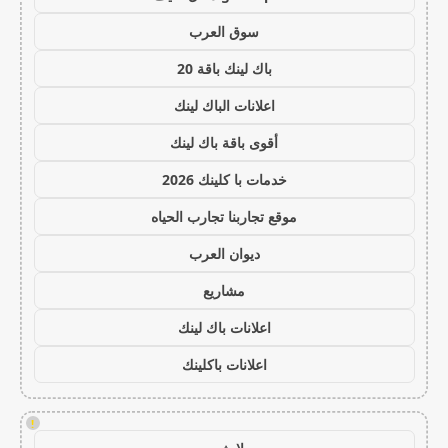
سوق العرب
باك لينك باقة 20
اعلانات الباك لينك
أقوى باقة باك لينك
خدمات با كلينك 2026
موقع تجاربنا تجارب الحياه
ديوان العرب
مشاريع
اعلانات باك لينك
اعلانات باكلينك
!