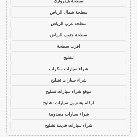
سطحة هيدروليك
سطحة شمال الرياض
سطحة غرب الرياض
سطحة جنوب الرياض
اقرب سطحة
تشليح
شراء سيارات سكراب
شراء سيارات تشليح
موقع شراء سيارات تشليح
ارقام يشترون سيارات تشليح
شراء سيارات مصدومة
شراء سيارات قديمة تشليح