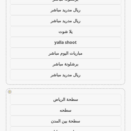
ريال مدريد مباشر
ريال مدريد مباشر
يلا شوت
yalla shoot
مباريات اليوم مباشر
برشلونة مباشر
ريال مدريد مباشر
!
سطحة الرياض
سطحه
سطحة بين المدن