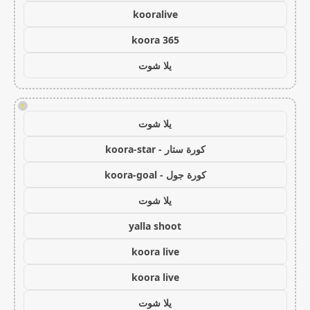
kooralive
koora 365
يلا شوت
!
يلا شوت
كورة ستار - koora-star
كورة جول - koora-goal
يلا شوت
yalla shoot
koora live
koora live
يلا شوت