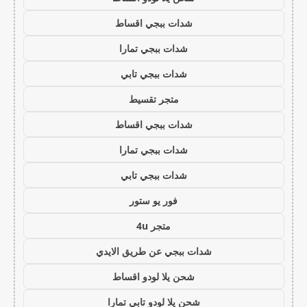
شدات ببجي اقساط
شدات ببجي تمارا
شدات ببجي تابي
متجر تقسيط
شدات ببجي اقساط
شدات ببجي تمارا
شدات ببجي تابي
فور يو ستور
متجر 4u
شدات ببجي عن طريق الايدي
شحن يلا لودو اقساط
شحن يلا لودو تابي تمارا