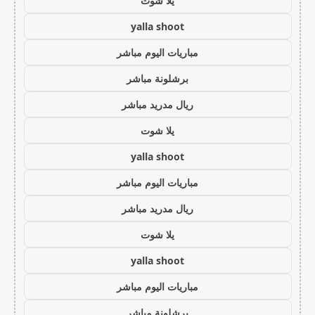
يلا شوت
yalla shoot
مباريات اليوم مباشر
برشلونة مباشر
ريال مدريد مباشر
يلا شوت
yalla shoot
مباريات اليوم مباشر
ريال مدريد مباشر
يلا شوت
yalla shoot
مباريات اليوم مباشر
برشلونة مباشر