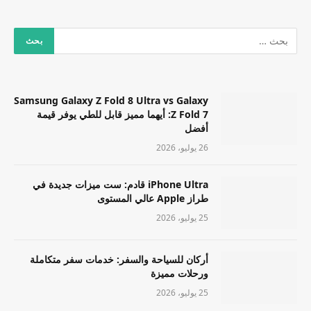
Samsung Galaxy Z Fold 8 Ultra vs Galaxy
Z Fold 7: أيهما مميز قابل للطي يوفر قيمة
أفضل
26 يوليو، 2026
iPhone Ultra قادم: ست ميزات جديدة في
طراز Apple عالي المستوى
25 يوليو، 2026
أركان للسياحة والسفر: خدمات سفر متكاملة
ورحلات مميزة
25 يوليو، 2026