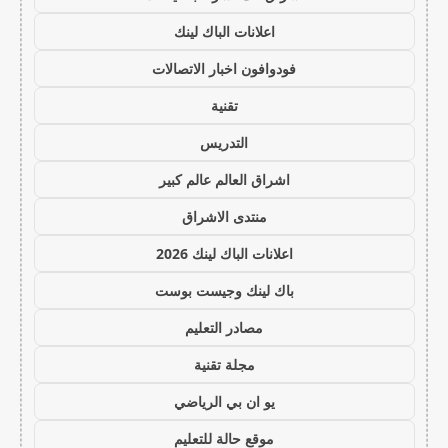
اعلانات الباك لينك
فودوافون اخبار الاتصالات
تقنية
التدريس
اشراق العالم عالم كبير
منتدى الاشراق
اعلانات الباك لينك 2026
باك لينك وجيست بوست
مصادر التعليم
مجلة تقنية
يو ان بي الرياضي
موقع حالة للتعليم