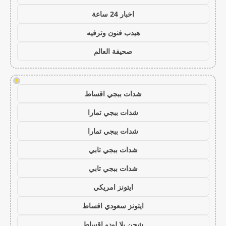
اخبار 24 ساعة
هيدب فنون وترفيه
صحيفة العالم
!
شدات ببجي اقساط
شدات ببجي تمارا
شدات ببجي تمارا
شدات ببجي تابي
شدات ببجي تابي
ايتونز امريكي
ايتونز سعودي اقساط
شحن يلا لودو اقساط