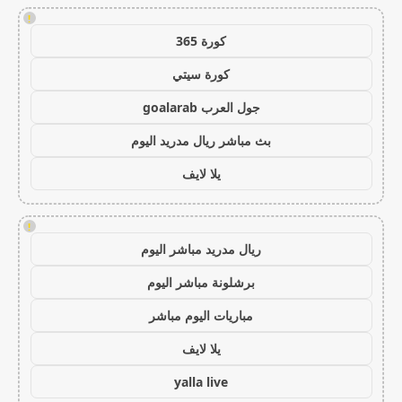
!
كورة 365
كورة سيتي
جول العرب goalarab
بث مباشر ريال مدريد اليوم
يلا لايف
!
ريال مدريد مباشر اليوم
برشلونة مباشر اليوم
مباريات اليوم مباشر
يلا لايف
yalla live