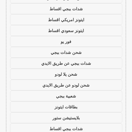
شدات ببجي اقساط
ايتونز امريكي اقساط
ايتونز سعودي اقساط
فور يو
شحن شدات ببجي
شدات ببجي عن طريق الايدي
شحن يلا لودو
شحن لودو عن طريق الايدي
شعبية ببجي
بطاقات ايتونز
بلايستيشن ستور
شدات ببجي اقساط