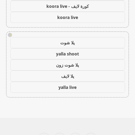
كورة لايف - koora live
koora live
!
يلا شوت
yalla shoot
يلا شوت زون
يلا لايف
yalla live