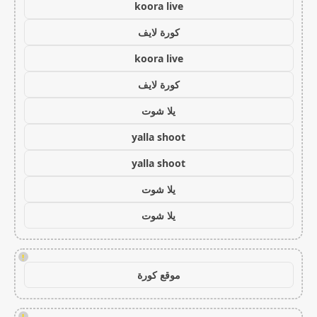
koora live
كورة لايف
koora live
كورة لايف
يلا شوت
yalla shoot
yalla shoot
يلا شوت
يلا شوت
!
موقع كورة
!