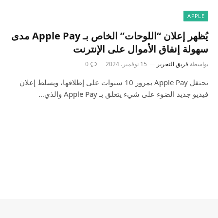
APPLE
يُظهر إعلان “اللوحات” الخاص بـ Apple Pay مدى
سهولة إنفاق الأموال على الإنترنت
بواسطة
فريق التحرير
15 نوفمبر، 2024
0
تحتفل Apple Pay بمرور 10 سنوات على إطلاقها، ويسلط إعلان
فيديو جديد الضوء على شيء يتعلق بـ Apple Pay والذي…