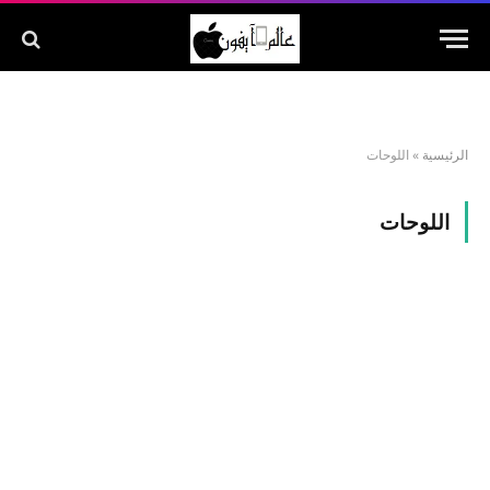
الرئيسية
»
اللوحات
اللوحات