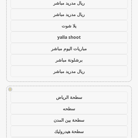
ريال مدريد مباشر
ريال مدريد مباشر
يلا شوت
yalla shoot
مباريات اليوم مباشر
برشلونة مباشر
ريال مدريد مباشر
!
سطحة الرياض
سطحه
سطحة بين المدن
سطحة هيدروليك