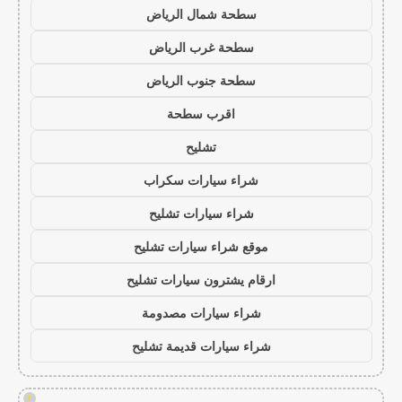
سطحة شمال الرياض
سطحة غرب الرياض
سطحة جنوب الرياض
اقرب سطحة
تشليح
شراء سيارات سكراب
شراء سيارات تشليح
موقع شراء سيارات تشليح
ارقام يشترون سيارات تشليح
شراء سيارات مصدومة
شراء سيارات قديمة تشليح
!