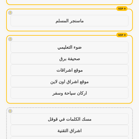
!
ماسنجر المسلم
!
ضوء التعليمي
صحيفة برق
موقع اشراقات
موقع اشراق اون لاين
اركان سياحة وسفر
!
مسك الكلمات في قوقل
اشراق التقنية