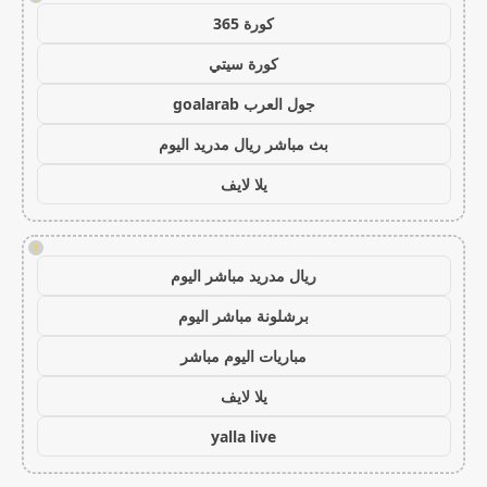
كورة 365
كورة سيتي
جول العرب goalarab
بث مباشر ريال مدريد اليوم
يلا لايف
!
ريال مدريد مباشر اليوم
برشلونة مباشر اليوم
مباريات اليوم مباشر
يلا لايف
yalla live