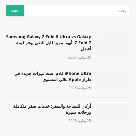
Samsung Galaxy Z Fold 8 Ultra vs Galaxy
Z Fold 7: أيهما مميز قابل للطي يوفر قيمة
أفضل
26 يوليو، 2026
iPhone Ultra قادم: ست ميزات جديدة في
طراز Apple عالي المستوى
25 يوليو، 2026
أركان للسياحة والسفر: خدمات سفر متكاملة
ورحلات مميزة
25 يوليو، 2026