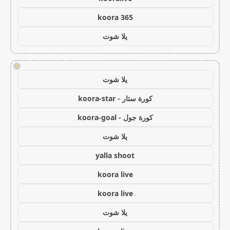
koora 365
يلا شوت
!
يلا شوت
كورة ستار - koora-star
كورة جول - koora-goal
يلا شوت
yalla shoot
koora live
koora live
يلا شوت