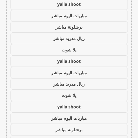
yalla shoot
مباريات اليوم مباشر
برشلونة مباشر
ريال مدريد مباشر
يلا شوت
yalla shoot
مباريات اليوم مباشر
ريال مدريد مباشر
يلا شوت
yalla shoot
مباريات اليوم مباشر
برشلونة مباشر