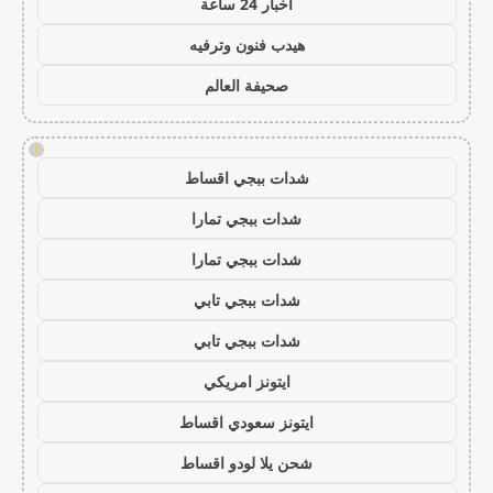
اخبار 24 ساعة
هيدب فنون وترفيه
صحيفة العالم
!
شدات ببجي اقساط
شدات ببجي تمارا
شدات ببجي تمارا
شدات ببجي تابي
شدات ببجي تابي
ايتونز امريكي
ايتونز سعودي اقساط
شحن يلا لودو اقساط