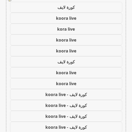
كورة لايف
koora live
kora live
koora live
koora live
كورة لايف
koora live
koora live
كورة لايف - koora live
كورة لايف - koora live
كورة لايف - koora live
كورة لايف - koora live