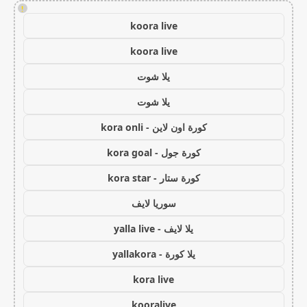
!
koora live
koora live
يلا شوت
يلا شوت
كورة اون لاين - kora onli
كورة جول - kora goal
كورة ستار - kora star
سوريا لايف
يلا لايف - yalla live
يلا كورة - yallakora
kora live
kooralive