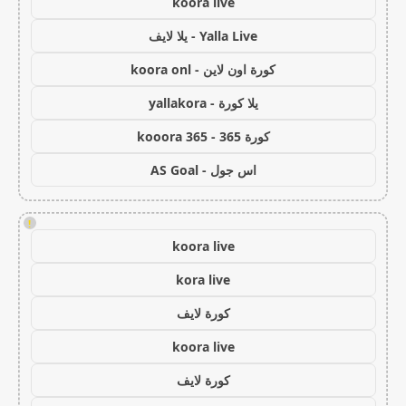
koora live
Yalla Live - يلا لايف
كورة اون لاين - koora onl
يلا كورة - yallakora
كورة 365 - kooora 365
اس جول - AS Goal
!
koora live
kora live
كورة لايف
koora live
كورة لايف