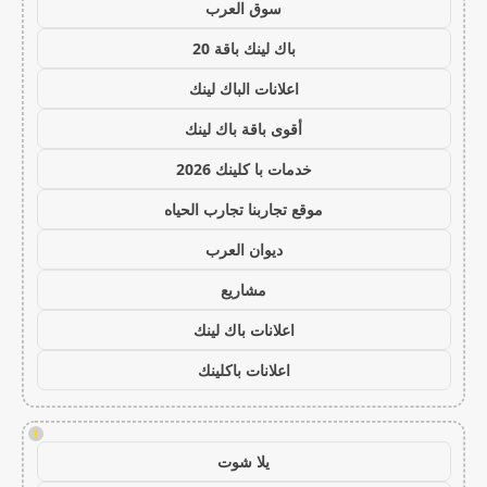
سوق العرب
باك لينك باقة 20
اعلانات الباك لينك
أقوى باقة باك لينك
خدمات با كلينك 2026
موقع تجاربنا تجارب الحياه
ديوان العرب
مشاريع
اعلانات باك لينك
اعلانات باكلينك
!
يلا شوت