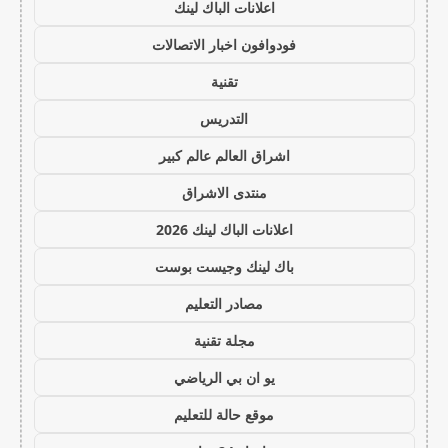
اعلانات الباك لينك
فودوافون اخبار الاتصالات
تقنية
التدريس
اشراق العالم عالم كبير
منتدى الاشراق
اعلانات الباك لينك 2026
باك لينك وجيست بوست
مصادر التعليم
مجلة تقنية
يو ان بي الرياضي
موقع حالة للتعليم