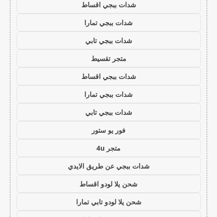
شدات ببجي اقساط
شدات ببجي تمارا
شدات ببجي تابي
متجر تقسيط
شدات ببجي اقساط
شدات ببجي تمارا
شدات ببجي تابي
فور يو ستور
متجر 4u
شدات ببجي عن طريق الايدي
شحن يلا لودو اقساط
شحن يلا لودو تابي تمارا