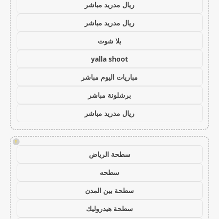
ريال مدريد مباشر
ريال مدريد مباشر
يلا شوت
yalla shoot
مباريات اليوم مباشر
برشلونة مباشر
ريال مدريد مباشر
!
سطحة الرياض
سطحه
سطحة بين المدن
سطحة هيدروليك