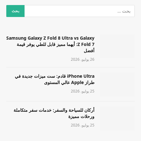
Samsung Galaxy Z Fold 8 Ultra vs Galaxy
Z Fold 7: أيهما مميز قابل للطي يوفر قيمة
أفضل
26 يوليو، 2026
iPhone Ultra قادم: ست ميزات جديدة في
طراز Apple عالي المستوى
25 يوليو، 2026
أركان للسياحة والسفر: خدمات سفر متكاملة
ورحلات مميزة
25 يوليو، 2026