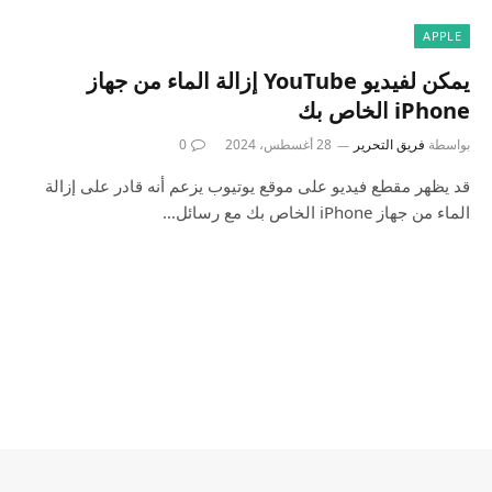
APPLE
يمكن لفيديو YouTube إزالة الماء من جهاز
iPhone الخاص بك
بواسطة
فريق التحرير
28 أغسطس، 2024
0
قد يظهر مقطع فيديو على موقع يوتيوب يزعم أنه قادر على إزالة
الماء من جهاز iPhone الخاص بك مع رسائل…