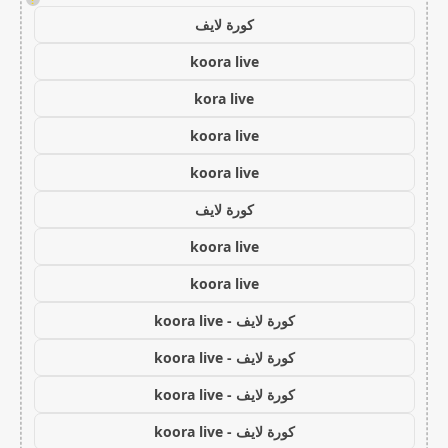
كورة لايف
koora live
kora live
koora live
koora live
كورة لايف
koora live
koora live
كورة لايف - koora live
كورة لايف - koora live
كورة لايف - koora live
كورة لايف - koora live