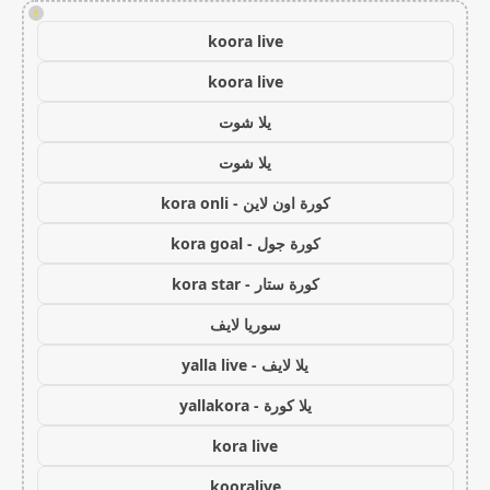
!
koora live
koora live
يلا شوت
يلا شوت
كورة اون لاين - kora onli
كورة جول - kora goal
كورة ستار - kora star
سوريا لايف
يلا لايف - yalla live
يلا كورة - yallakora
kora live
kooralive