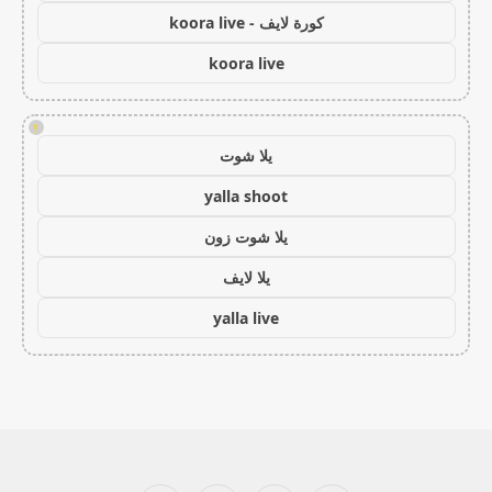
كورة لايف - koora live
koora live
!
يلا شوت
yalla shoot
يلا شوت زون
يلا لايف
yalla live