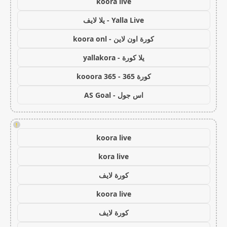
koora live
Yalla Live - يلا لايف
كورة اون لاين - koora onl
يلا كورة - yallakora
كورة 365 - kooora 365
اس جول - AS Goal
!
koora live
kora live
كورة لايف
koora live
كورة لايف