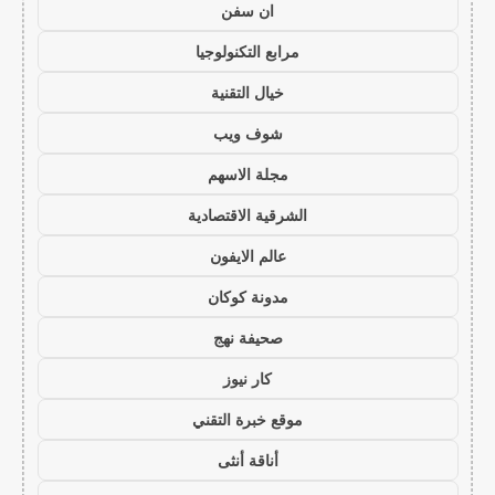
ان سفن
مرابع التكنولوجيا
خيال التقنية
شوف ويب
مجلة الاسهم
الشرقية الاقتصادية
عالم الايفون
مدونة كوكان
صحيفة نهج
كار نيوز
موقع خبرة التقني
أناقة أنثى