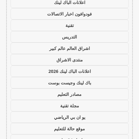
اعلانات الباك لينك
فودوافون اخبار الاتصالات
تقنية
التدريس
اشراق العالم عالم كبير
منتدى الاشراق
اعلانات الباك لينك 2026
باك لينك وجيست بوست
مصادر التعليم
مجلة تقنية
يو ان بي الرياضي
موقع حالة للتعليم