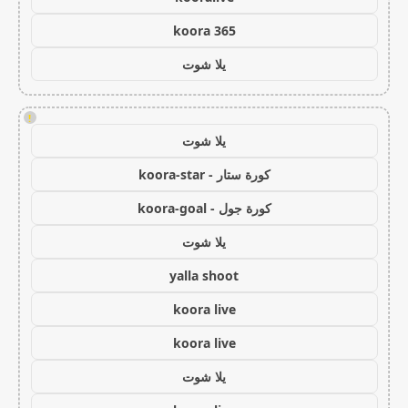
koora 365
يلا شوت
!
يلا شوت
كورة ستار - koora-star
كورة جول - koora-goal
يلا شوت
yalla shoot
koora live
koora live
يلا شوت