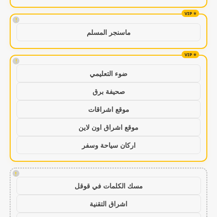
!
ماسنجر المسلم
!
ضوء التعليمي
صحيفة برق
موقع اشراقات
موقع اشراق اون لاين
اركان سياحة وسفر
!
مسك الكلمات في قوقل
اشراق التقنية