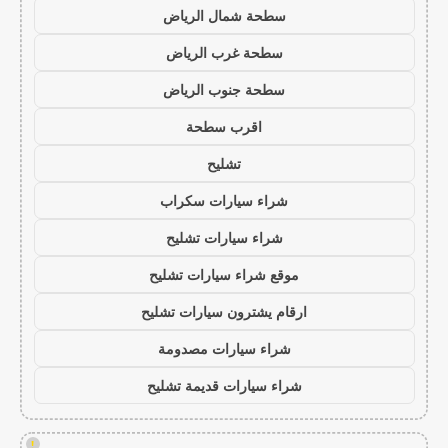
سطحة شمال الرياض
سطحة غرب الرياض
سطحة جنوب الرياض
اقرب سطحة
تشليح
شراء سيارات سكراب
شراء سيارات تشليح
موقع شراء سيارات تشليح
ارقام يشترون سيارات تشليح
شراء سيارات مصدومة
شراء سيارات قديمة تشليح
!