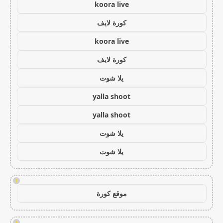
koora live
كورة لايف
koora live
كورة لايف
يلا شوت
yalla shoot
yalla shoot
يلا شوت
يلا شوت
!
موقع كورة
!