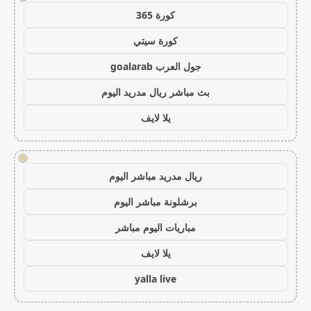
كورة 365
كورة سيتي
جول العرب goalarab
بث مباشر ريال مدريد اليوم
يلا لايف
!
ريال مدريد مباشر اليوم
برشلونة مباشر اليوم
مباريات اليوم مباشر
يلا لايف
yalla live