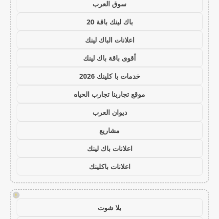
سوق العرب
باك لينك باقة 20
اعلانات الباك لينك
أقوى باقة باك لينك
خدمات با كلينك 2026
موقع تجاربنا تجارب الحياه
ديوان العرب
مشاريع
اعلانات باك لينك
اعلانات باكلينك
!
يلا شوت