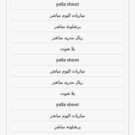
yalla shoot
مباريات اليوم مباشر
برشلونة مباشر
ريال مدريد مباشر
يلا شوت
yalla shoot
مباريات اليوم مباشر
ريال مدريد مباشر
يلا شوت
yalla shoot
مباريات اليوم مباشر
برشلونة مباشر