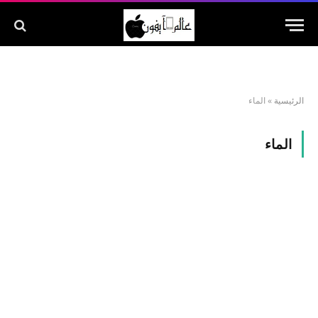
الرئيسية
»
الماء
الماء