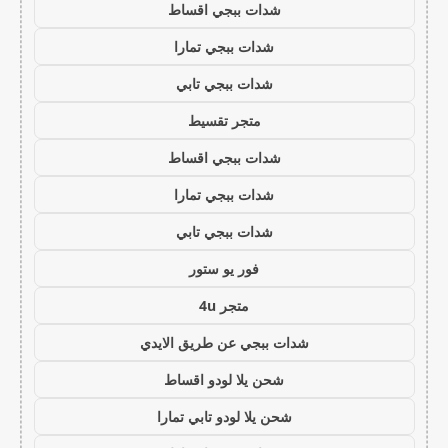
شدات ببجي اقساط
شدات ببجي تمارا
شدات ببجي تابي
متجر تقسيط
شدات ببجي اقساط
شدات ببجي تمارا
شدات ببجي تابي
فور يو ستور
متجر 4u
شدات ببجي عن طريق الايدي
شحن يلا لودو اقساط
شحن يلا لودو تابي تمارا