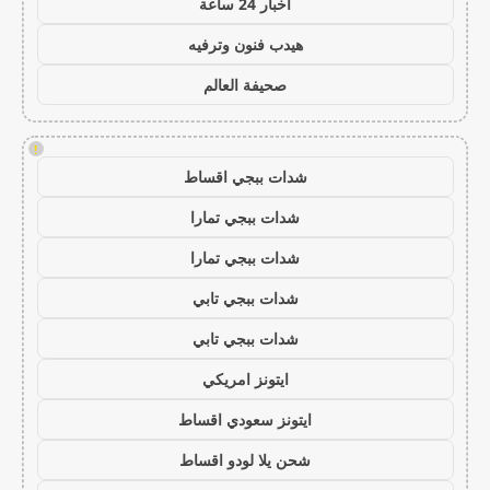
اخبار 24 ساعة
هيدب فنون وترفيه
صحيفة العالم
!
شدات ببجي اقساط
شدات ببجي تمارا
شدات ببجي تمارا
شدات ببجي تابي
شدات ببجي تابي
ايتونز امريكي
ايتونز سعودي اقساط
شحن يلا لودو اقساط